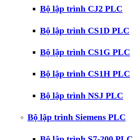
Bộ lập trình CJ2 PLC
Bộ lập trình CS1D PLC
Bộ lập trình CS1G PLC
Bộ lập trình CS1H PLC
Bộ lập trình NSJ PLC
Bộ lập trình Siemens PLC
Bộ lập trình S7-200 PLC