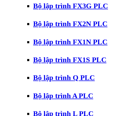
Bộ lập trình FX3G PLC
Bộ lập trình FX2N PLC
Bộ lập trình FX1N PLC
Bộ lập trình FX1S PLC
Bộ lập trình Q PLC
Bộ lập trình A PLC
Bộ lập trình L PLC