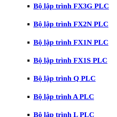
Bộ lập trình FX3G PLC
Bộ lập trình FX2N PLC
Bộ lập trình FX1N PLC
Bộ lập trình FX1S PLC
Bộ lập trình Q PLC
Bộ lập trình A PLC
Bộ lập trình L PLC