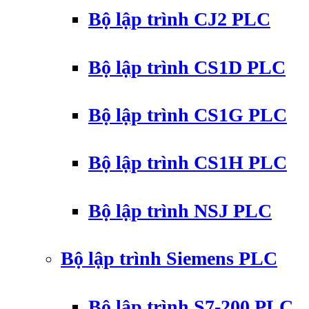
Bộ lập trình CJ2 PLC
Bộ lập trình CS1D PLC
Bộ lập trình CS1G PLC
Bộ lập trình CS1H PLC
Bộ lập trình NSJ PLC
Bộ lập trình Siemens PLC
Bộ lập trình S7-200 PLC