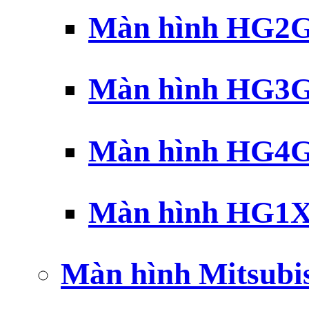
Màn hình HG2G 
Màn hình HG3G 
Màn hình HG4G 
Màn hình HG1X 
Màn hình Mitsubi