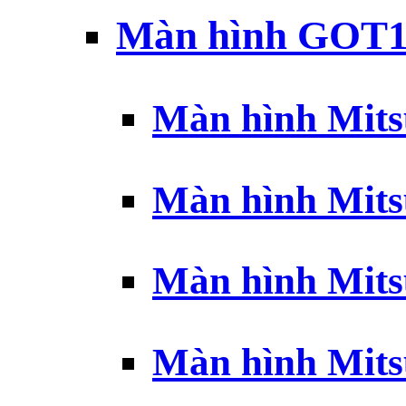
Màn hình GOT1
Màn hình Mits
Màn hình Mits
Màn hình Mits
Màn hình Mits