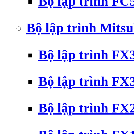
Bộ lập trình F
Bộ lập trình Mits
Bộ lập trình F
Bộ lập trình F
Bộ lập trình F