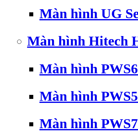
Màn hình UG Se
Màn hình Hitech
Màn hình PWS6
Màn hình PWS5
Màn hình PWS7