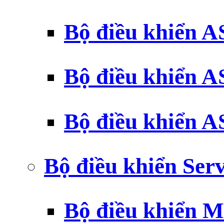
Bộ điều khiển 
Bộ điều khiển 
Bộ điều khiển 
Bộ điều khiển Ser
Bộ điều khiển 