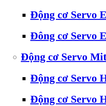
Động cơ Servo
Đông cơ Servo
Động cơ Servo Mit
Động cơ Servo H
Động cơ Servo H