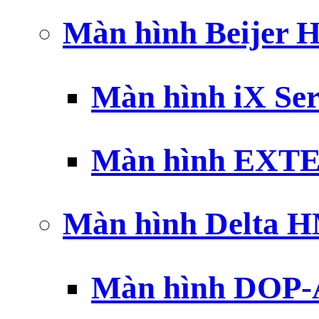
Màn hình Beijer 
Màn hình iX Ser
Màn hình EXTE
Màn hình Delta 
Màn hình DOP-A