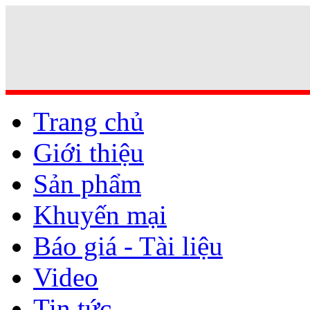
Trang chủ
Giới thiệu
Sản phẩm
Khuyến mại
Báo giá - Tài liệu
Video
Tin tức