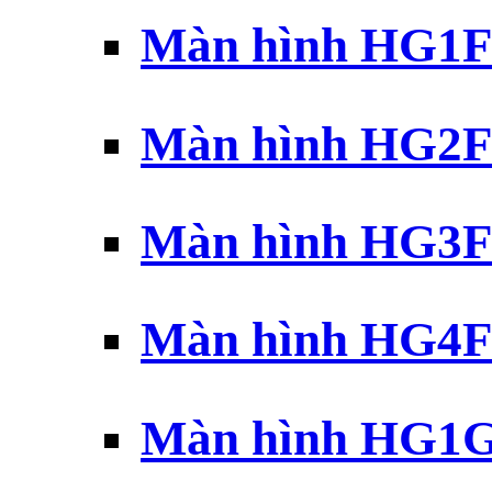
Màn hình HG1F 
Màn hình HG2F 
Màn hình HG3F 
Màn hình HG4F 
Màn hình HG1G 