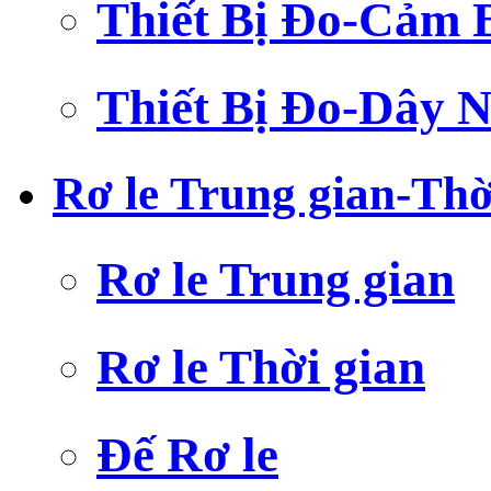
Thiết Bị Đo-Cảm 
Thiết Bị Đo-Dây N
Rơ le Trung gian-Thờ
Rơ le Trung gian
Rơ le Thời gian
Đế Rơ le