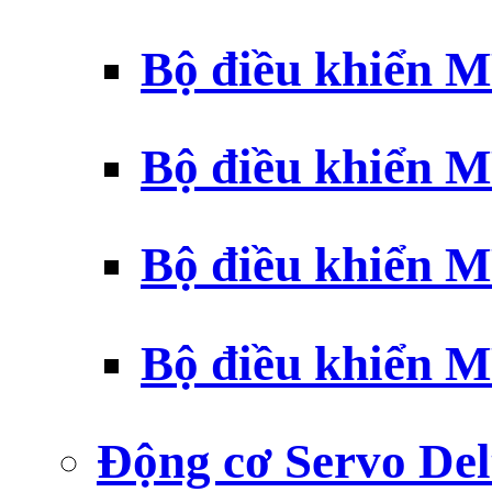
Bộ điều khiển 
Bộ điều khiển 
Bộ điều khiển 
Bộ điều khiển 
Động cơ Servo Del