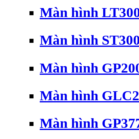
Màn hình LT30
Màn hình ST30
Màn hình GP20
Màn hình GLC2
Màn hình GP37