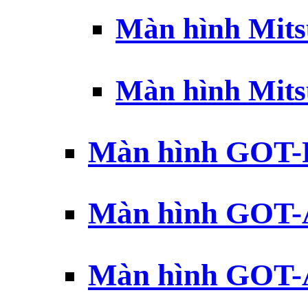
Màn hình Mits
Màn hình Mits
Màn hình GOT-
Màn hình GOT-
Màn hình GOT-