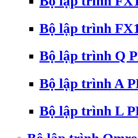
Bộ lập trình F
Bộ lập trình F
Bộ lập trình Q 
Bộ lập trình A 
Bộ lập trình L 