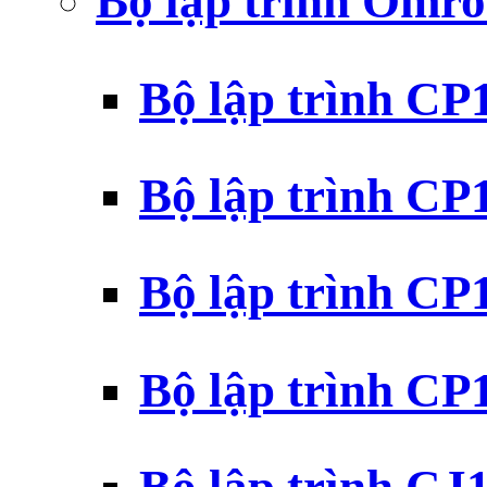
Bộ lập trình Omr
Bộ lập trình C
Bộ lập trình C
Bộ lập trình C
Bộ lập trình C