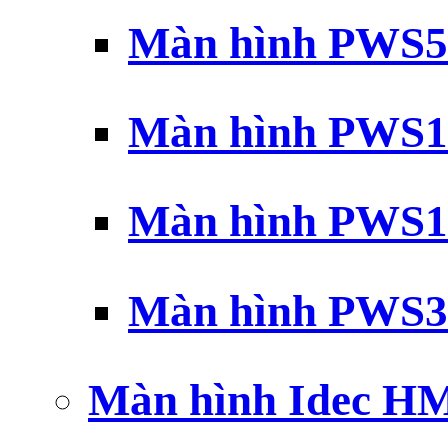
Màn hình PWS5
Màn hình PWS1
Màn hình PWS1
Màn hình PWS3
Màn hình Idec H