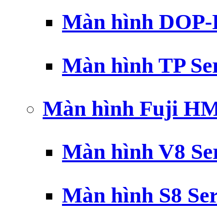
Màn hình DOP-B
Màn hình TP Ser
Màn hình Fuji H
Màn hình V8 Ser
Màn hình S8 Ser