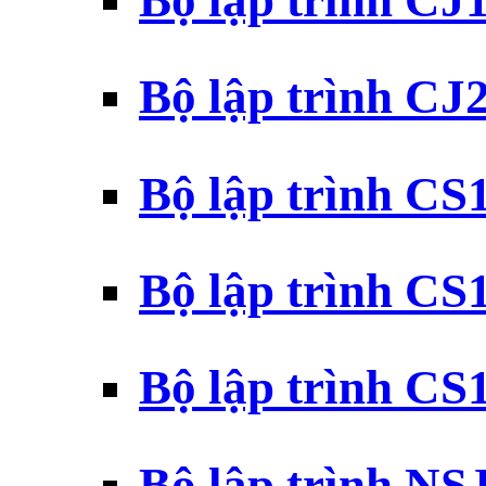
Bộ lập trình CJ
Bộ lập trình CJ
Bộ lập trình C
Bộ lập trình C
Bộ lập trình C
Bộ lập trình N