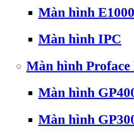
Màn hình E100
Màn hình IPC
Màn hình Profac
Màn hình GP40
Màn hình GP30