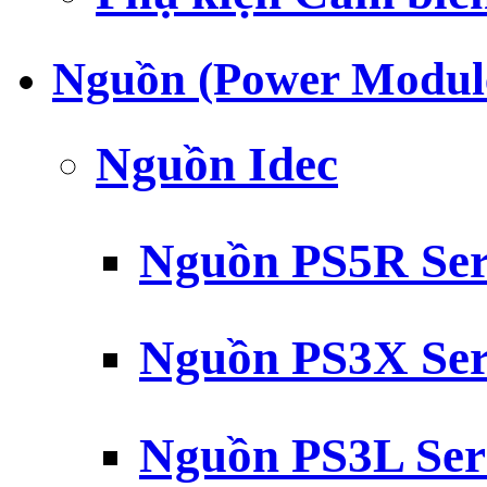
Nguồn (Power Modul
Nguồn Idec
Nguồn PS5R Ser
Nguồn PS3X Ser
Nguồn PS3L Ser