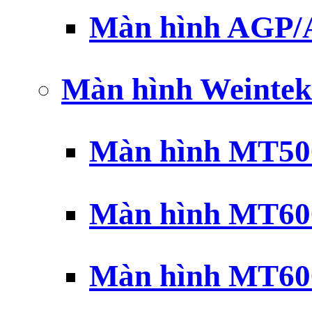
Màn hình AGP
Màn hình Weintek
Màn hình MT500
Màn hình MT600
Màn hình MT600