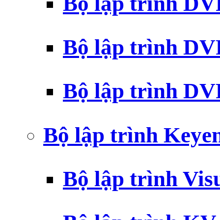
Bộ lập trình D
Bộ lập trình D
Bộ lập trình 
Bộ lập trình Key
Bộ lập trình Vi