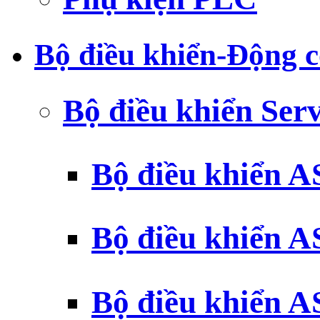
Bộ điều khiển-Động c
Bộ điều khiển Ser
Bộ điều khiển 
Bộ điều khiển 
Bộ điều khiển 