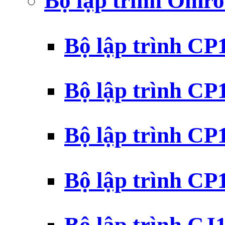
Bộ lập trình Omr
Bộ lập trình C
Bộ lập trình C
Bộ lập trình C
Bộ lập trình C