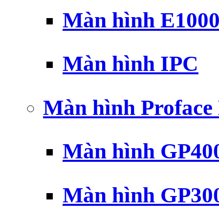
Màn hình E100
Màn hình IPC
Màn hình Profac
Màn hình GP40
Màn hình GP30