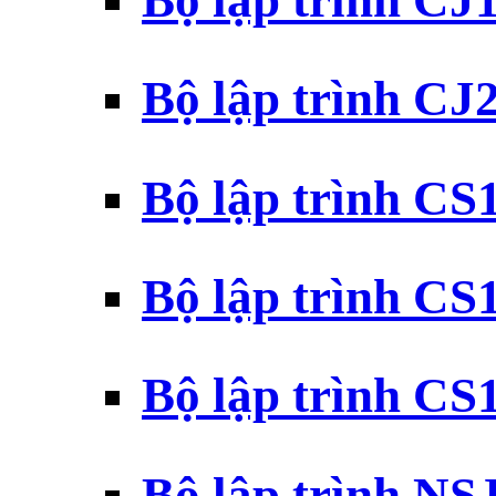
Bộ lập trình CJ
Bộ lập trình CJ
Bộ lập trình C
Bộ lập trình C
Bộ lập trình C
Bộ lập trình N