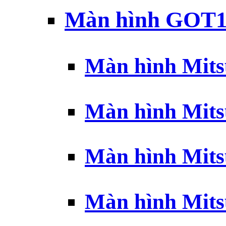
Màn hình GOT1
Màn hình Mits
Màn hình Mits
Màn hình Mits
Màn hình Mits