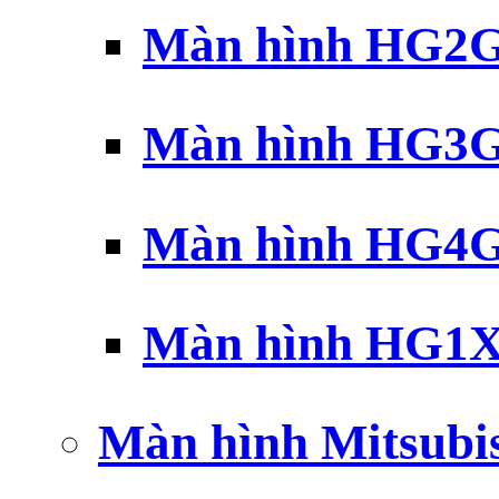
Màn hình HG2G 
Màn hình HG3G 
Màn hình HG4G 
Màn hình HG1X 
Màn hình Mitsubi