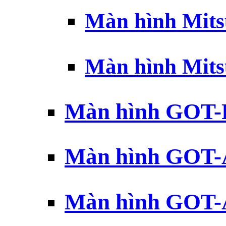
Màn hình Mits
Màn hình Mits
Màn hình GOT-
Màn hình GOT-
Màn hình GOT-