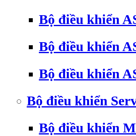
Bộ điều khiển 
Bộ điều khiển 
Bộ điều khiển 
Bộ điều khiển Ser
Bộ điều khiển 