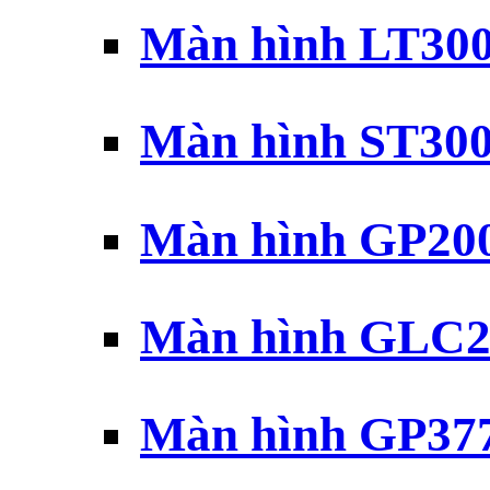
Màn hình LT30
Màn hình ST30
Màn hình GP20
Màn hình GLC2
Màn hình GP37