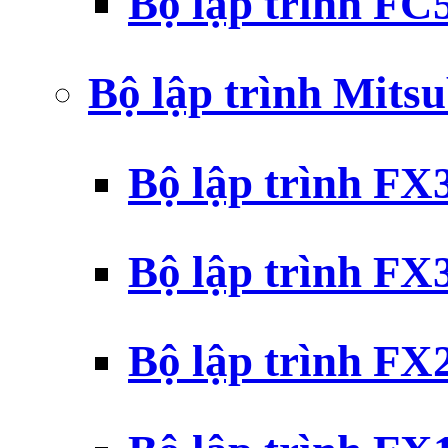
Bộ lập trình F
Bộ lập trình Mits
Bộ lập trình F
Bộ lập trình F
Bộ lập trình F