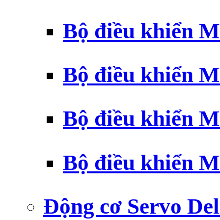
Bộ điều khiển 
Bộ điều khiển 
Bộ điều khiển 
Bộ điều khiển 
Động cơ Servo Del