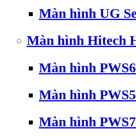
Màn hình UG Se
Màn hình Hitech
Màn hình PWS6
Màn hình PWS5
Màn hình PWS7