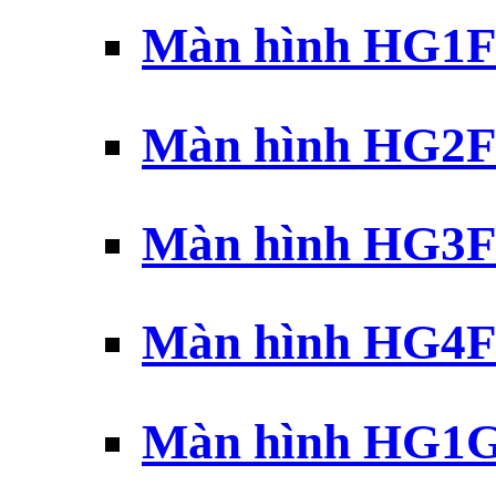
Màn hình HG1F 
Màn hình HG2F 
Màn hình HG3F 
Màn hình HG4F 
Màn hình HG1G 