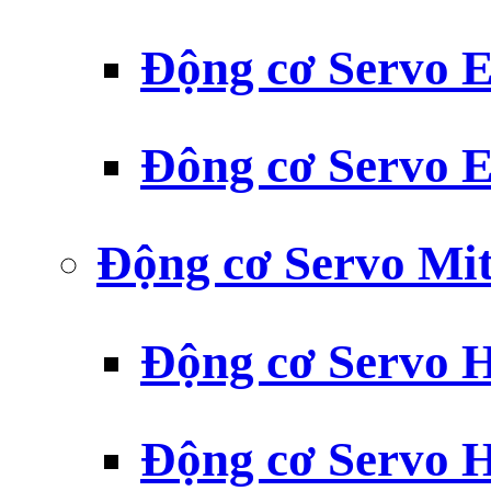
Động cơ Servo
Đông cơ Servo
Động cơ Servo Mit
Động cơ Servo H
Động cơ Servo H