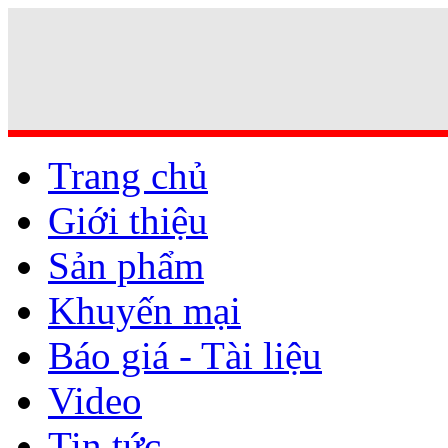
Trang chủ
Giới thiệu
Sản phẩm
Khuyến mại
Báo giá - Tài liệu
Video
Tin tức