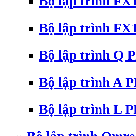
Bộ lập trình F
Bộ lập trình F
Bộ lập trình Q 
Bộ lập trình A 
Bộ lập trình L 