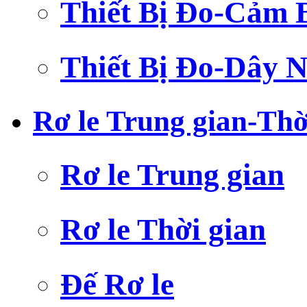
Thiết Bị Đo-Cảm 
Thiết Bị Đo-Dây N
Rơ le Trung gian-Thờ
Rơ le Trung gian
Rơ le Thời gian
Đế Rơ le