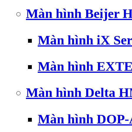
Màn hình Beijer 
Màn hình iX Ser
Màn hình EXTE
Màn hình Delta 
Màn hình DOP-A