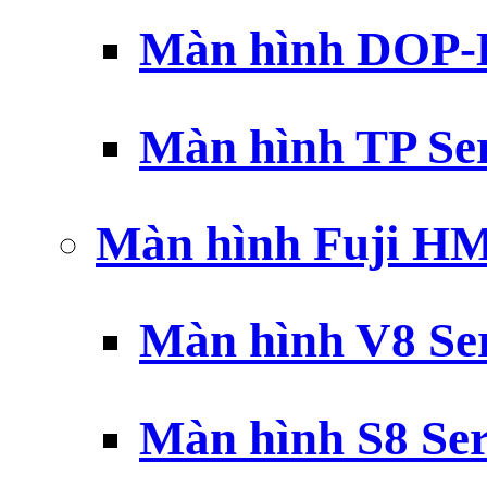
Màn hình DOP-B
Màn hình TP Ser
Màn hình Fuji H
Màn hình V8 Ser
Màn hình S8 Ser