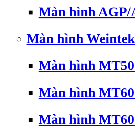
Màn hình AGP
Màn hình Weintek
Màn hình MT500
Màn hình MT600
Màn hình MT600