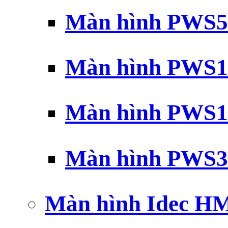
Màn hình PWS5
Màn hình PWS1
Màn hình PWS1
Màn hình PWS3
Màn hình Idec H