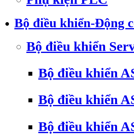
Bộ điều khiển-Động c
Bộ điều khiển Ser
Bộ điều khiển 
Bộ điều khiển 
Bộ điều khiển 