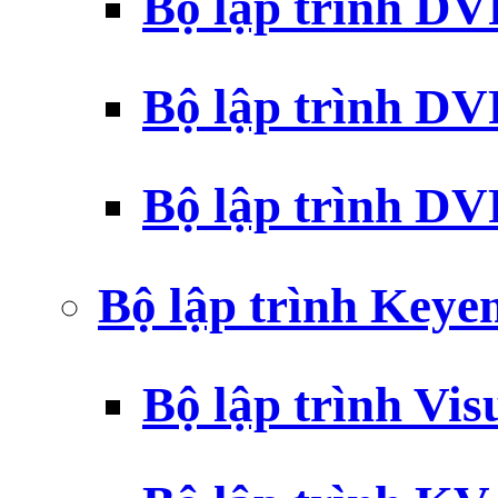
Bộ lập trình D
Bộ lập trình D
Bộ lập trình 
Bộ lập trình Key
Bộ lập trình Vi