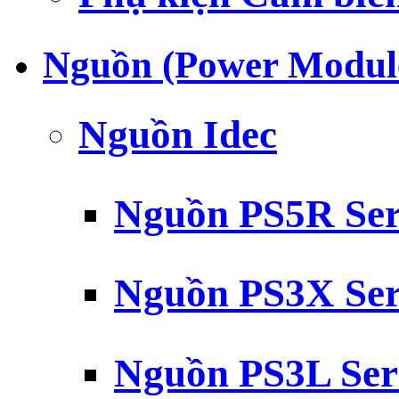
Nguồn (Power Modul
Nguồn Idec
Nguồn PS5R Ser
Nguồn PS3X Ser
Nguồn PS3L Ser