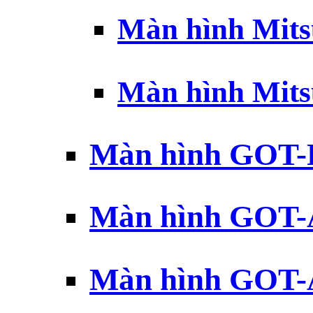
Màn hình Mits
Màn hình Mits
Màn hình GOT-
Màn hình GOT-
Màn hình GOT-