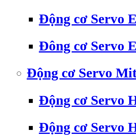
Động cơ Servo
Đông cơ Servo
Động cơ Servo Mit
Động cơ Servo H
Động cơ Servo H