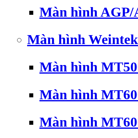
Màn hình AGP
Màn hình Weintek
Màn hình MT500
Màn hình MT600
Màn hình MT600