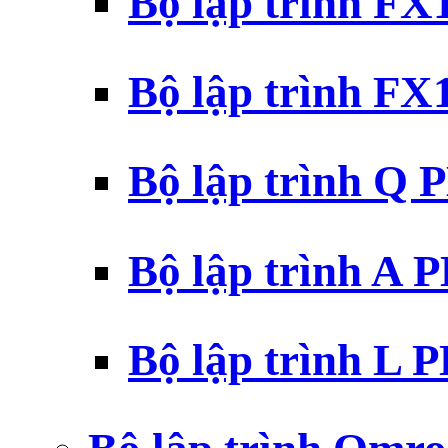
Bộ lập trình F
Bộ lập trình F
Bộ lập trình Q 
Bộ lập trình A 
Bộ lập trình L 