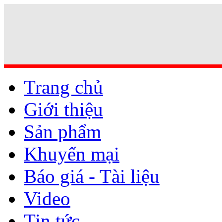
Trang chủ
Giới thiệu
Sản phẩm
Khuyến mại
Báo giá - Tài liệu
Video
Tin tức