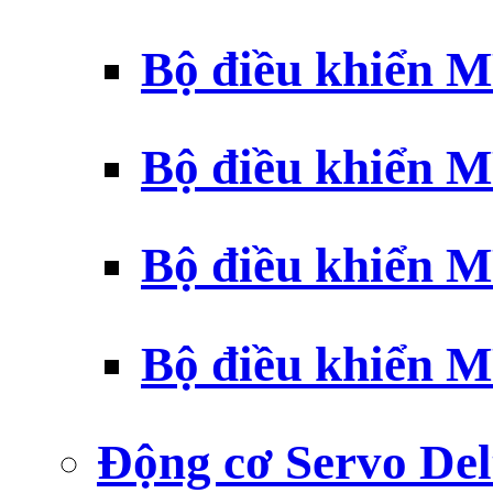
Bộ điều khiển 
Bộ điều khiển 
Bộ điều khiển 
Bộ điều khiển 
Động cơ Servo Del