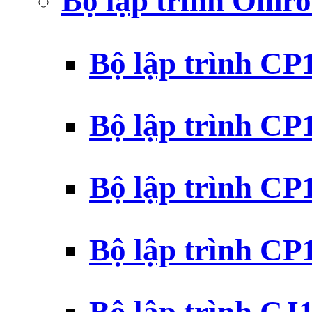
Bộ lập trình Omr
Bộ lập trình C
Bộ lập trình C
Bộ lập trình C
Bộ lập trình C