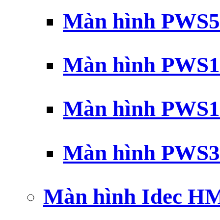
Màn hình PWS5
Màn hình PWS1
Màn hình PWS1
Màn hình PWS3
Màn hình Idec H