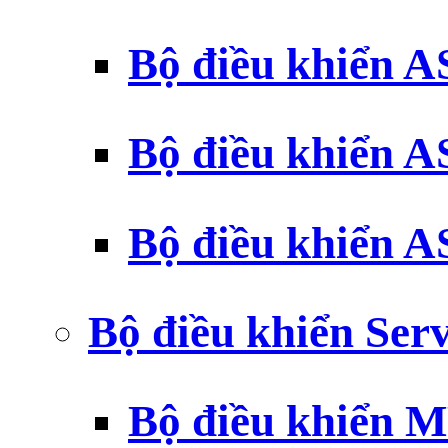
Bộ điều khiển 
Bộ điều khiển 
Bộ điều khiển 
Bộ điều khiển Ser
Bộ điều khiển 