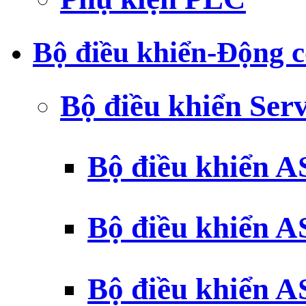
Bộ điều khiển-Động c
Bộ điều khiển Ser
Bộ điều khiển 
Bộ điều khiển 
Bộ điều khiển 