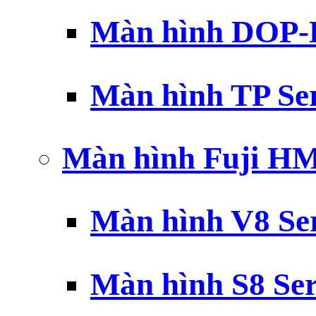
Màn hình DOP-B
Màn hình TP Ser
Màn hình Fuji H
Màn hình V8 Ser
Màn hình S8 Ser