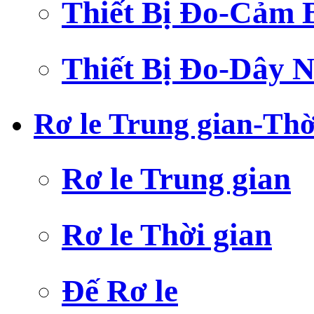
Thiết Bị Đo-Cảm 
Thiết Bị Đo-Dây N
Rơ le Trung gian-Thờ
Rơ le Trung gian
Rơ le Thời gian
Đế Rơ le