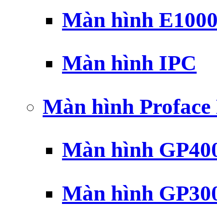
Màn hình E100
Màn hình IPC
Màn hình Profac
Màn hình GP40
Màn hình GP30