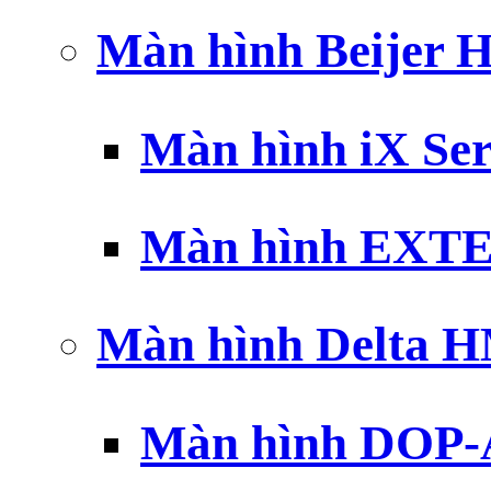
Màn hình Beijer 
Màn hình iX Ser
Màn hình EXTE
Màn hình Delta 
Màn hình DOP-A