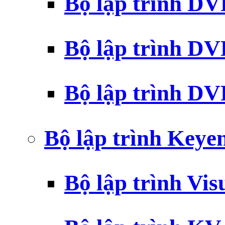
Bộ lập trình D
Bộ lập trình D
Bộ lập trình 
Bộ lập trình Key
Bộ lập trình Vi