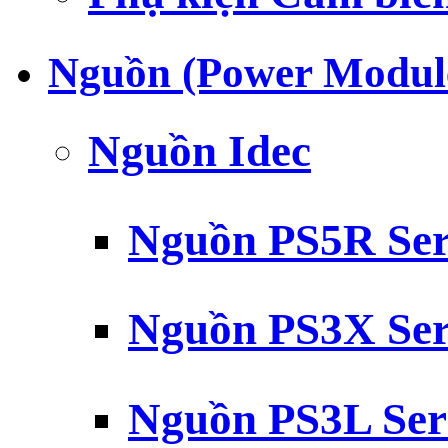
Nguồn (Power Modul
Nguồn Idec
Nguồn PS5R Ser
Nguồn PS3X Ser
Nguồn PS3L Ser