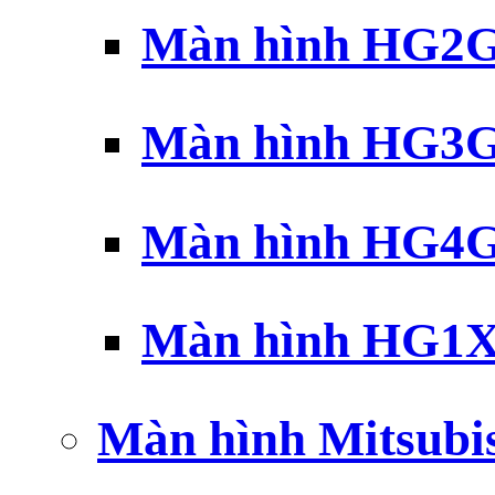
Màn hình HG2G 
Màn hình HG3G 
Màn hình HG4G 
Màn hình HG1X 
Màn hình Mitsubi