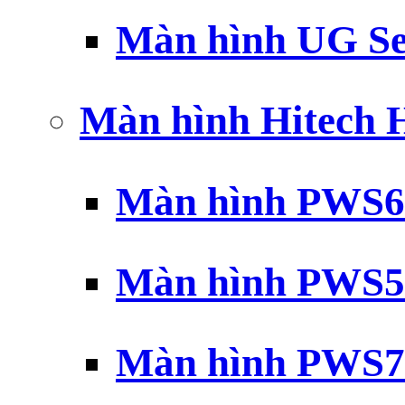
Màn hình UG Se
Màn hình Hitech
Màn hình PWS6
Màn hình PWS5
Màn hình PWS7