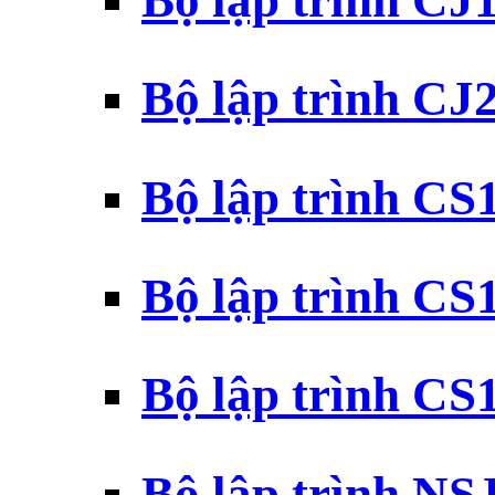
Bộ lập trình CJ
Bộ lập trình CJ
Bộ lập trình C
Bộ lập trình C
Bộ lập trình C
Bộ lập trình N