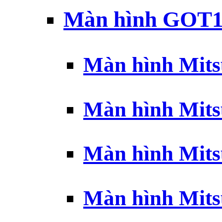
Màn hình GOT1
Màn hình Mits
Màn hình Mits
Màn hình Mits
Màn hình Mits