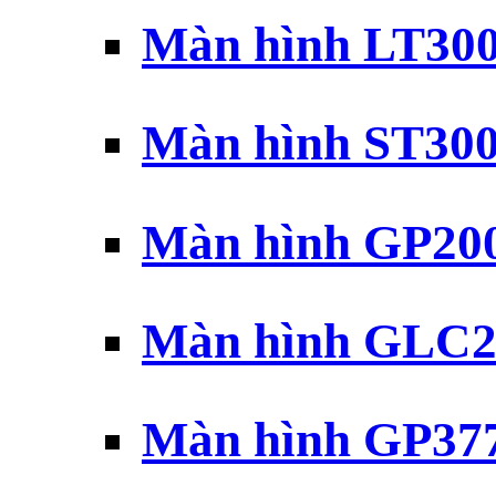
Màn hình LT30
Màn hình ST30
Màn hình GP20
Màn hình GLC2
Màn hình GP37