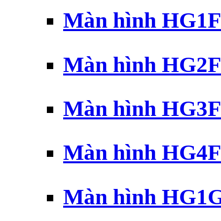
Màn hình HG1F 
Màn hình HG2F 
Màn hình HG3F 
Màn hình HG4F 
Màn hình HG1G 