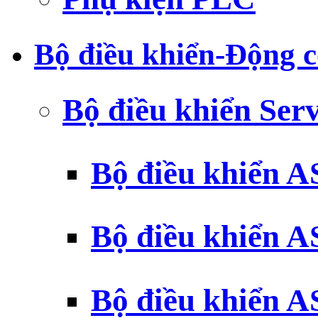
Bộ điều khiển-Động c
Bộ điều khiển Ser
Bộ điều khiển 
Bộ điều khiển 
Bộ điều khiển 