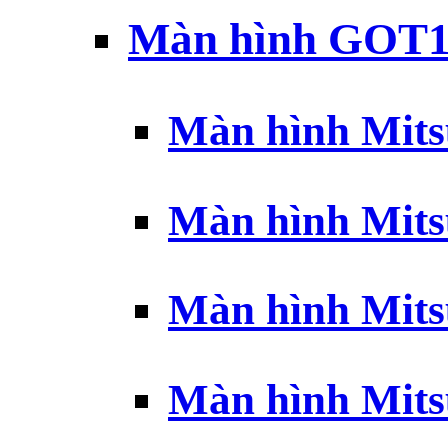
Màn hình GOT1
Màn hình Mits
Màn hình Mits
Màn hình Mits
Màn hình Mits