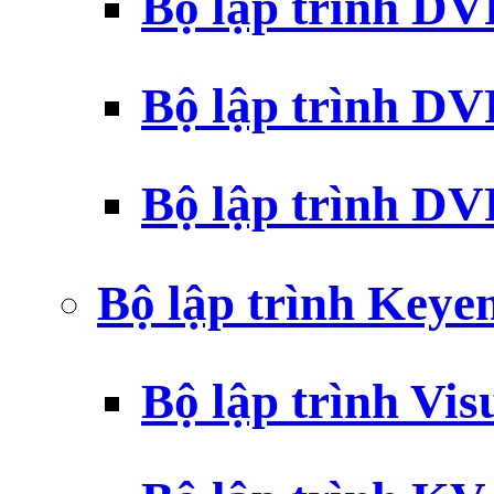
Bộ lập trình D
Bộ lập trình D
Bộ lập trình 
Bộ lập trình Key
Bộ lập trình Vi