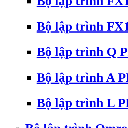
Bộ lập trình F
Bộ lập trình F
Bộ lập trình Q 
Bộ lập trình A 
Bộ lập trình L 