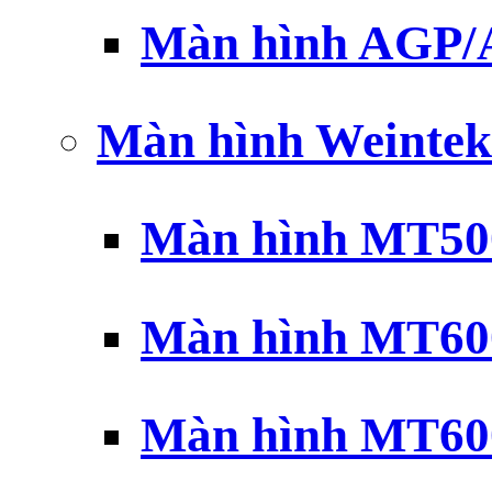
Màn hình AGP
Màn hình Weintek
Màn hình MT500
Màn hình MT600
Màn hình MT600