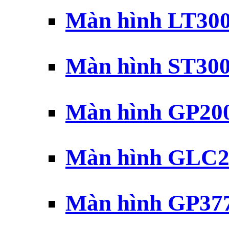
Màn hình LT30
Màn hình ST30
Màn hình GP20
Màn hình GLC2
Màn hình GP37