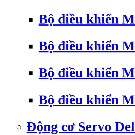
Bộ điều khiển 
Bộ điều khiển 
Bộ điều khiển 
Bộ điều khiển 
Động cơ Servo Del