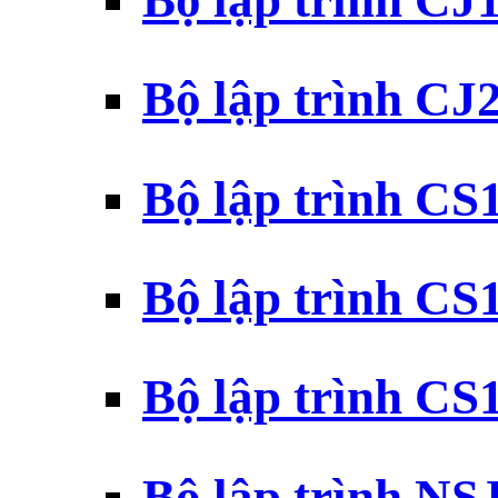
Bộ lập trình CJ
Bộ lập trình CJ
Bộ lập trình C
Bộ lập trình C
Bộ lập trình C
Bộ lập trình N