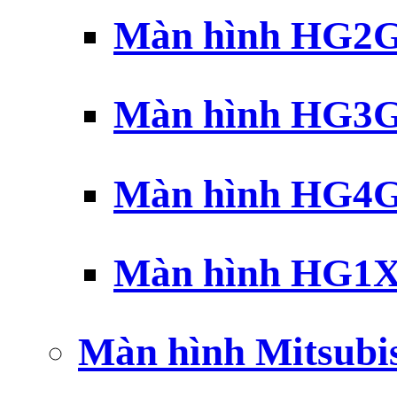
Màn hình HG2G 
Màn hình HG3G 
Màn hình HG4G 
Màn hình HG1X 
Màn hình Mitsubi