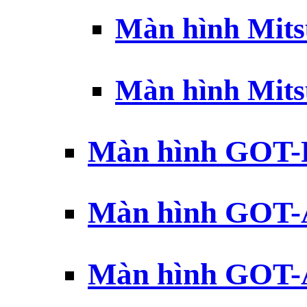
Màn hình Mits
Màn hình Mits
Màn hình GOT-
Màn hình GOT-
Màn hình GOT-