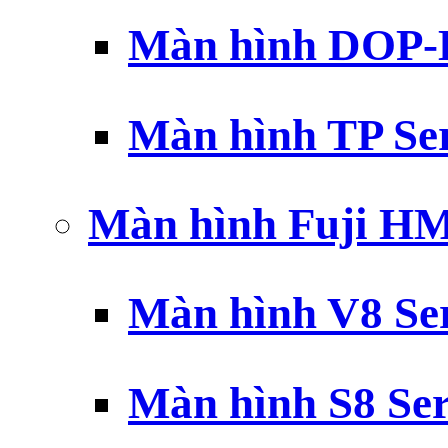
Màn hình DOP-B
Màn hình TP Ser
Màn hình Fuji H
Màn hình V8 Ser
Màn hình S8 Ser