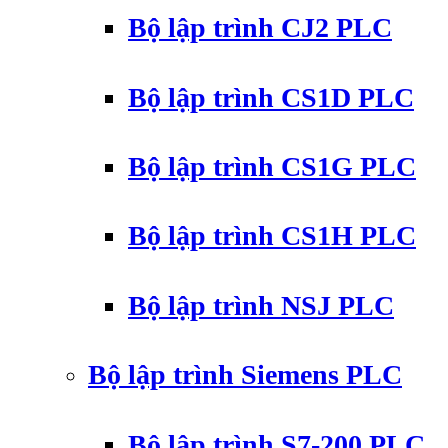
Bộ lập trình CJ2 PLC
Bộ lập trình CS1D PLC
Bộ lập trình CS1G PLC
Bộ lập trình CS1H PLC
Bộ lập trình NSJ PLC
Bộ lập trình Siemens PLC
Bộ lập trình S7-200 PLC