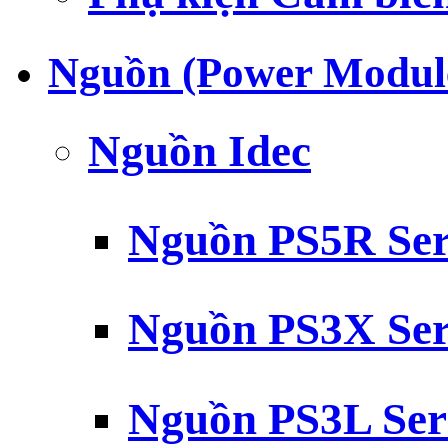
Nguồn (Power Modul
Nguồn Idec
Nguồn PS5R Ser
Nguồn PS3X Ser
Nguồn PS3L Ser