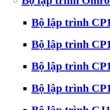
Bộ lập trình Omr
Bộ lập trình C
Bộ lập trình C
Bộ lập trình C
Bộ lập trình C