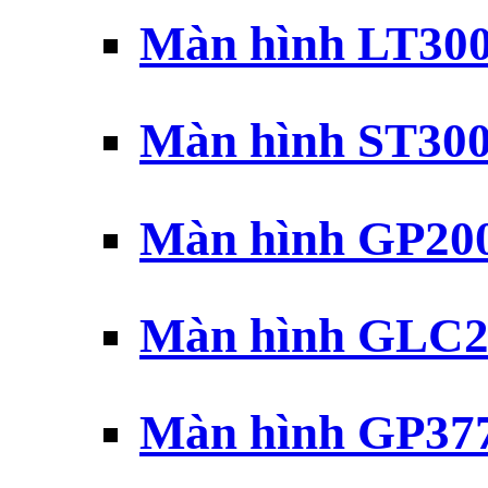
Màn hình LT30
Màn hình ST30
Màn hình GP20
Màn hình GLC2
Màn hình GP37