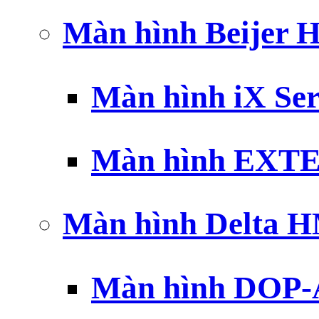
Màn hình Beijer 
Màn hình iX Ser
Màn hình EXTE
Màn hình Delta 
Màn hình DOP-A