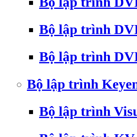
Bộ lập trình D
Bộ lập trình D
Bộ lập trình 
Bộ lập trình Key
Bộ lập trình Vi