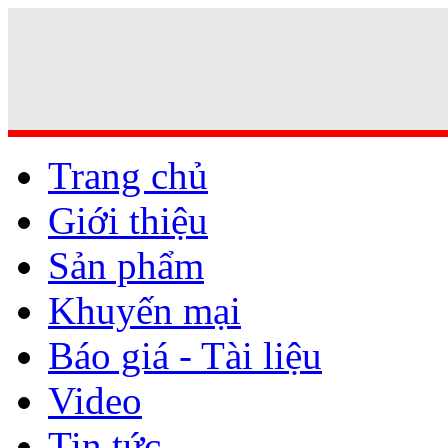
Trang chủ
Giới thiệu
Sản phẩm
Khuyến mại
Báo giá - Tài liệu
Video
Tin tức