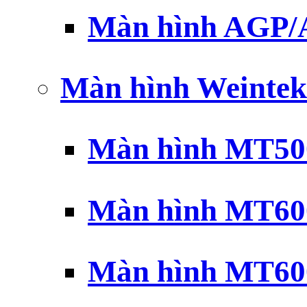
Màn hình AGP
Màn hình Weintek
Màn hình MT500
Màn hình MT600
Màn hình MT600