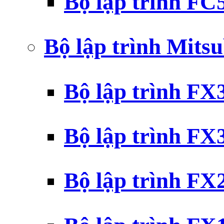
Bộ lập trình F
Bộ lập trình Mits
Bộ lập trình F
Bộ lập trình F
Bộ lập trình F