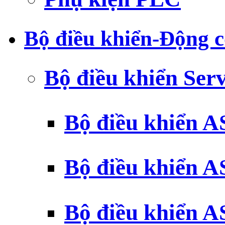
Bộ điều khiển-Động c
Bộ điều khiển Ser
Bộ điều khiển 
Bộ điều khiển 
Bộ điều khiển 