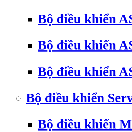
Bộ điều khiển 
Bộ điều khiển 
Bộ điều khiển 
Bộ điều khiển Ser
Bộ điều khiển 