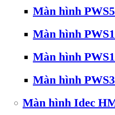
Màn hình PWS5
Màn hình PWS1
Màn hình PWS1
Màn hình PWS3
Màn hình Idec H