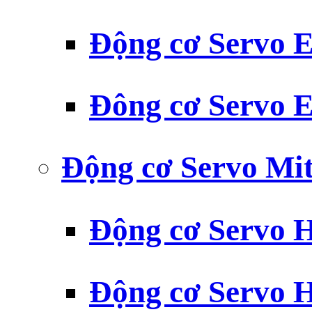
Động cơ Servo
Đông cơ Servo
Động cơ Servo Mit
Động cơ Servo H
Động cơ Servo H