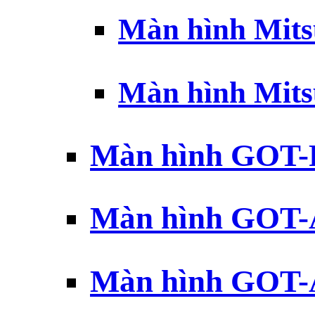
Màn hình Mits
Màn hình Mits
Màn hình GOT-
Màn hình GOT-
Màn hình GOT-