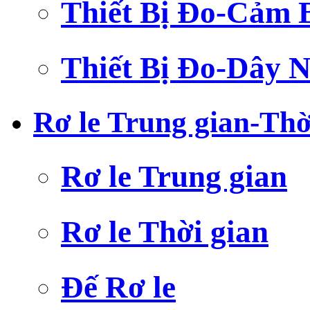
Thiết Bị Đo-Cảm 
Thiết Bị Đo-Dây N
Rơ le Trung gian-Thờ
Rơ le Trung gian
Rơ le Thời gian
Đế Rơ le