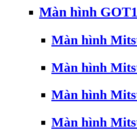
Màn hình GOT1
Màn hình Mits
Màn hình Mits
Màn hình Mits
Màn hình Mits