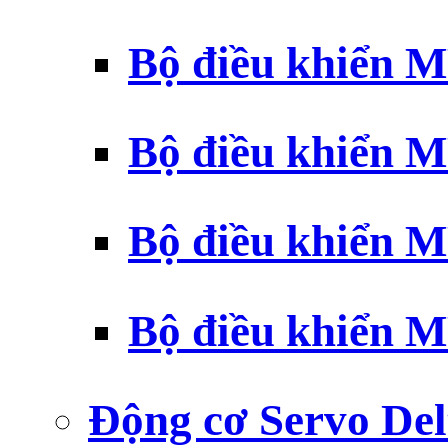
Bộ điều khiển 
Bộ điều khiển 
Bộ điều khiển 
Bộ điều khiển 
Động cơ Servo Del