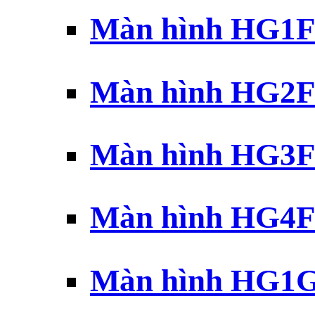
Màn hình HG1F 
Màn hình HG2F 
Màn hình HG3F 
Màn hình HG4F 
Màn hình HG1G 