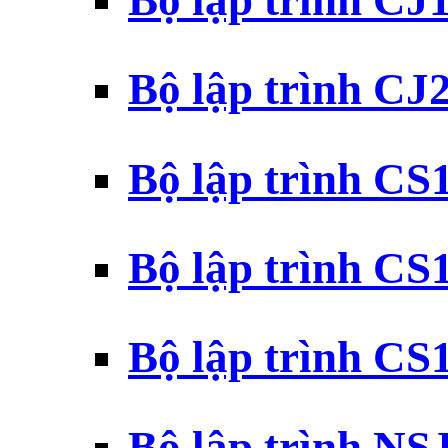
Bộ lập trình CJ
Bộ lập trình CJ
Bộ lập trình C
Bộ lập trình C
Bộ lập trình C
Bộ lập trình N