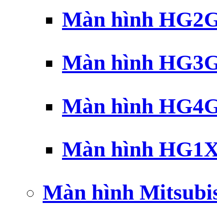
Màn hình HG2G 
Màn hình HG3G 
Màn hình HG4G 
Màn hình HG1X 
Màn hình Mitsubi