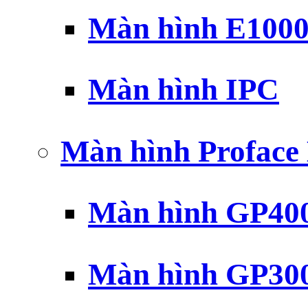
Màn hình E100
Màn hình IPC
Màn hình Profac
Màn hình GP40
Màn hình GP30