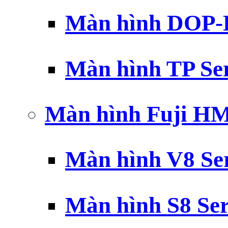
Màn hình DOP-B
Màn hình TP Ser
Màn hình Fuji H
Màn hình V8 Ser
Màn hình S8 Ser