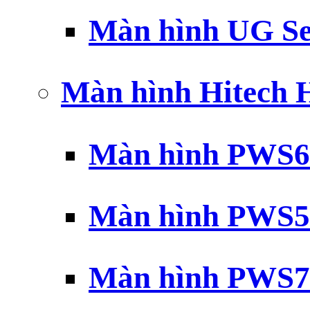
Màn hình UG Se
Màn hình Hitech
Màn hình PWS6
Màn hình PWS5
Màn hình PWS7