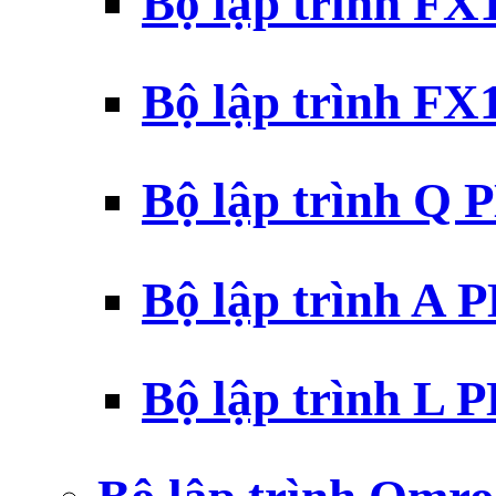
Bộ lập trình F
Bộ lập trình F
Bộ lập trình Q 
Bộ lập trình A 
Bộ lập trình L 