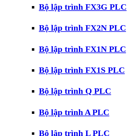
Bộ lập trình FX3G PLC
Bộ lập trình FX2N PLC
Bộ lập trình FX1N PLC
Bộ lập trình FX1S PLC
Bộ lập trình Q PLC
Bộ lập trình A PLC
Bộ lập trình L PLC