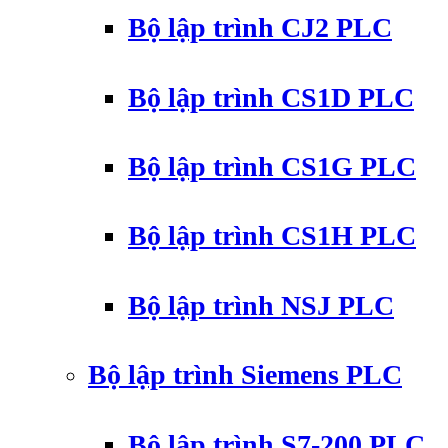
Bộ lập trình CJ2 PLC
Bộ lập trình CS1D PLC
Bộ lập trình CS1G PLC
Bộ lập trình CS1H PLC
Bộ lập trình NSJ PLC
Bộ lập trình Siemens PLC
Bộ lập trình S7-200 PLC