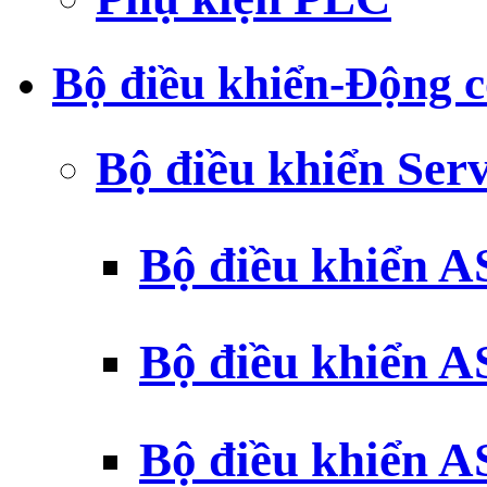
Bộ điều khiển-Động c
Bộ điều khiển Ser
Bộ điều khiển 
Bộ điều khiển 
Bộ điều khiển 