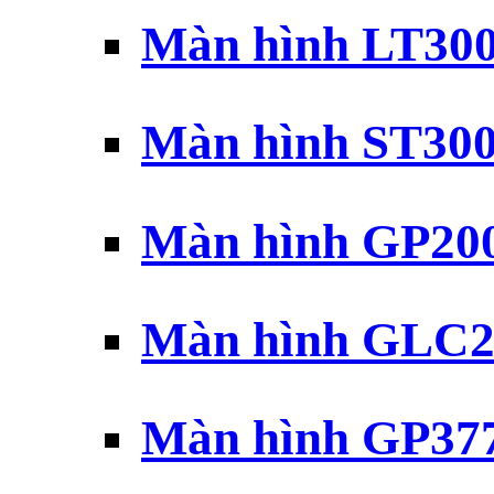
Màn hình LT30
Màn hình ST30
Màn hình GP20
Màn hình GLC2
Màn hình GP37