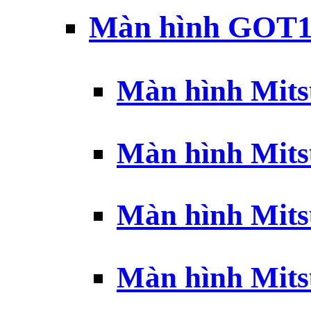
Màn hình GOT1
Màn hình Mits
Màn hình Mits
Màn hình Mits
Màn hình Mits