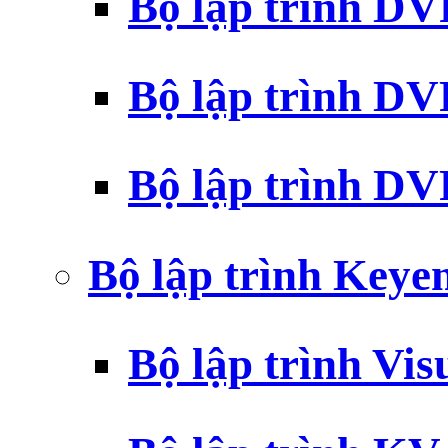
Bộ lập trình D
Bộ lập trình D
Bộ lập trình 
Bộ lập trình Key
Bộ lập trình Vi