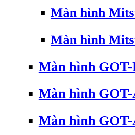
Màn hình Mits
Màn hình Mits
Màn hình GOT-
Màn hình GOT-
Màn hình GOT-