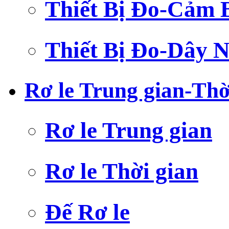
Thiết Bị Đo-Cảm 
Thiết Bị Đo-Dây N
Rơ le Trung gian-Thờ
Rơ le Trung gian
Rơ le Thời gian
Đế Rơ le