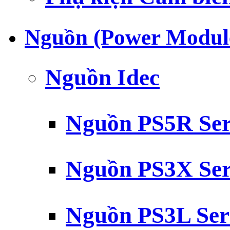
Nguồn (Power Modul
Nguồn Idec
Nguồn PS5R Ser
Nguồn PS3X Ser
Nguồn PS3L Ser