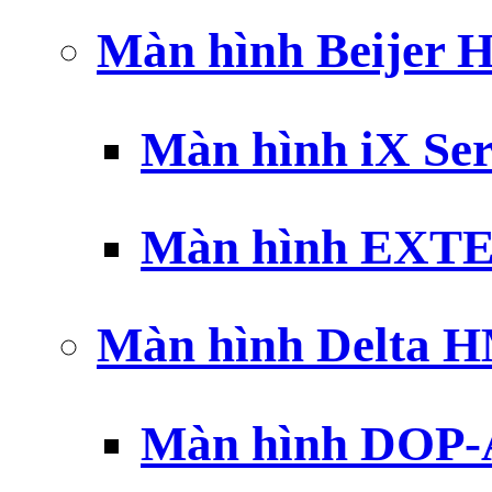
Màn hình Beijer 
Màn hình iX Ser
Màn hình EXTE
Màn hình Delta 
Màn hình DOP-A