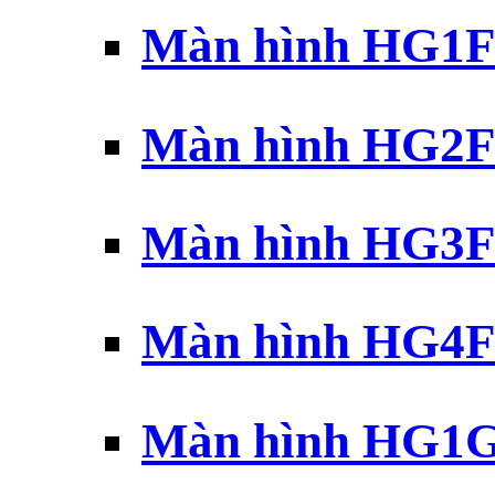
Màn hình HG1F 
Màn hình HG2F 
Màn hình HG3F 
Màn hình HG4F 
Màn hình HG1G 