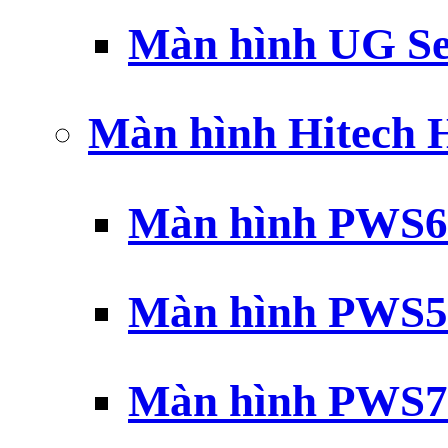
Màn hình UG Se
Màn hình Hitech
Màn hình PWS6
Màn hình PWS5
Màn hình PWS7