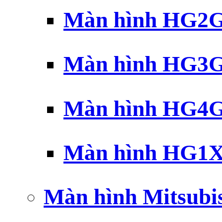
Màn hình HG2G 
Màn hình HG3G 
Màn hình HG4G 
Màn hình HG1X 
Màn hình Mitsubi