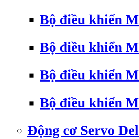
Bộ điều khiển 
Bộ điều khiển 
Bộ điều khiển 
Bộ điều khiển 
Động cơ Servo Del