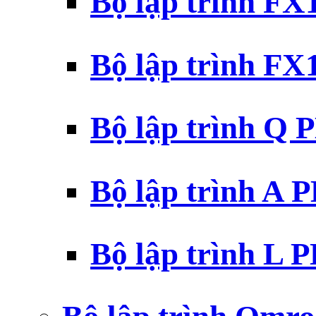
Bộ lập trình F
Bộ lập trình F
Bộ lập trình Q 
Bộ lập trình A 
Bộ lập trình L 