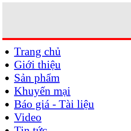
Trang chủ
Giới thiệu
Sản phẩm
Khuyến mại
Báo giá - Tài liệu
Video
Tin tức