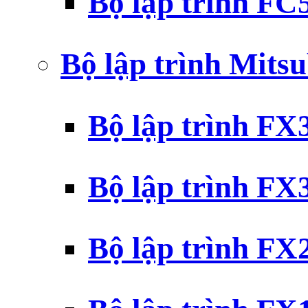
Bộ lập trình F
Bộ lập trình Mits
Bộ lập trình F
Bộ lập trình F
Bộ lập trình F