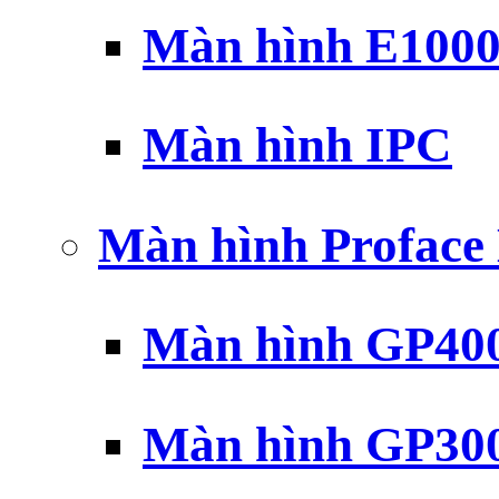
Màn hình E100
Màn hình IPC
Màn hình Profac
Màn hình GP40
Màn hình GP30