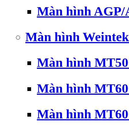
Màn hình AGP
Màn hình Weintek
Màn hình MT500
Màn hình MT600
Màn hình MT600