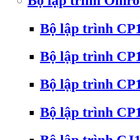
Bộ lập trình Omr
Bộ lập trình C
Bộ lập trình C
Bộ lập trình C
Bộ lập trình C