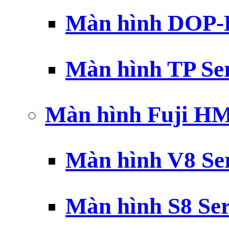
Màn hình DOP-B
Màn hình TP Ser
Màn hình Fuji H
Màn hình V8 Ser
Màn hình S8 Ser