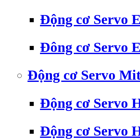
Động cơ Servo
Đông cơ Servo
Động cơ Servo Mit
Động cơ Servo H
Động cơ Servo H