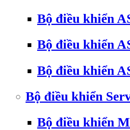
Bộ điều khiển 
Bộ điều khiển 
Bộ điều khiển 
Bộ điều khiển Ser
Bộ điều khiển 