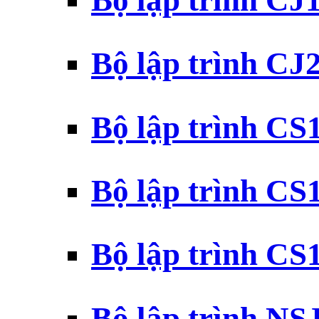
Bộ lập trình CJ
Bộ lập trình CJ
Bộ lập trình C
Bộ lập trình C
Bộ lập trình C
Bộ lập trình N