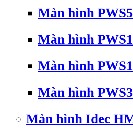
Màn hình PWS5
Màn hình PWS1
Màn hình PWS1
Màn hình PWS3
Màn hình Idec H