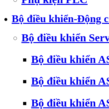
Bộ điều khiển-Động c
Bộ điều khiển Ser
Bộ điều khiển 
Bộ điều khiển 
Bộ điều khiển 