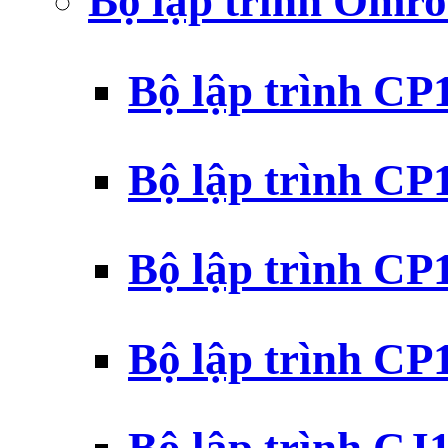
Bộ lập trình Omr
Bộ lập trình C
Bộ lập trình C
Bộ lập trình C
Bộ lập trình C