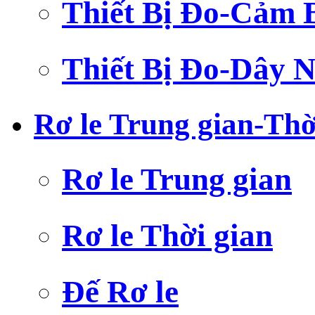
Thiết Bị Đo-Cảm 
Thiết Bị Đo-Dây N
Rơ le Trung gian-Thờ
Rơ le Trung gian
Rơ le Thời gian
Đế Rơ le