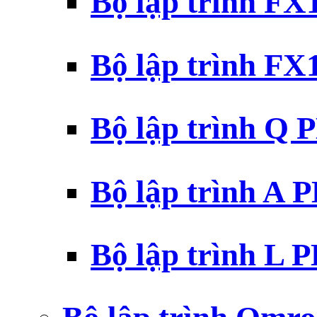
Bộ lập trình F
Bộ lập trình F
Bộ lập trình Q 
Bộ lập trình A 
Bộ lập trình L 