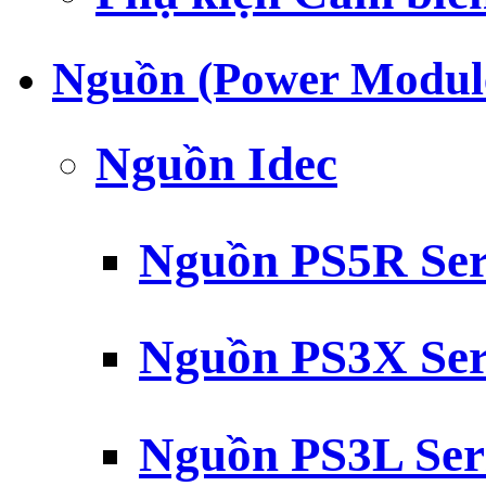
Nguồn (Power Modul
Nguồn Idec
Nguồn PS5R Ser
Nguồn PS3X Ser
Nguồn PS3L Ser