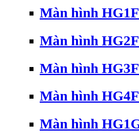
Màn hình HG1F 
Màn hình HG2F 
Màn hình HG3F 
Màn hình HG4F 
Màn hình HG1G 