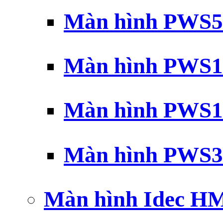
Màn hình PWS5
Màn hình PWS1
Màn hình PWS1
Màn hình PWS3
Màn hình Idec H