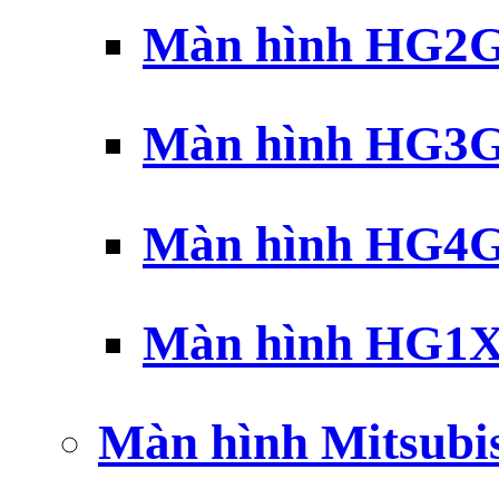
Màn hình HG2G 
Màn hình HG3G 
Màn hình HG4G 
Màn hình HG1X 
Màn hình Mitsubi