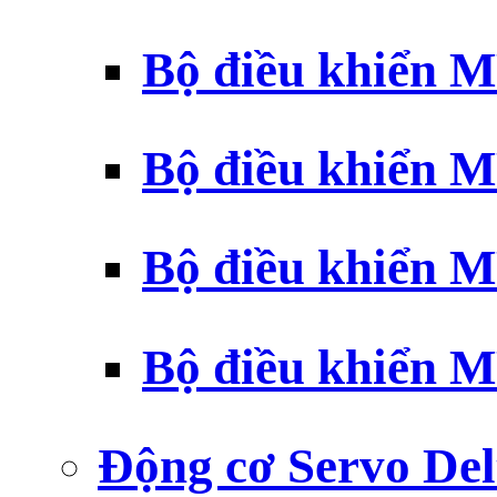
Bộ điều khiển 
Bộ điều khiển 
Bộ điều khiển 
Bộ điều khiển 
Động cơ Servo Del