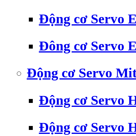
Động cơ Servo
Đông cơ Servo
Động cơ Servo Mit
Động cơ Servo H
Động cơ Servo H