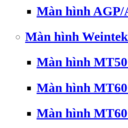
Màn hình AGP
Màn hình Weintek
Màn hình MT500
Màn hình MT600
Màn hình MT600