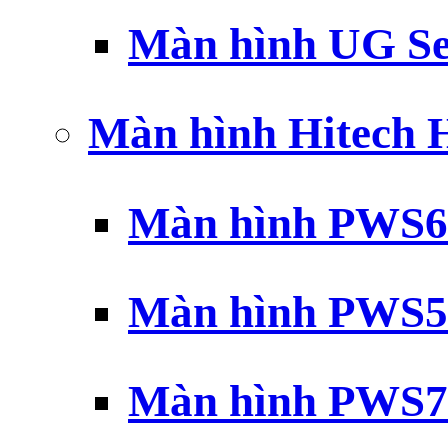
Màn hình UG Se
Màn hình Hitech
Màn hình PWS6
Màn hình PWS5
Màn hình PWS7