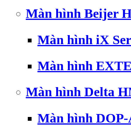
Màn hình Beijer 
Màn hình iX Ser
Màn hình EXTE
Màn hình Delta 
Màn hình DOP-A