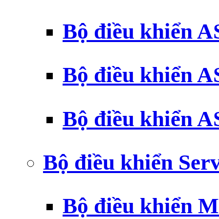
Bộ điều khiển 
Bộ điều khiển 
Bộ điều khiển 
Bộ điều khiển Ser
Bộ điều khiển 