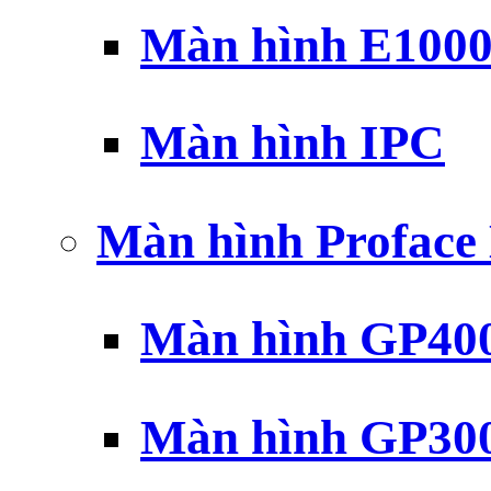
Màn hình E100
Màn hình IPC
Màn hình Profac
Màn hình GP40
Màn hình GP30