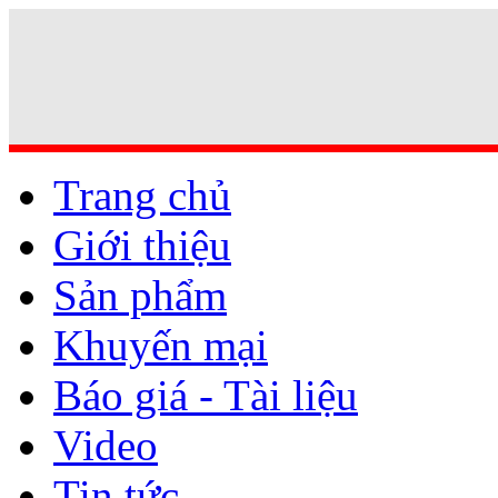
Trang chủ
Giới thiệu
Sản phẩm
Khuyến mại
Báo giá - Tài liệu
Video
Tin tức