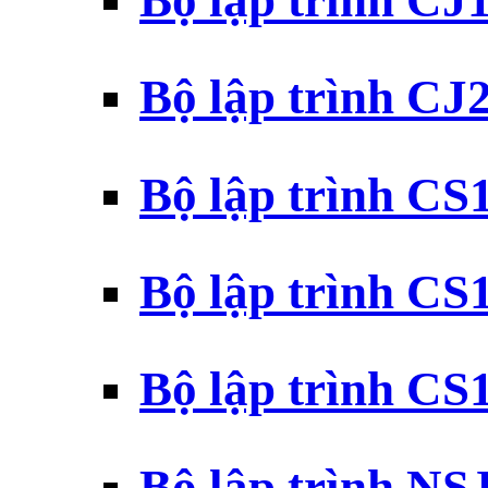
Bộ lập trình CJ
Bộ lập trình CJ
Bộ lập trình C
Bộ lập trình C
Bộ lập trình C
Bộ lập trình N