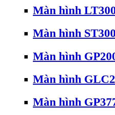
Màn hình LT30
Màn hình ST30
Màn hình GP20
Màn hình GLC2
Màn hình GP37