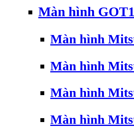
Màn hình GOT1
Màn hình Mits
Màn hình Mits
Màn hình Mits
Màn hình Mits