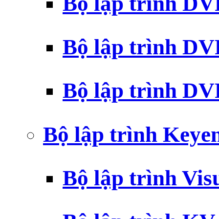
Bộ lập trình D
Bộ lập trình D
Bộ lập trình 
Bộ lập trình Key
Bộ lập trình Vi