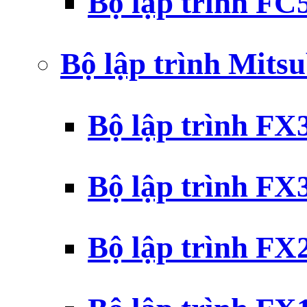
Bộ lập trình F
Bộ lập trình Mits
Bộ lập trình F
Bộ lập trình F
Bộ lập trình F