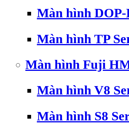
Màn hình DOP-B
Màn hình TP Ser
Màn hình Fuji H
Màn hình V8 Ser
Màn hình S8 Ser