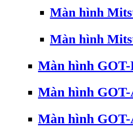
Màn hình Mits
Màn hình Mits
Màn hình GOT-
Màn hình GOT-
Màn hình GOT-