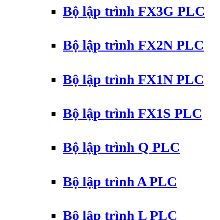
Bộ lập trình FX3G PLC
Bộ lập trình FX2N PLC
Bộ lập trình FX1N PLC
Bộ lập trình FX1S PLC
Bộ lập trình Q PLC
Bộ lập trình A PLC
Bộ lập trình L PLC