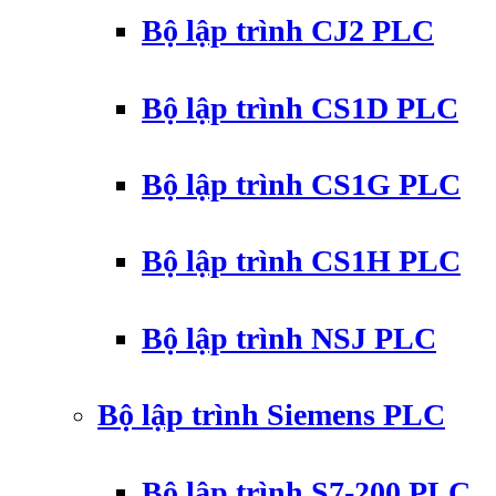
Bộ lập trình CJ2 PLC
Bộ lập trình CS1D PLC
Bộ lập trình CS1G PLC
Bộ lập trình CS1H PLC
Bộ lập trình NSJ PLC
Bộ lập trình Siemens PLC
Bộ lập trình S7-200 PLC