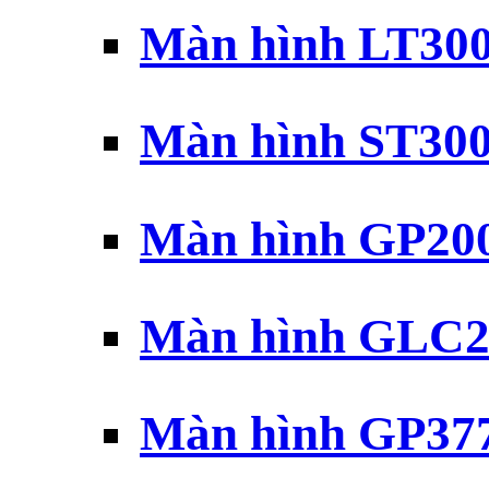
Màn hình LT30
Màn hình ST30
Màn hình GP20
Màn hình GLC2
Màn hình GP37