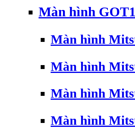
Màn hình GOT1
Màn hình Mits
Màn hình Mits
Màn hình Mits
Màn hình Mits