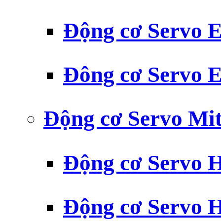
Động cơ Servo
Đông cơ Servo
Động cơ Servo Mit
Động cơ Servo H
Động cơ Servo H