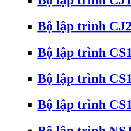
Bộ lập trình CJ
Bộ lập trình CJ
Bộ lập trình C
Bộ lập trình C
Bộ lập trình C
Bộ lập trình N