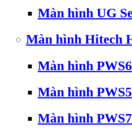
Màn hình UG Se
Màn hình Hitech
Màn hình PWS6
Màn hình PWS5
Màn hình PWS7