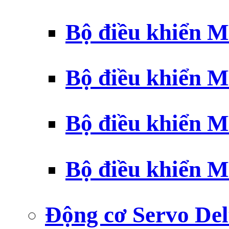
Bộ điều khiển 
Bộ điều khiển 
Bộ điều khiển 
Bộ điều khiển 
Động cơ Servo Del