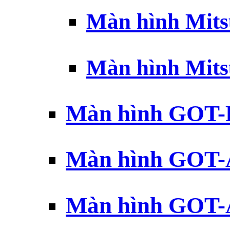
Màn hình Mits
Màn hình Mits
Màn hình GOT-
Màn hình GOT-
Màn hình GOT-