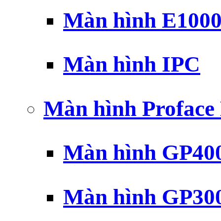
Màn hình E100
Màn hình IPC
Màn hình Profac
Màn hình GP40
Màn hình GP30