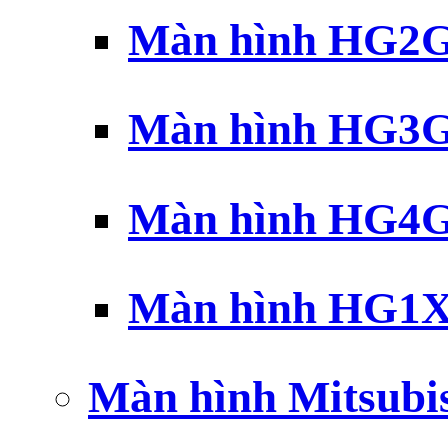
Màn hình HG2G 
Màn hình HG3G 
Màn hình HG4G 
Màn hình HG1X 
Màn hình Mitsubi