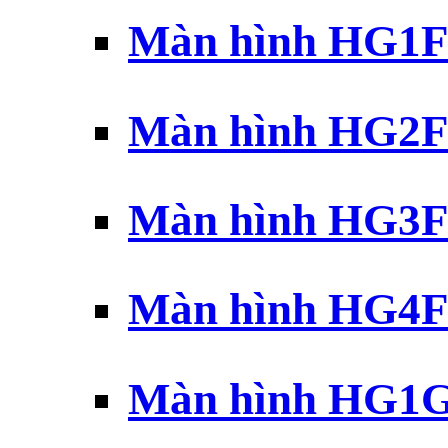
Màn hình HG1F 
Màn hình HG2F 
Màn hình HG3F 
Màn hình HG4F 
Màn hình HG1G 