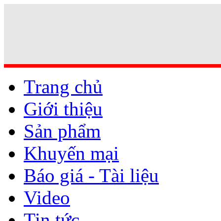
Trang chủ
Giới thiệu
Sản phẩm
Khuyến mại
Báo giá - Tài liệu
Video
Tin tức