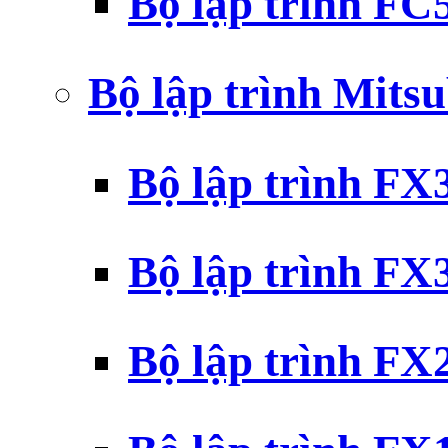
Bộ lập trình F
Bộ lập trình Mits
Bộ lập trình F
Bộ lập trình F
Bộ lập trình F