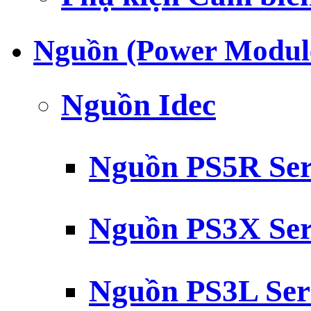
Nguồn (Power Modul
Nguồn Idec
Nguồn PS5R Ser
Nguồn PS3X Ser
Nguồn PS3L Ser