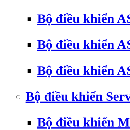
Bộ điều khiển 
Bộ điều khiển 
Bộ điều khiển 
Bộ điều khiển Ser
Bộ điều khiển 