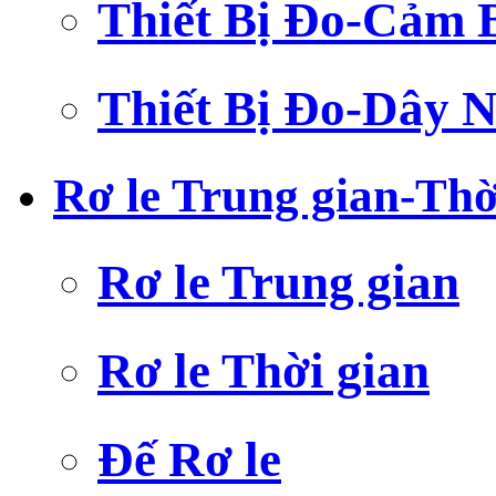
Thiết Bị Đo-Cảm 
Thiết Bị Đo-Dây N
Rơ le Trung gian-Thờ
Rơ le Trung gian
Rơ le Thời gian
Đế Rơ le