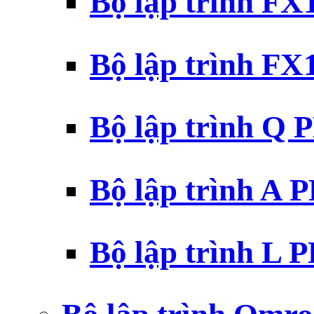
Bộ lập trình F
Bộ lập trình F
Bộ lập trình Q 
Bộ lập trình A 
Bộ lập trình L 