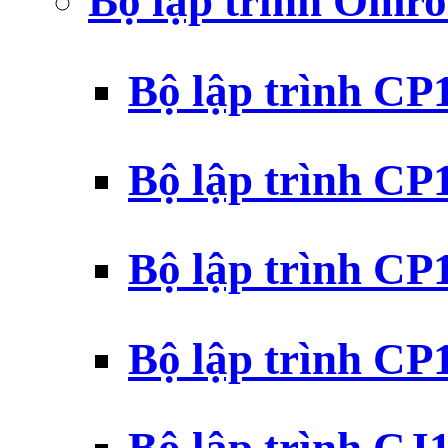
Bộ lập trình Omr
Bộ lập trình C
Bộ lập trình C
Bộ lập trình C
Bộ lập trình C