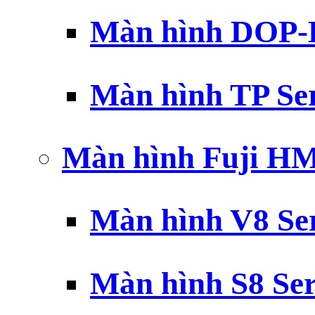
Màn hình DOP-B
Màn hình TP Ser
Màn hình Fuji H
Màn hình V8 Ser
Màn hình S8 Ser