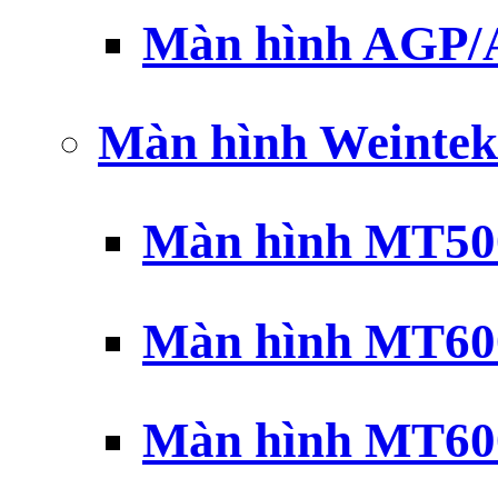
Màn hình AGP
Màn hình Weintek
Màn hình MT500
Màn hình MT600
Màn hình MT600