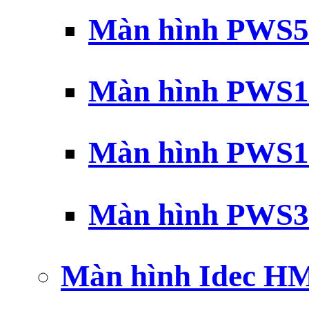
Màn hình PWS5
Màn hình PWS1
Màn hình PWS1
Màn hình PWS3
Màn hình Idec H