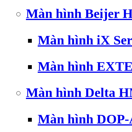
Màn hình Beijer 
Màn hình iX Ser
Màn hình EXTE
Màn hình Delta 
Màn hình DOP-A