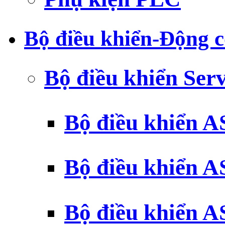
Bộ điều khiển-Động c
Bộ điều khiển Ser
Bộ điều khiển 
Bộ điều khiển 
Bộ điều khiển 