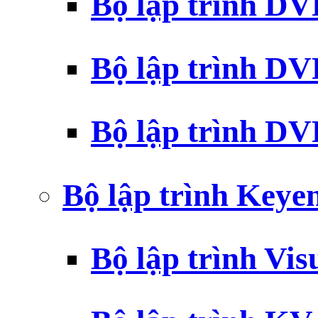
Bộ lập trình D
Bộ lập trình D
Bộ lập trình 
Bộ lập trình Key
Bộ lập trình Vi