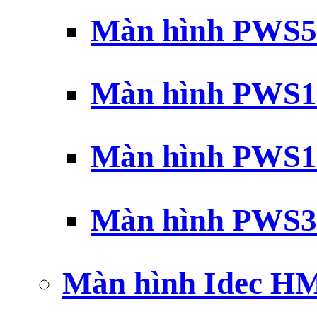
Màn hình PWS5
Màn hình PWS1
Màn hình PWS1
Màn hình PWS3
Màn hình Idec H