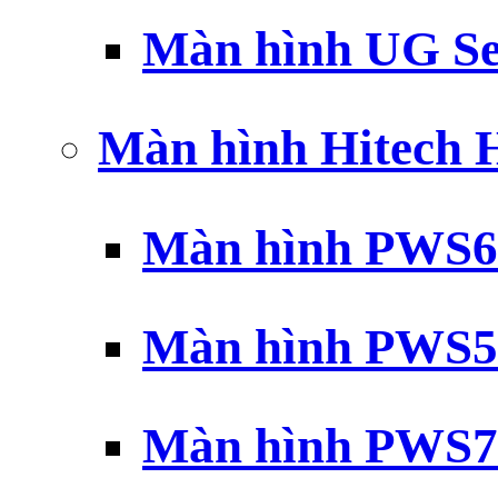
Màn hình UG Se
Màn hình Hitech
Màn hình PWS6
Màn hình PWS5
Màn hình PWS7