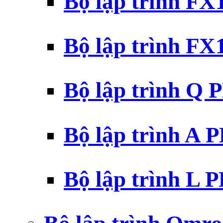
Bộ lập trình F
Bộ lập trình F
Bộ lập trình Q 
Bộ lập trình A 
Bộ lập trình L 