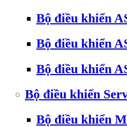
Bộ điều khiển 
Bộ điều khiển 
Bộ điều khiển 
Bộ điều khiển Ser
Bộ điều khiển 