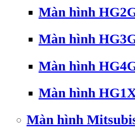
Màn hình HG2G 
Màn hình HG3G 
Màn hình HG4G 
Màn hình HG1X 
Màn hình Mitsubi