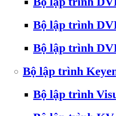
Bộ lập trình D
Bộ lập trình D
Bộ lập trình 
Bộ lập trình Key
Bộ lập trình Vi