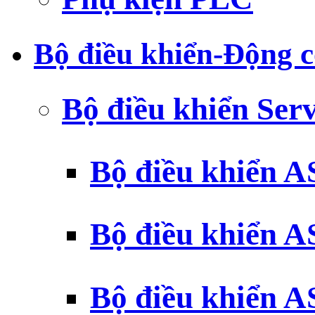
Bộ điều khiển-Động c
Bộ điều khiển Ser
Bộ điều khiển 
Bộ điều khiển 
Bộ điều khiển 