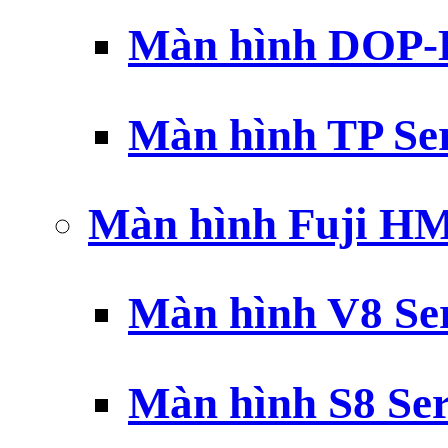
Màn hình DOP-B
Màn hình TP Ser
Màn hình Fuji H
Màn hình V8 Ser
Màn hình S8 Ser