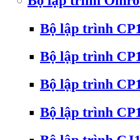
Bộ lập trình Omr
Bộ lập trình C
Bộ lập trình C
Bộ lập trình C
Bộ lập trình C