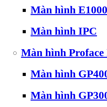
Màn hình E100
Màn hình IPC
Màn hình Profac
Màn hình GP40
Màn hình GP30