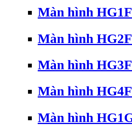
Màn hình HG1F 
Màn hình HG2F 
Màn hình HG3F 
Màn hình HG4F 
Màn hình HG1G 