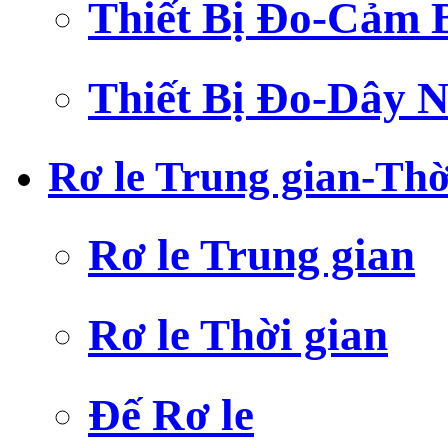
Thiết Bị Đo-Cảm 
Thiết Bị Đo-Dây N
Rơ le Trung gian-Thờ
Rơ le Trung gian
Rơ le Thời gian
Đế Rơ le