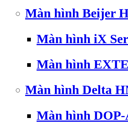
Màn hình Beijer 
Màn hình iX Ser
Màn hình EXTE
Màn hình Delta 
Màn hình DOP-A