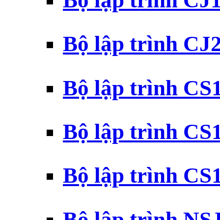
Bộ lập trình CJ
Bộ lập trình CJ
Bộ lập trình C
Bộ lập trình C
Bộ lập trình C
Bộ lập trình N