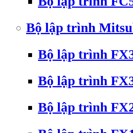
Bộ lập trình F
Bộ lập trình Mits
Bộ lập trình F
Bộ lập trình F
Bộ lập trình F