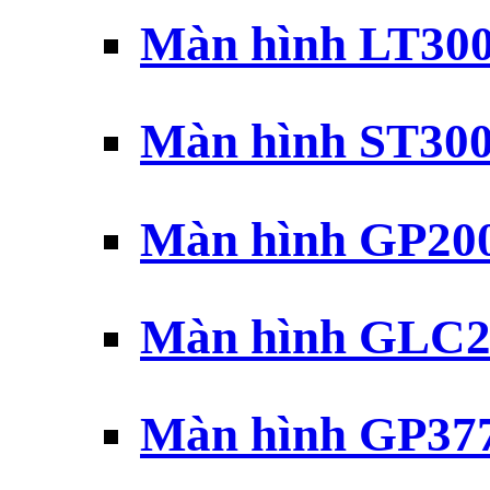
Màn hình LT30
Màn hình ST30
Màn hình GP20
Màn hình GLC2
Màn hình GP37