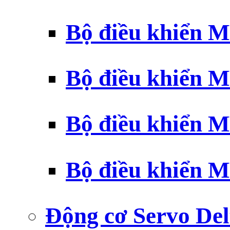
Bộ điều khiển 
Bộ điều khiển 
Bộ điều khiển 
Bộ điều khiển 
Động cơ Servo Del