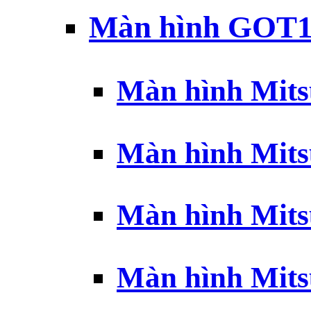
Màn hình GOT1
Màn hình Mits
Màn hình Mits
Màn hình Mits
Màn hình Mits