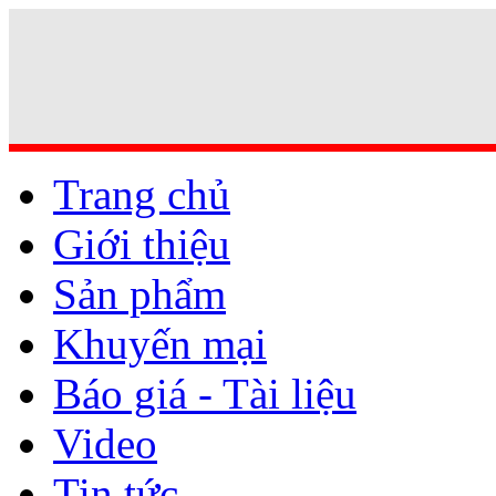
Trang chủ
Giới thiệu
Sản phẩm
Khuyến mại
Báo giá - Tài liệu
Video
Tin tức