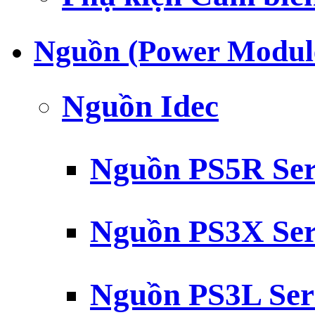
Nguồn (Power Modul
Nguồn Idec
Nguồn PS5R Ser
Nguồn PS3X Ser
Nguồn PS3L Ser