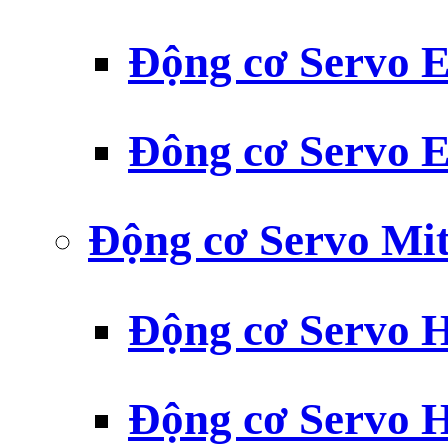
Động cơ Servo
Đông cơ Servo
Động cơ Servo Mit
Động cơ Servo H
Động cơ Servo H