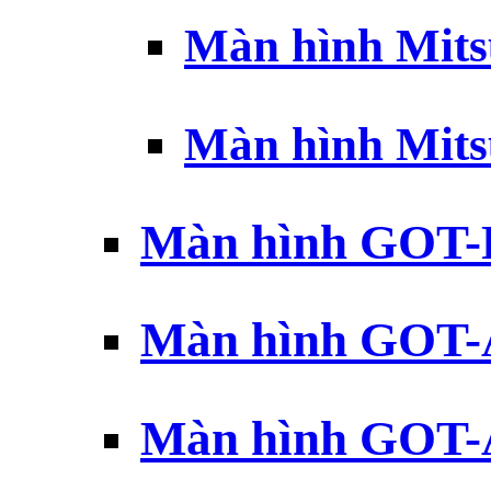
Màn hình Mits
Màn hình Mits
Màn hình GOT-
Màn hình GOT-
Màn hình GOT-