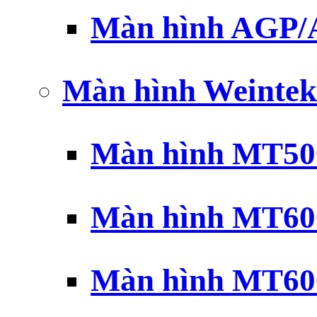
Màn hình AGP
Màn hình Weintek
Màn hình MT500
Màn hình MT600
Màn hình MT600