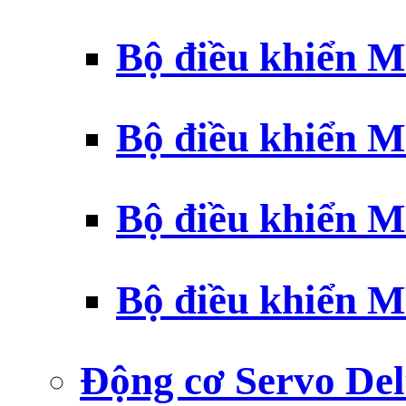
Bộ điều khiển 
Bộ điều khiển 
Bộ điều khiển 
Bộ điều khiển 
Động cơ Servo Del