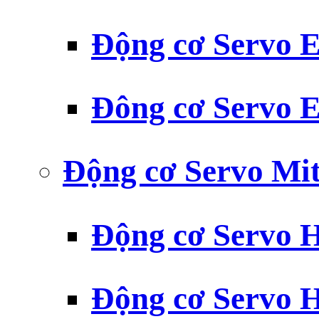
Động cơ Servo
Đông cơ Servo
Động cơ Servo Mit
Động cơ Servo H
Động cơ Servo H