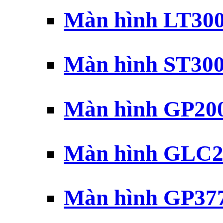
Màn hình LT30
Màn hình ST30
Màn hình GP20
Màn hình GLC2
Màn hình GP37