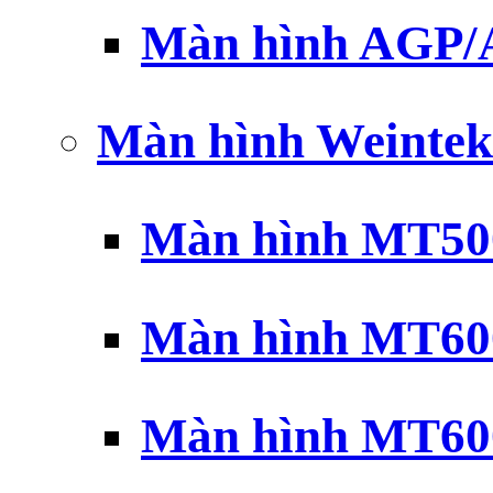
Màn hình AGP
Màn hình Weintek
Màn hình MT500
Màn hình MT600
Màn hình MT600