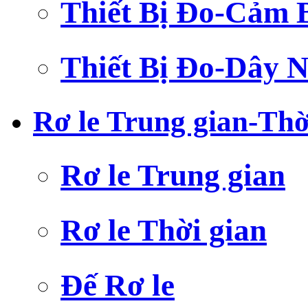
Thiết Bị Đo-Cảm 
Thiết Bị Đo-Dây N
Rơ le Trung gian-Thờ
Rơ le Trung gian
Rơ le Thời gian
Đế Rơ le