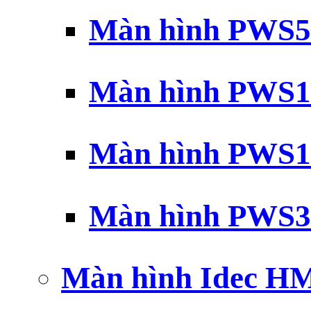
Màn hình PWS5
Màn hình PWS1
Màn hình PWS1
Màn hình PWS3
Màn hình Idec H