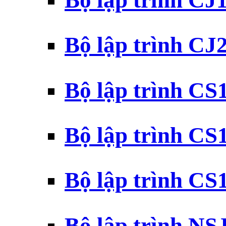
Bộ lập trình CJ
Bộ lập trình CJ
Bộ lập trình C
Bộ lập trình C
Bộ lập trình C
Bộ lập trình N