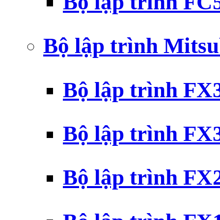
Bộ lập trình F
Bộ lập trình Mits
Bộ lập trình F
Bộ lập trình F
Bộ lập trình F