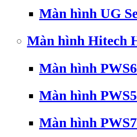
Màn hình UG Se
Màn hình Hitech
Màn hình PWS6
Màn hình PWS5
Màn hình PWS7