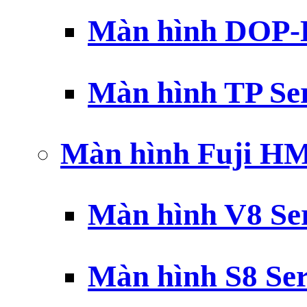
Màn hình DOP-B
Màn hình TP Ser
Màn hình Fuji H
Màn hình V8 Ser
Màn hình S8 Ser