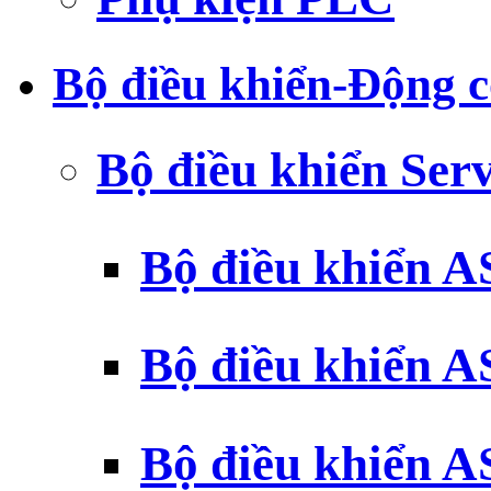
Bộ điều khiển-Động c
Bộ điều khiển Ser
Bộ điều khiển 
Bộ điều khiển 
Bộ điều khiển 