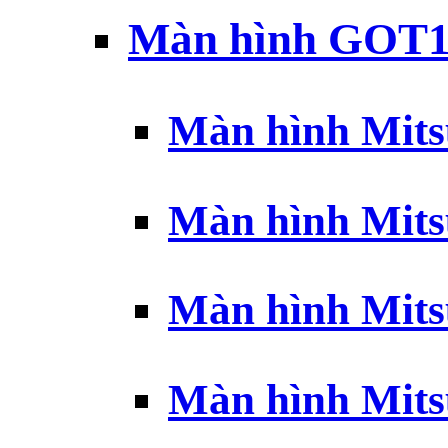
Màn hình GOT1
Màn hình Mits
Màn hình Mits
Màn hình Mits
Màn hình Mits