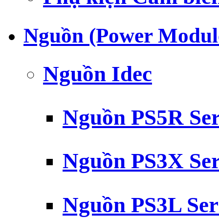
Nguồn (Power Modul
Nguồn Idec
Nguồn PS5R Ser
Nguồn PS3X Ser
Nguồn PS3L Ser