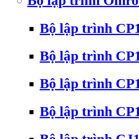
Bộ lập trình Omr
Bộ lập trình C
Bộ lập trình C
Bộ lập trình C
Bộ lập trình C