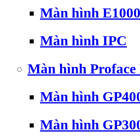
Màn hình E100
Màn hình IPC
Màn hình Profac
Màn hình GP40
Màn hình GP30