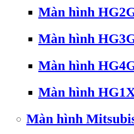
Màn hình HG2G 
Màn hình HG3G 
Màn hình HG4G 
Màn hình HG1X 
Màn hình Mitsubi