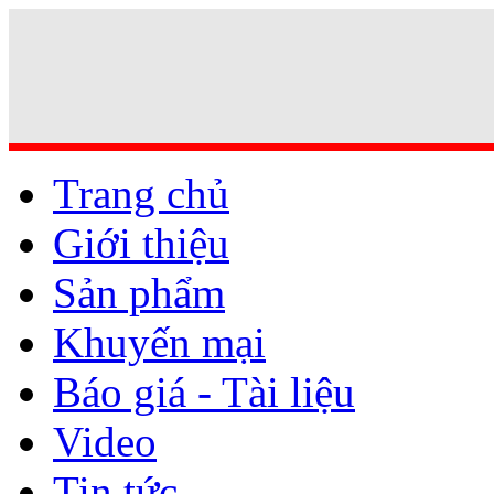
Trang chủ
Giới thiệu
Sản phẩm
Khuyến mại
Báo giá - Tài liệu
Video
Tin tức