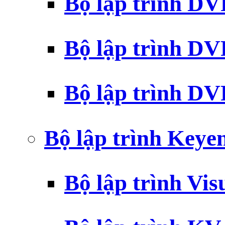
Bộ lập trình D
Bộ lập trình D
Bộ lập trình 
Bộ lập trình Key
Bộ lập trình Vi