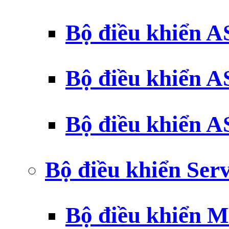
Bộ điều khiển 
Bộ điều khiển 
Bộ điều khiển 
Bộ điều khiển Ser
Bộ điều khiển 