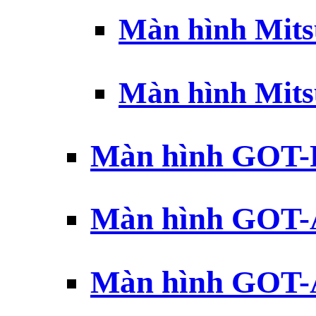
Màn hình Mits
Màn hình Mits
Màn hình GOT-
Màn hình GOT-
Màn hình GOT-