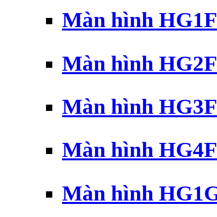
Màn hình HG1F 
Màn hình HG2F 
Màn hình HG3F 
Màn hình HG4F 
Màn hình HG1G 