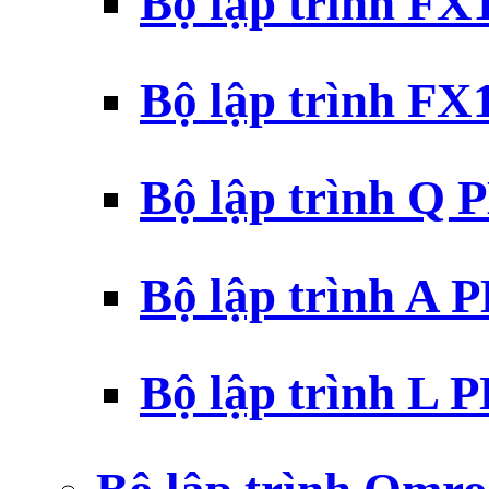
Bộ lập trình F
Bộ lập trình F
Bộ lập trình Q 
Bộ lập trình A 
Bộ lập trình L 