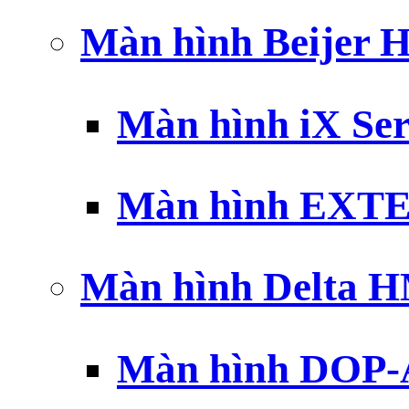
Màn hình Beijer 
Màn hình iX Ser
Màn hình EXTE
Màn hình Delta 
Màn hình DOP-A