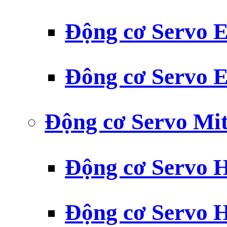
Động cơ Servo
Đông cơ Servo
Động cơ Servo Mit
Động cơ Servo H
Động cơ Servo H