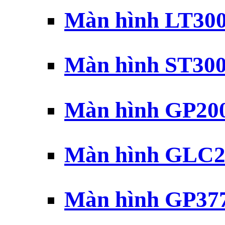
Màn hình LT30
Màn hình ST30
Màn hình GP20
Màn hình GLC2
Màn hình GP37