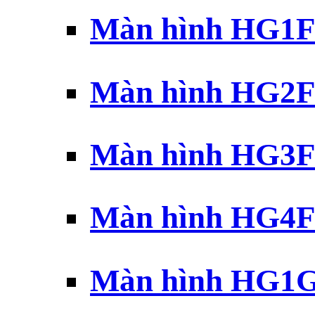
Màn hình HG1F 
Màn hình HG2F 
Màn hình HG3F 
Màn hình HG4F 
Màn hình HG1G 