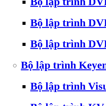
Bộ lập trình D
Bộ lập trình D
Bộ lập trình 
Bộ lập trình Key
Bộ lập trình Vi