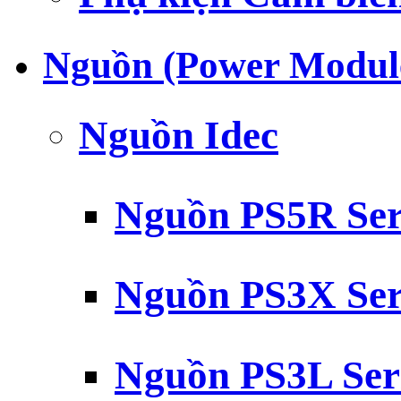
Nguồn (Power Modul
Nguồn Idec
Nguồn PS5R Ser
Nguồn PS3X Ser
Nguồn PS3L Ser