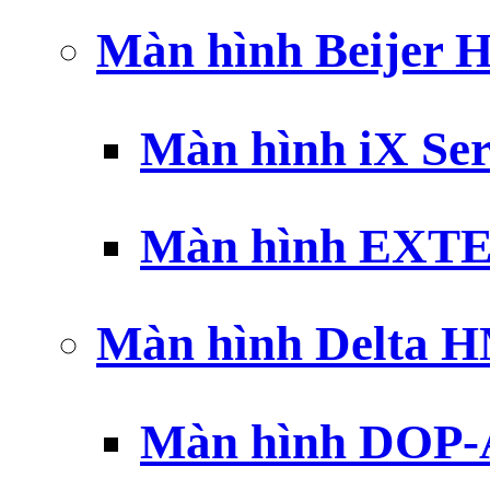
Màn hình Beijer 
Màn hình iX Ser
Màn hình EXTE
Màn hình Delta 
Màn hình DOP-A