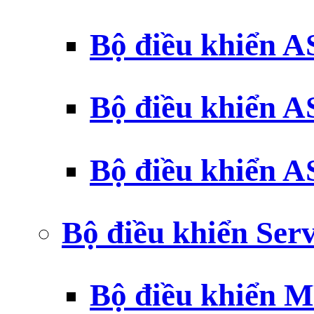
Bộ điều khiển 
Bộ điều khiển 
Bộ điều khiển 
Bộ điều khiển Ser
Bộ điều khiển 