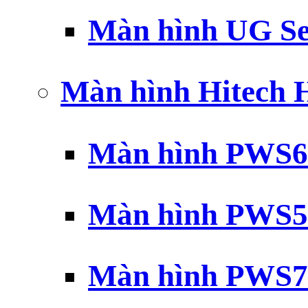
Màn hình UG Se
Màn hình Hitech
Màn hình PWS6
Màn hình PWS5
Màn hình PWS7