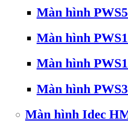
Màn hình PWS5
Màn hình PWS1
Màn hình PWS1
Màn hình PWS3
Màn hình Idec H