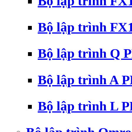
Bộ lập trình F
Bộ lập trình F
Bộ lập trình Q 
Bộ lập trình A 
Bộ lập trình L 