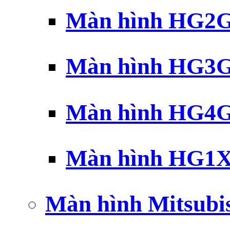
Màn hình HG2G 
Màn hình HG3G 
Màn hình HG4G 
Màn hình HG1X 
Màn hình Mitsubi