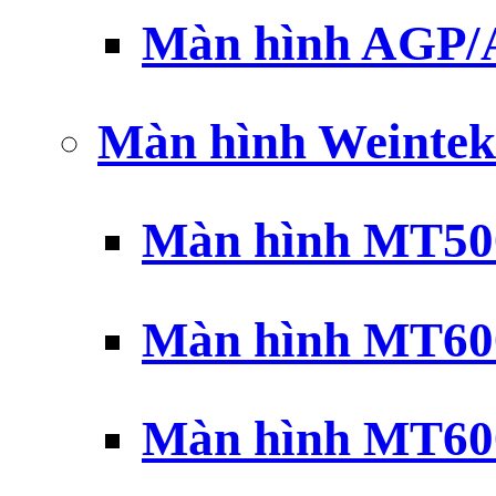
Màn hình AGP
Màn hình Weintek
Màn hình MT500
Màn hình MT600
Màn hình MT600