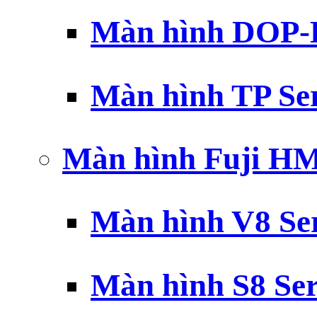
Màn hình DOP-B
Màn hình TP Ser
Màn hình Fuji H
Màn hình V8 Ser
Màn hình S8 Ser