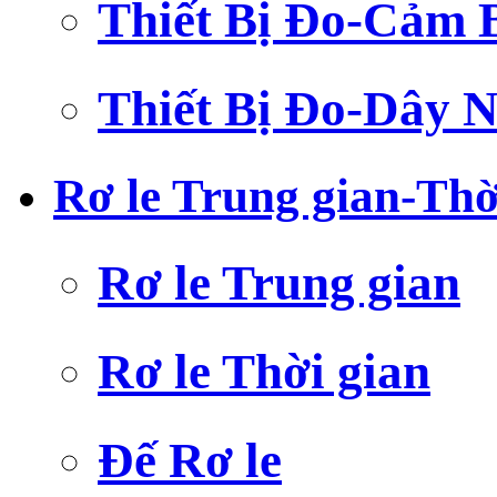
Thiết Bị Đo-Cảm 
Thiết Bị Đo-Dây N
Rơ le Trung gian-Thờ
Rơ le Trung gian
Rơ le Thời gian
Đế Rơ le