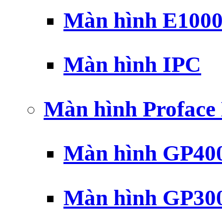
Màn hình E100
Màn hình IPC
Màn hình Profac
Màn hình GP40
Màn hình GP30