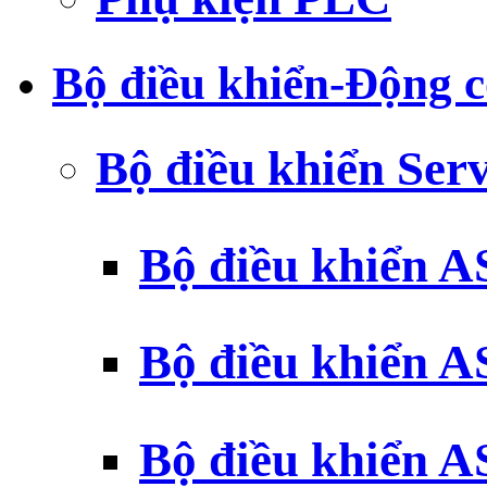
Bộ điều khiển-Động c
Bộ điều khiển Ser
Bộ điều khiển 
Bộ điều khiển 
Bộ điều khiển 