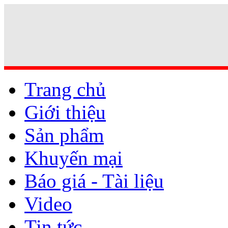
Trang chủ
Giới thiệu
Sản phẩm
Khuyến mại
Báo giá - Tài liệu
Video
Tin tức