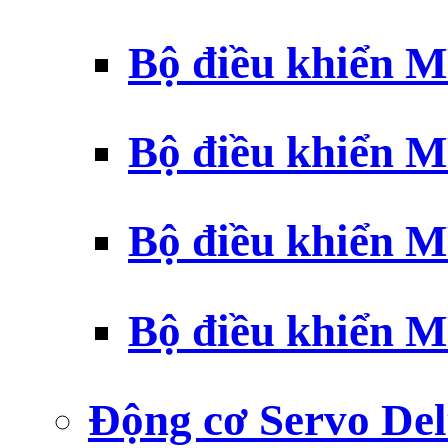
Bộ điều khiển 
Bộ điều khiển 
Bộ điều khiển 
Bộ điều khiển 
Động cơ Servo Del