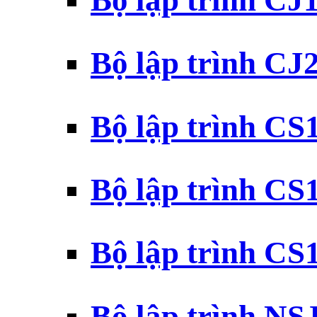
Bộ lập trình CJ
Bộ lập trình CJ
Bộ lập trình C
Bộ lập trình C
Bộ lập trình C
Bộ lập trình N