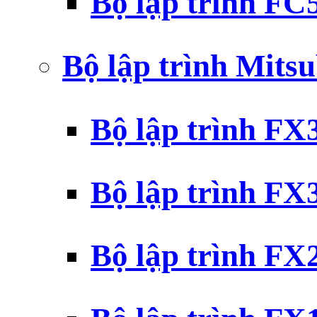
Bộ lập trình F
Bộ lập trình Mits
Bộ lập trình F
Bộ lập trình F
Bộ lập trình F