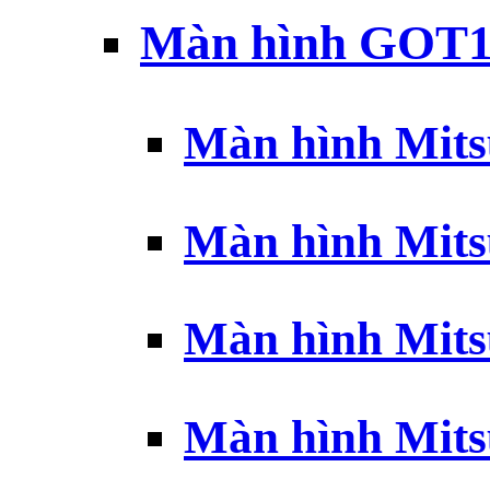
Màn hình GOT1
Màn hình Mits
Màn hình Mits
Màn hình Mits
Màn hình Mits