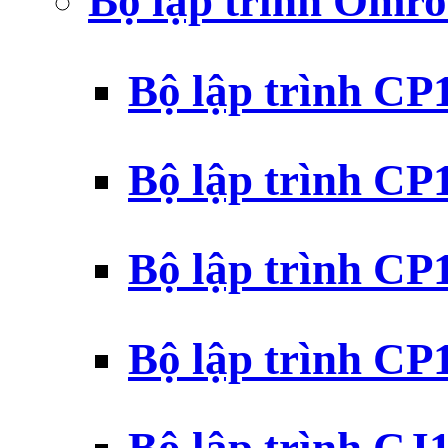
Bộ lập trình Omr
Bộ lập trình C
Bộ lập trình C
Bộ lập trình C
Bộ lập trình C