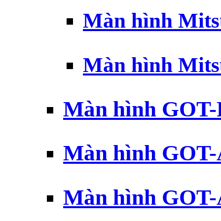
Màn hình Mits
Màn hình Mits
Màn hình GOT-
Màn hình GOT-
Màn hình GOT-