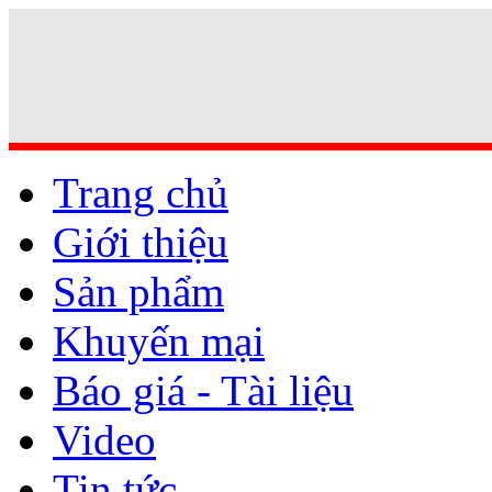
Trang chủ
Giới thiệu
Sản phẩm
Khuyến mại
Báo giá - Tài liệu
Video
Tin tức