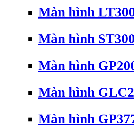
Màn hình LT30
Màn hình ST30
Màn hình GP20
Màn hình GLC2
Màn hình GP37