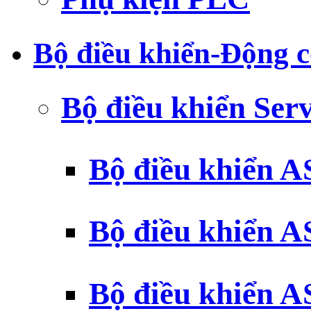
Bộ điều khiển-Động c
Bộ điều khiển Ser
Bộ điều khiển 
Bộ điều khiển 
Bộ điều khiển 