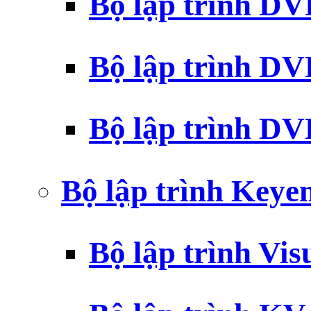
Bộ lập trình D
Bộ lập trình D
Bộ lập trình 
Bộ lập trình Key
Bộ lập trình Vi