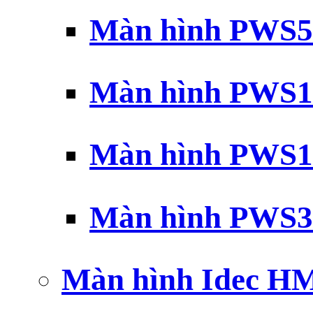
Màn hình PWS5
Màn hình PWS1
Màn hình PWS1
Màn hình PWS3
Màn hình Idec H