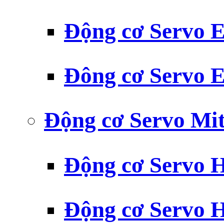
Động cơ Servo
Đông cơ Servo
Động cơ Servo Mit
Động cơ Servo H
Động cơ Servo H