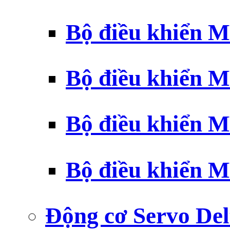
Bộ điều khiển 
Bộ điều khiển 
Bộ điều khiển 
Bộ điều khiển 
Động cơ Servo Del