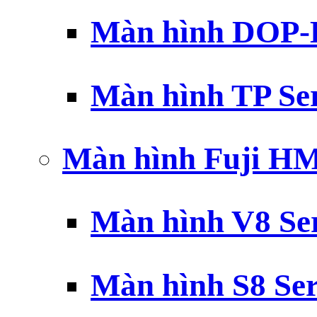
Màn hình DOP-B
Màn hình TP Ser
Màn hình Fuji H
Màn hình V8 Ser
Màn hình S8 Ser