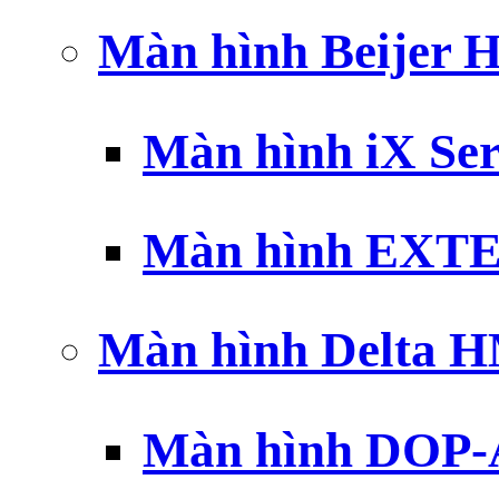
Màn hình Beijer 
Màn hình iX Ser
Màn hình EXTE
Màn hình Delta 
Màn hình DOP-A