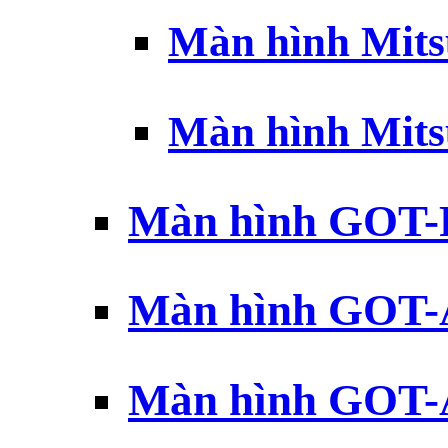
Màn hình Mits
Màn hình Mits
Màn hình GOT-
Màn hình GOT-
Màn hình GOT-