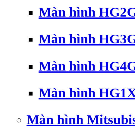
Màn hình HG2G 
Màn hình HG3G 
Màn hình HG4G 
Màn hình HG1X 
Màn hình Mitsubi