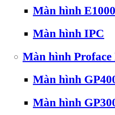
Màn hình E100
Màn hình IPC
Màn hình Profac
Màn hình GP40
Màn hình GP30