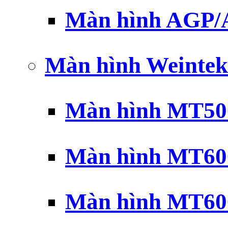
Màn hình AGP
Màn hình Weintek
Màn hình MT500
Màn hình MT600
Màn hình MT600