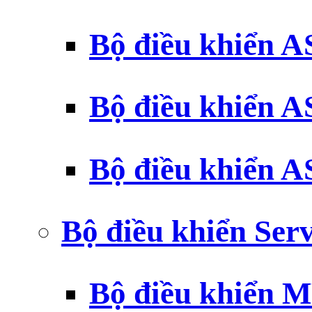
Bộ điều khiển 
Bộ điều khiển 
Bộ điều khiển 
Bộ điều khiển Ser
Bộ điều khiển 