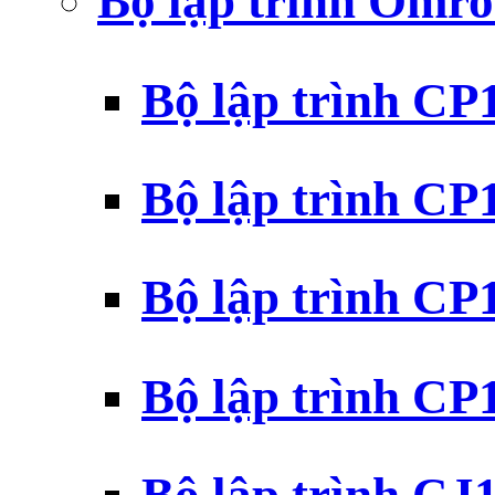
Bộ lập trình Omr
Bộ lập trình C
Bộ lập trình C
Bộ lập trình C
Bộ lập trình C