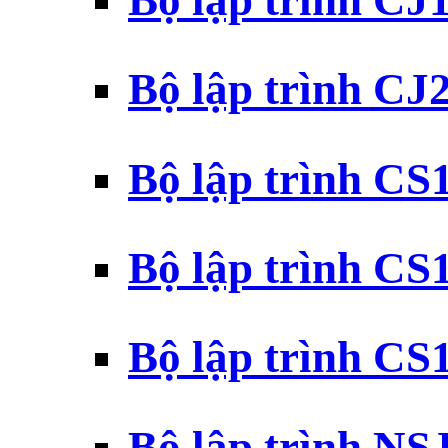
Bộ lập trình CJ
Bộ lập trình CJ
Bộ lập trình C
Bộ lập trình C
Bộ lập trình C
Bộ lập trình N