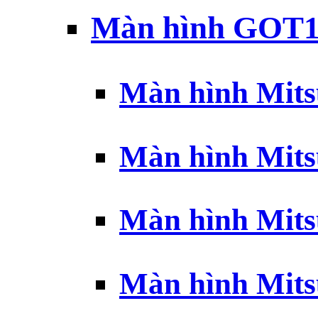
Màn hình GOT1
Màn hình Mits
Màn hình Mits
Màn hình Mits
Màn hình Mits