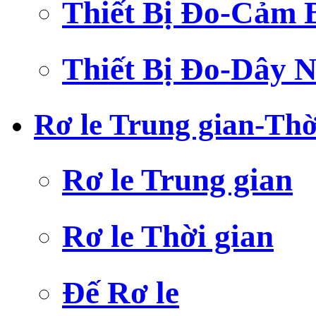
Thiết Bị Đo-Cảm 
Thiết Bị Đo-Dây N
Rơ le Trung gian-Thờ
Rơ le Trung gian
Rơ le Thời gian
Đế Rơ le