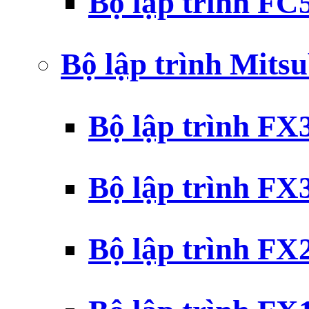
Bộ lập trình F
Bộ lập trình Mits
Bộ lập trình F
Bộ lập trình F
Bộ lập trình F