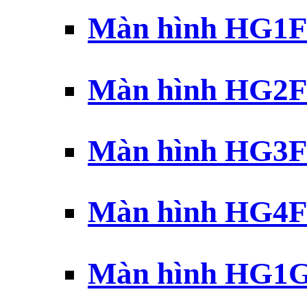
Màn hình HG1F 
Màn hình HG2F 
Màn hình HG3F 
Màn hình HG4F 
Màn hình HG1G 