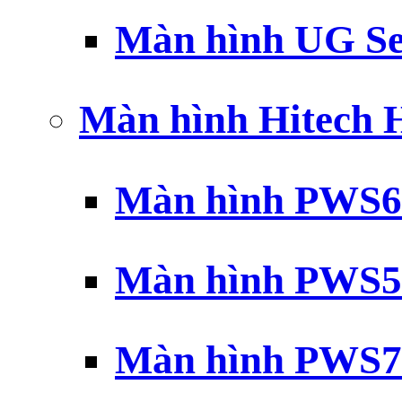
Màn hình UG Se
Màn hình Hitech
Màn hình PWS6
Màn hình PWS5
Màn hình PWS7