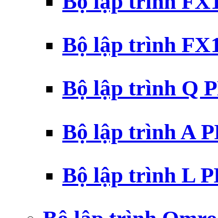
Bộ lập trình F
Bộ lập trình F
Bộ lập trình Q 
Bộ lập trình A 
Bộ lập trình L 