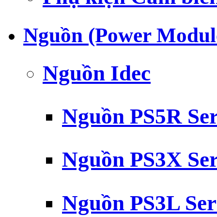
Nguồn (Power Modul
Nguồn Idec
Nguồn PS5R Ser
Nguồn PS3X Ser
Nguồn PS3L Ser