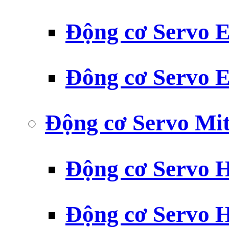
Động cơ Servo
Đông cơ Servo
Động cơ Servo Mit
Động cơ Servo H
Động cơ Servo H