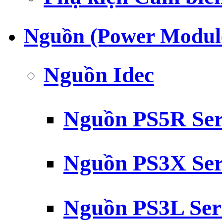
Nguồn (Power Modul
Nguồn Idec
Nguồn PS5R Ser
Nguồn PS3X Ser
Nguồn PS3L Ser