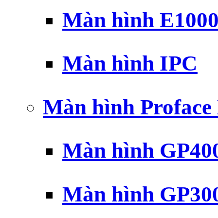
Màn hình E100
Màn hình IPC
Màn hình Profac
Màn hình GP40
Màn hình GP30