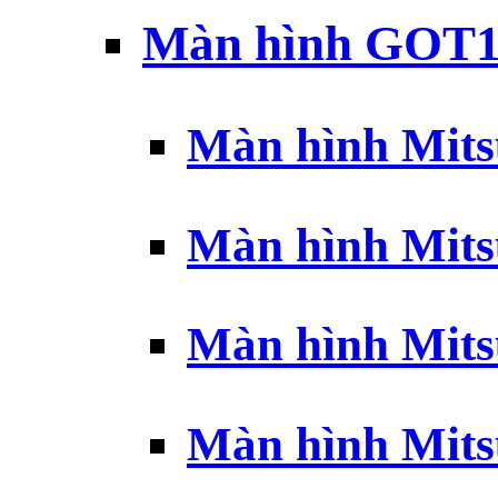
Màn hình GOT1
Màn hình Mits
Màn hình Mits
Màn hình Mits
Màn hình Mits