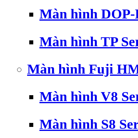
Màn hình DOP-B
Màn hình TP Ser
Màn hình Fuji H
Màn hình V8 Ser
Màn hình S8 Ser