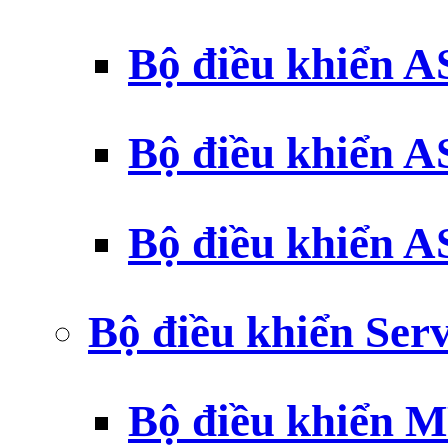
Bộ điều khiển 
Bộ điều khiển 
Bộ điều khiển 
Bộ điều khiển Ser
Bộ điều khiển 