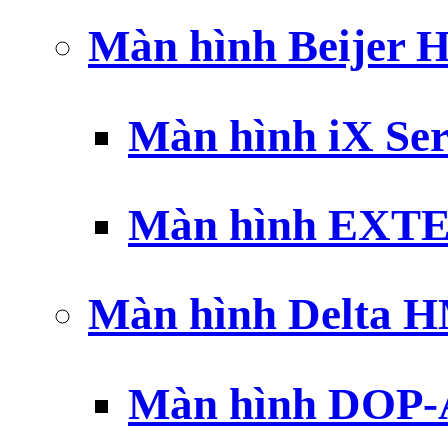
Màn hình Beijer 
Màn hình iX Ser
Màn hình EXTE
Màn hình Delta 
Màn hình DOP-A