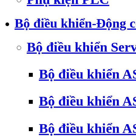
Bộ điều khiển-Động c
Bộ điều khiển Ser
Bộ điều khiển 
Bộ điều khiển 
Bộ điều khiển 