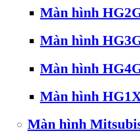
Màn hình HG2G 
Màn hình HG3G 
Màn hình HG4G 
Màn hình HG1X 
Màn hình Mitsubi