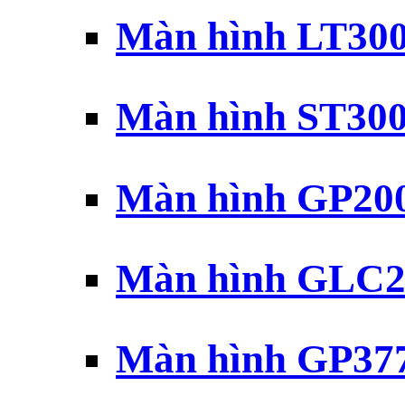
Màn hình LT30
Màn hình ST30
Màn hình GP20
Màn hình GLC2
Màn hình GP37