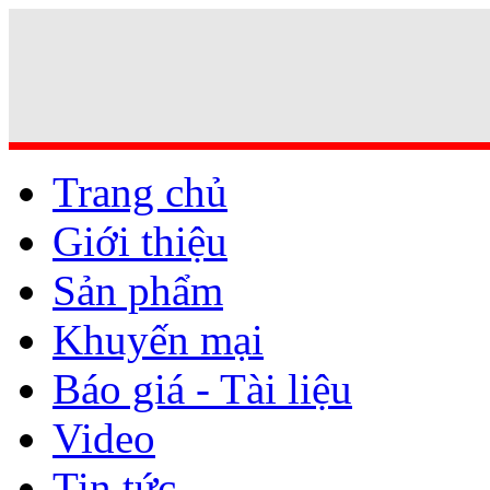
Trang chủ
Giới thiệu
Sản phẩm
Khuyến mại
Báo giá - Tài liệu
Video
Tin tức