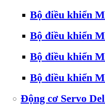
Bộ điều khiển 
Bộ điều khiển 
Bộ điều khiển 
Bộ điều khiển 
Động cơ Servo Del