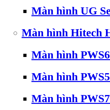
Màn hình UG Se
Màn hình Hitech
Màn hình PWS6
Màn hình PWS5
Màn hình PWS7