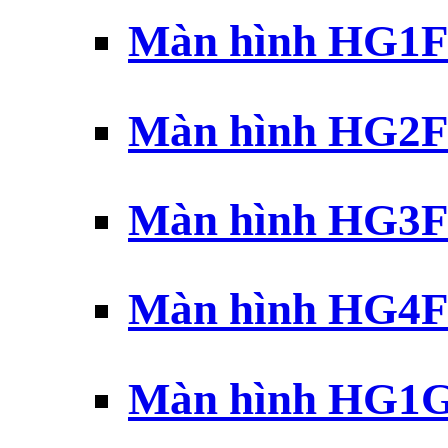
Màn hình HG1F 
Màn hình HG2F 
Màn hình HG3F 
Màn hình HG4F 
Màn hình HG1G 