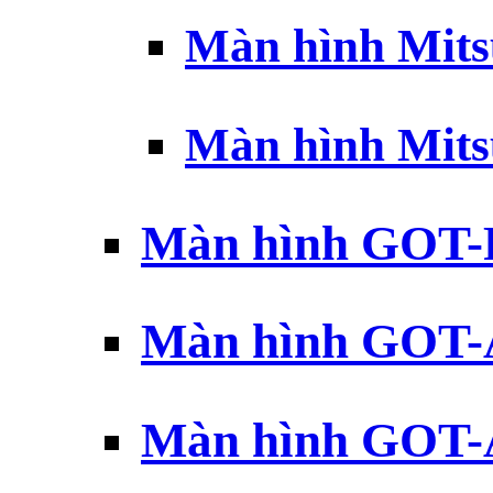
Màn hình Mits
Màn hình Mits
Màn hình GOT-
Màn hình GOT-
Màn hình GOT-