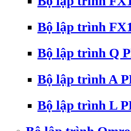
Bộ lập trình F
Bộ lập trình F
Bộ lập trình Q 
Bộ lập trình A 
Bộ lập trình L 