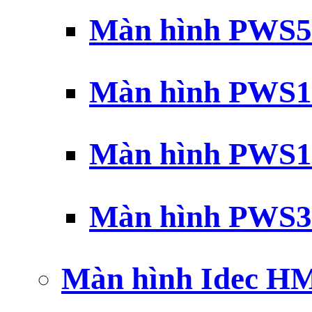
Màn hình PWS5
Màn hình PWS1
Màn hình PWS1
Màn hình PWS3
Màn hình Idec H