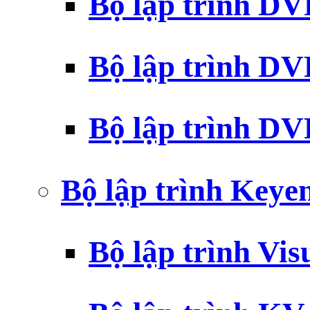
Bộ lập trình D
Bộ lập trình D
Bộ lập trình 
Bộ lập trình Key
Bộ lập trình Vi