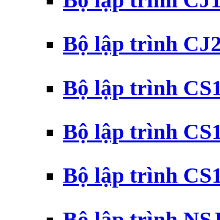
Bộ lập trình CJ
Bộ lập trình CJ
Bộ lập trình C
Bộ lập trình C
Bộ lập trình C
Bộ lập trình N