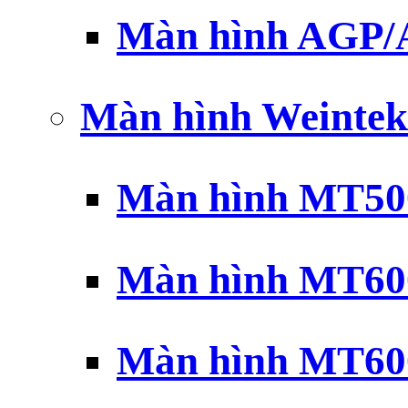
Màn hình AGP
Màn hình Weintek
Màn hình MT500
Màn hình MT600
Màn hình MT600