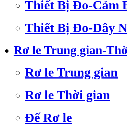
Thiết Bị Đo-Cảm 
Thiết Bị Đo-Dây N
Rơ le Trung gian-Thờ
Rơ le Trung gian
Rơ le Thời gian
Đế Rơ le