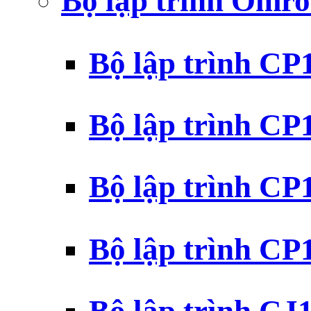
Bộ lập trình Omr
Bộ lập trình C
Bộ lập trình C
Bộ lập trình C
Bộ lập trình C