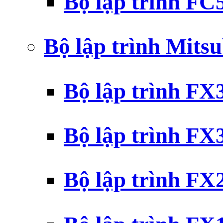
Bộ lập trình F
Bộ lập trình Mits
Bộ lập trình F
Bộ lập trình F
Bộ lập trình F