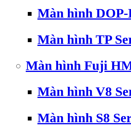
Màn hình DOP-B
Màn hình TP Ser
Màn hình Fuji H
Màn hình V8 Ser
Màn hình S8 Ser