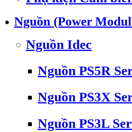
Nguồn (Power Modul
Nguồn Idec
Nguồn PS5R Ser
Nguồn PS3X Ser
Nguồn PS3L Ser