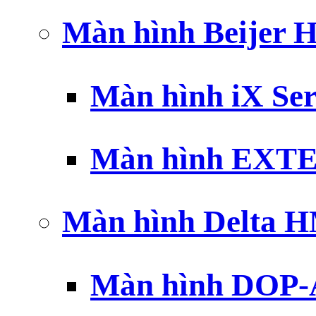
Màn hình Beijer 
Màn hình iX Ser
Màn hình EXTE
Màn hình Delta 
Màn hình DOP-A