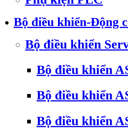
Bộ điều khiển-Động c
Bộ điều khiển Ser
Bộ điều khiển 
Bộ điều khiển 
Bộ điều khiển 