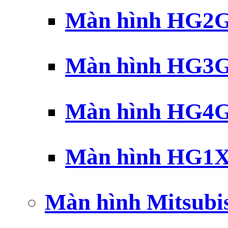
Màn hình HG2G 
Màn hình HG3G 
Màn hình HG4G 
Màn hình HG1X 
Màn hình Mitsubi