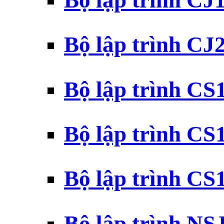
Bộ lập trình CJ
Bộ lập trình CJ
Bộ lập trình C
Bộ lập trình C
Bộ lập trình C
Bộ lập trình N