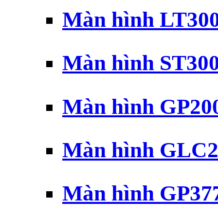
Màn hình LT30
Màn hình ST30
Màn hình GP20
Màn hình GLC2
Màn hình GP37