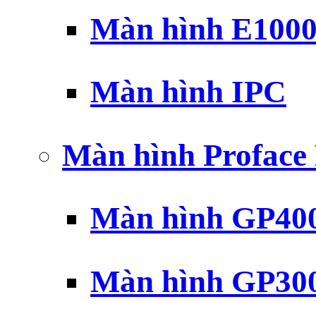
Màn hình E100
Màn hình IPC
Màn hình Profac
Màn hình GP40
Màn hình GP30