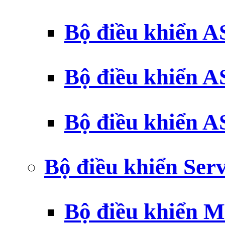
Bộ điều khiển 
Bộ điều khiển 
Bộ điều khiển 
Bộ điều khiển Ser
Bộ điều khiển 