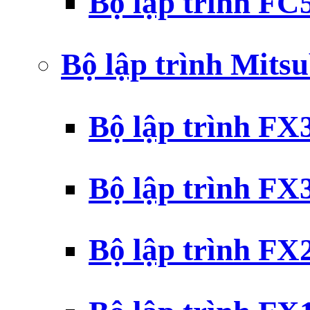
Bộ lập trình F
Bộ lập trình Mits
Bộ lập trình F
Bộ lập trình F
Bộ lập trình F