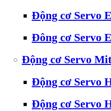
Động cơ Servo
Đông cơ Servo
Động cơ Servo Mit
Động cơ Servo H
Động cơ Servo H