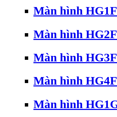
Màn hình HG1F 
Màn hình HG2F 
Màn hình HG3F 
Màn hình HG4F 
Màn hình HG1G 