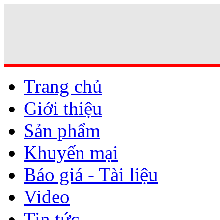
Trang chủ
Giới thiệu
Sản phẩm
Khuyến mại
Báo giá - Tài liệu
Video
Tin tức