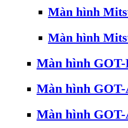
Màn hình Mits
Màn hình Mits
Màn hình GOT-
Màn hình GOT-
Màn hình GOT-