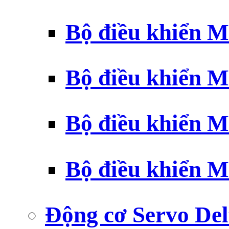
Bộ điều khiển 
Bộ điều khiển 
Bộ điều khiển 
Bộ điều khiển 
Động cơ Servo Del