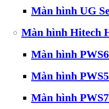
Màn hình UG Se
Màn hình Hitech
Màn hình PWS6
Màn hình PWS5
Màn hình PWS7