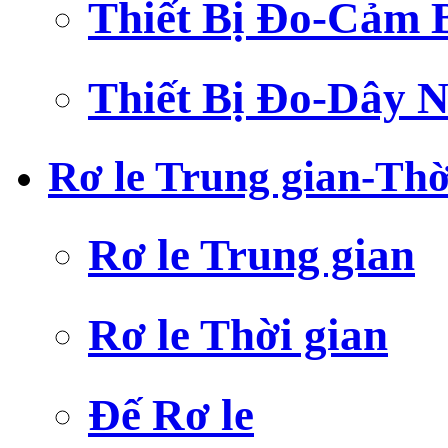
Thiết Bị Đo-Cảm 
Thiết Bị Đo-Dây N
Rơ le Trung gian-Thờ
Rơ le Trung gian
Rơ le Thời gian
Đế Rơ le