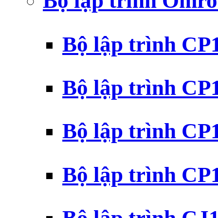
Bộ lập trình Omr
Bộ lập trình C
Bộ lập trình C
Bộ lập trình C
Bộ lập trình C