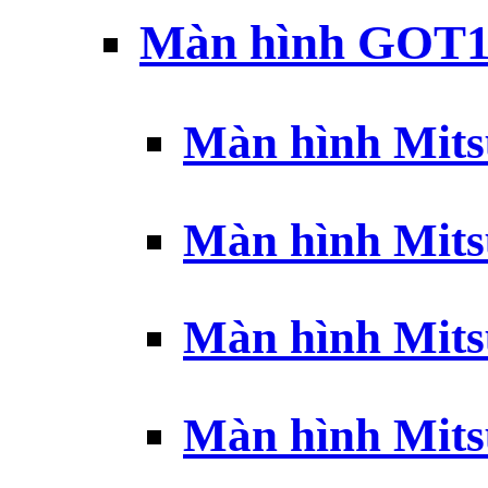
Màn hình GOT1
Màn hình Mits
Màn hình Mits
Màn hình Mits
Màn hình Mits