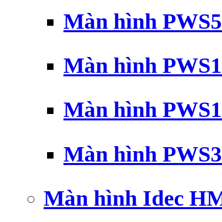
Màn hình PWS5
Màn hình PWS1
Màn hình PWS1
Màn hình PWS3
Màn hình Idec H