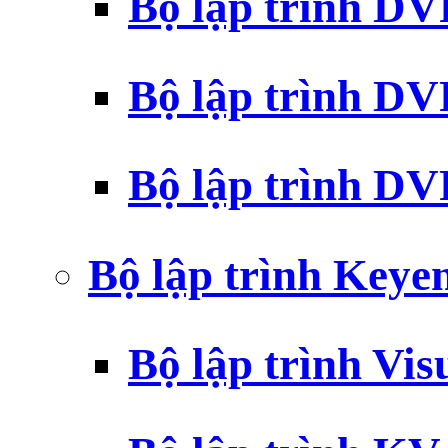
Bộ lập trình D
Bộ lập trình D
Bộ lập trình 
Bộ lập trình Key
Bộ lập trình Vi