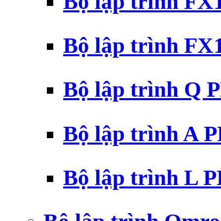
Bộ lập trình F
Bộ lập trình F
Bộ lập trình Q 
Bộ lập trình A 
Bộ lập trình L 