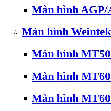
Màn hình AGP
Màn hình Weintek
Màn hình MT500
Màn hình MT600
Màn hình MT600