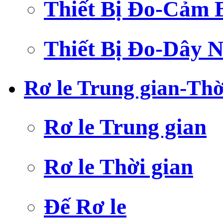
Thiết Bị Đo-Cảm 
Thiết Bị Đo-Dây N
Rơ le Trung gian-Thờ
Rơ le Trung gian
Rơ le Thời gian
Đế Rơ le