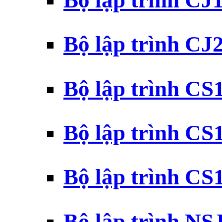
Bộ lập trình CJ
Bộ lập trình CJ
Bộ lập trình C
Bộ lập trình C
Bộ lập trình C
Bộ lập trình N