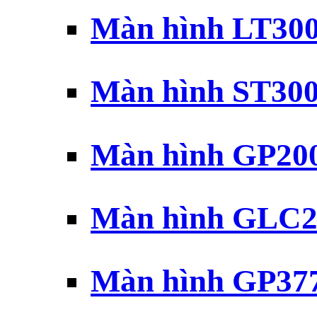
Màn hình LT30
Màn hình ST30
Màn hình GP20
Màn hình GLC2
Màn hình GP37