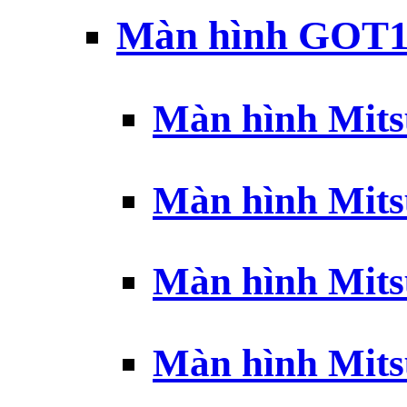
Màn hình GOT1
Màn hình Mits
Màn hình Mits
Màn hình Mits
Màn hình Mits