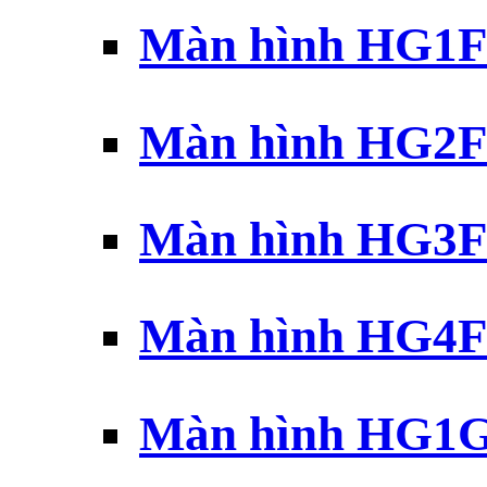
Màn hình HG1F 
Màn hình HG2F 
Màn hình HG3F 
Màn hình HG4F 
Màn hình HG1G 