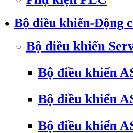
Bộ điều khiển-Động c
Bộ điều khiển Ser
Bộ điều khiển 
Bộ điều khiển 
Bộ điều khiển 