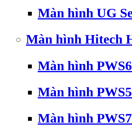
Màn hình UG Se
Màn hình Hitech
Màn hình PWS6
Màn hình PWS5
Màn hình PWS7