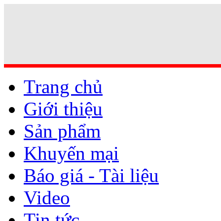
Trang chủ
Giới thiệu
Sản phẩm
Khuyến mại
Báo giá - Tài liệu
Video
Tin tức