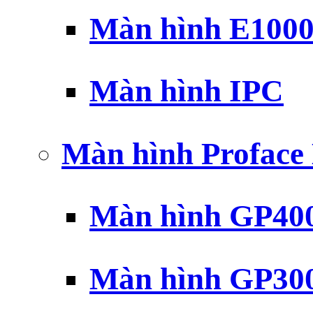
Màn hình E100
Màn hình IPC
Màn hình Profac
Màn hình GP40
Màn hình GP30