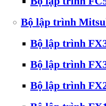
Bộ lập trình F
Bộ lập trình Mits
Bộ lập trình F
Bộ lập trình F
Bộ lập trình F