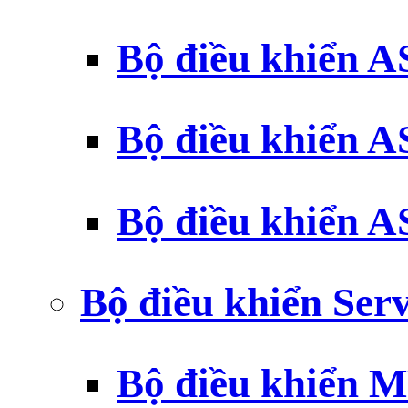
Bộ điều khiển 
Bộ điều khiển 
Bộ điều khiển 
Bộ điều khiển Ser
Bộ điều khiển 