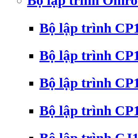
Bộ lập trình Omr
Bộ lập trình C
Bộ lập trình C
Bộ lập trình C
Bộ lập trình C