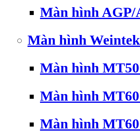
Màn hình AGP
Màn hình Weintek
Màn hình MT500
Màn hình MT600
Màn hình MT600