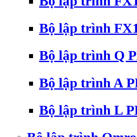
Bộ lập trình F
Bộ lập trình F
Bộ lập trình Q 
Bộ lập trình A 
Bộ lập trình L 