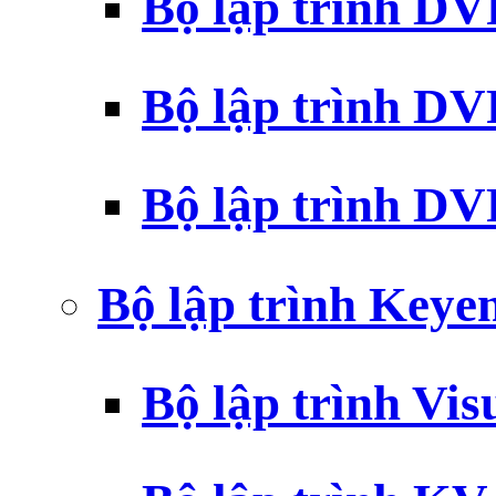
Bộ lập trình D
Bộ lập trình D
Bộ lập trình 
Bộ lập trình Key
Bộ lập trình Vi