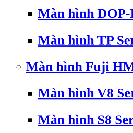
Màn hình DOP-B
Màn hình TP Ser
Màn hình Fuji H
Màn hình V8 Ser
Màn hình S8 Ser