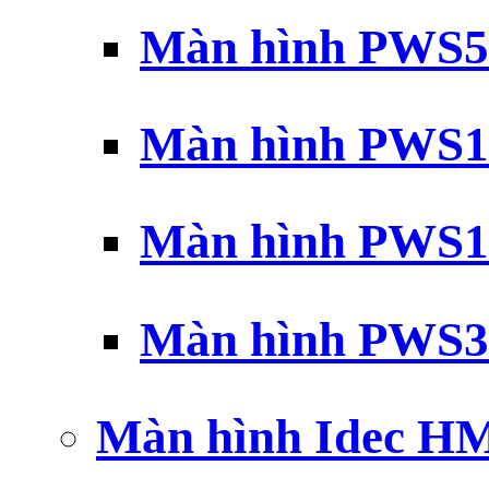
Màn hình PWS5
Màn hình PWS1
Màn hình PWS1
Màn hình PWS3
Màn hình Idec H