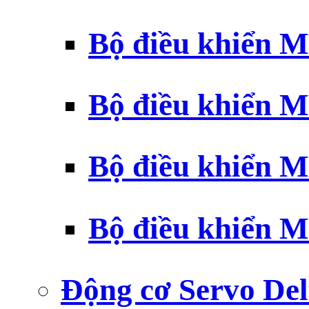
Bộ điều khiển 
Bộ điều khiển 
Bộ điều khiển 
Bộ điều khiển 
Động cơ Servo Del