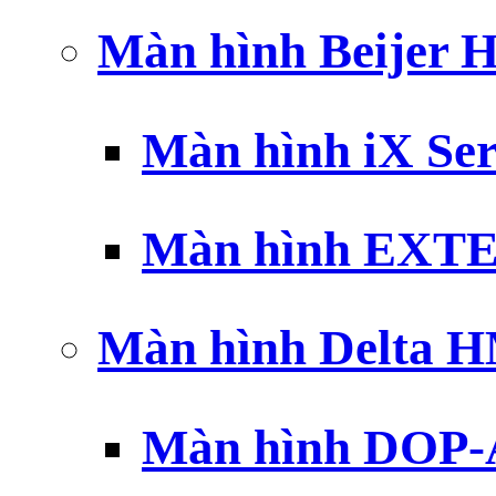
Màn hình Beijer 
Màn hình iX Ser
Màn hình EXTE
Màn hình Delta 
Màn hình DOP-A