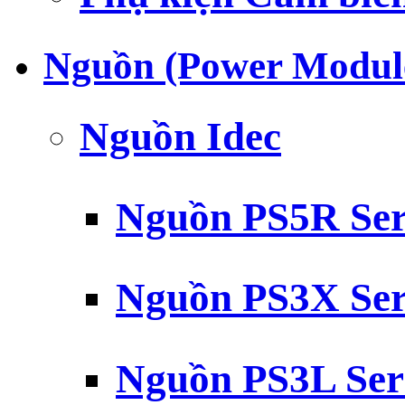
Nguồn (Power Modul
Nguồn Idec
Nguồn PS5R Ser
Nguồn PS3X Ser
Nguồn PS3L Ser