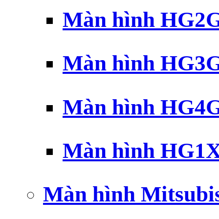
Màn hình HG2G 
Màn hình HG3G 
Màn hình HG4G 
Màn hình HG1X 
Màn hình Mitsubi