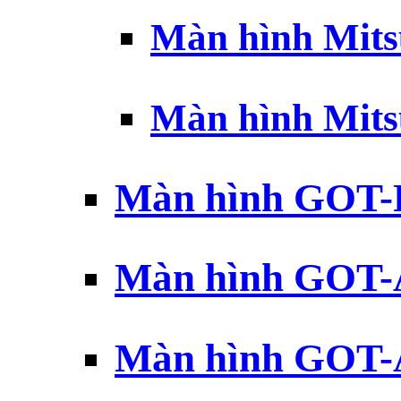
Màn hình Mits
Màn hình Mits
Màn hình GOT-
Màn hình GOT-
Màn hình GOT-