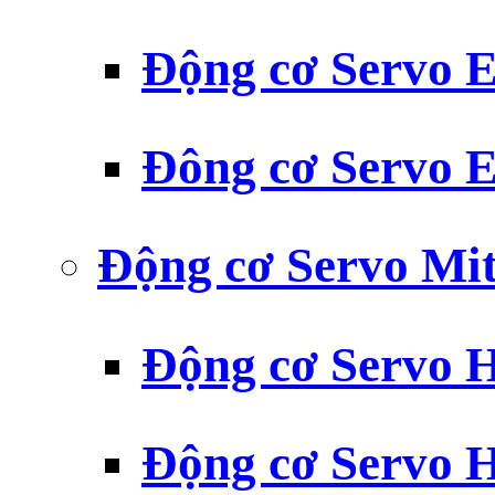
Động cơ Servo
Đông cơ Servo
Động cơ Servo Mit
Động cơ Servo H
Động cơ Servo H