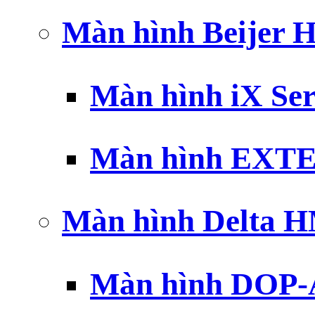
Màn hình Beijer 
Màn hình iX Ser
Màn hình EXTE
Màn hình Delta 
Màn hình DOP-A