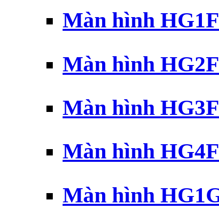
Màn hình HG1F 
Màn hình HG2F 
Màn hình HG3F 
Màn hình HG4F 
Màn hình HG1G 