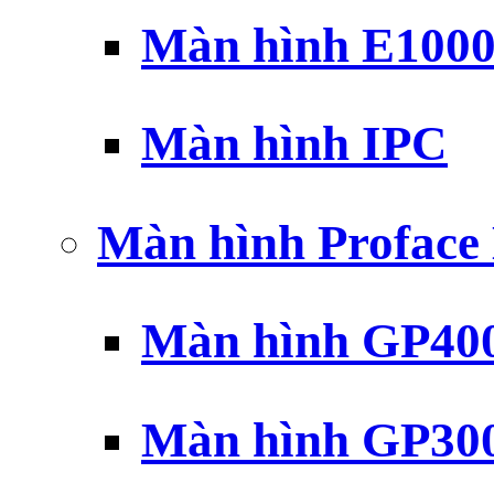
Màn hình E100
Màn hình IPC
Màn hình Profac
Màn hình GP40
Màn hình GP30