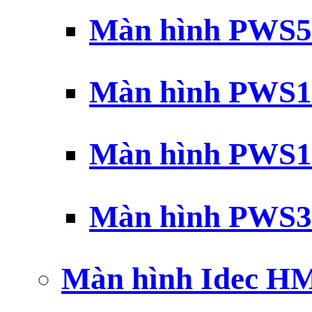
Màn hình PWS5
Màn hình PWS1
Màn hình PWS1
Màn hình PWS3
Màn hình Idec H