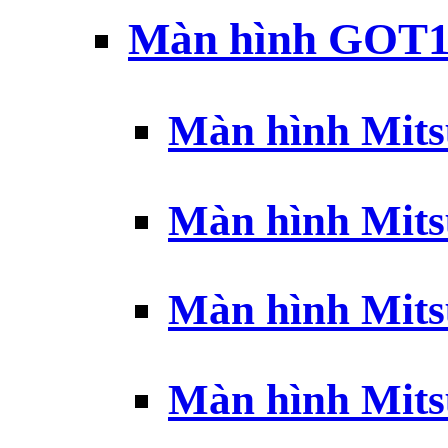
Màn hình GOT1
Màn hình Mits
Màn hình Mits
Màn hình Mits
Màn hình Mits