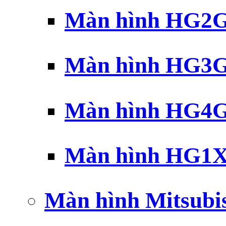
Màn hình HG2G 
Màn hình HG3G 
Màn hình HG4G 
Màn hình HG1X 
Màn hình Mitsubi