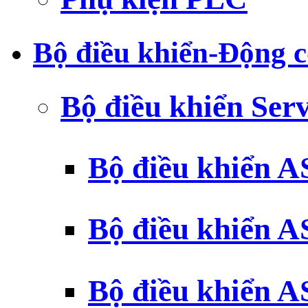
Bộ điều khiển-Động c
Bộ điều khiển Ser
Bộ điều khiển 
Bộ điều khiển 
Bộ điều khiển 