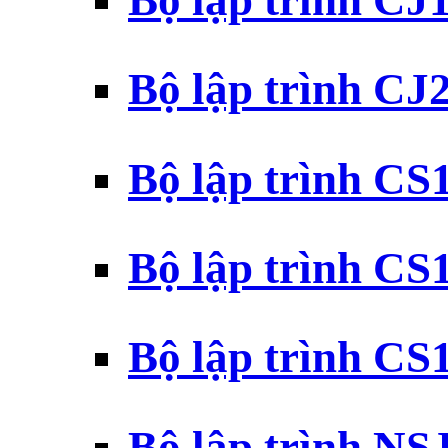
Bộ lập trình CJ
Bộ lập trình CJ
Bộ lập trình C
Bộ lập trình C
Bộ lập trình C
Bộ lập trình N