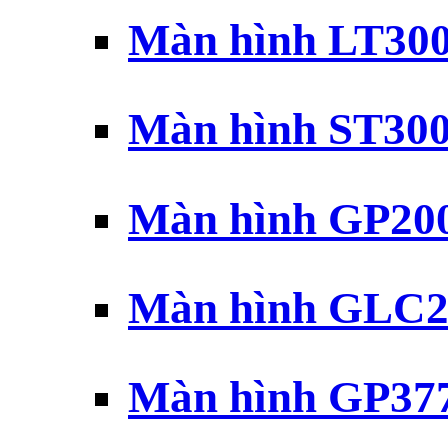
Màn hình LT30
Màn hình ST30
Màn hình GP20
Màn hình GLC2
Màn hình GP37