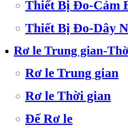
Thiết Bị Đo-Cảm 
Thiết Bị Đo-Dây N
Rơ le Trung gian-Thờ
Rơ le Trung gian
Rơ le Thời gian
Đế Rơ le