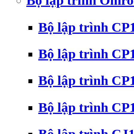
Bộ lập trình Omr
Bộ lập trình C
Bộ lập trình C
Bộ lập trình C
Bộ lập trình C