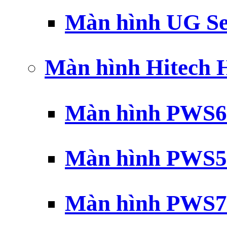
Màn hình UG Se
Màn hình Hitech
Màn hình PWS6
Màn hình PWS5
Màn hình PWS7