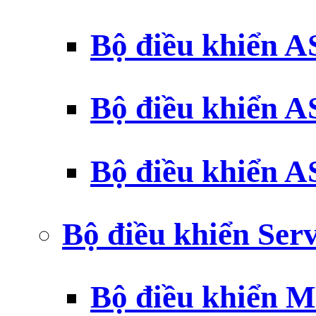
Bộ điều khiển 
Bộ điều khiển 
Bộ điều khiển 
Bộ điều khiển Ser
Bộ điều khiển 