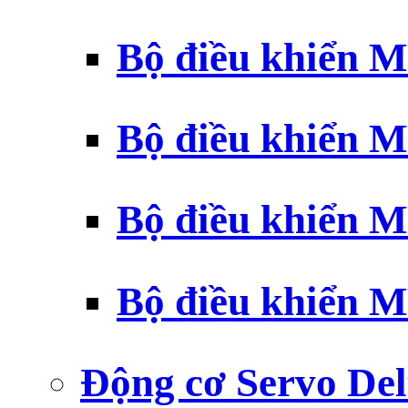
Bộ điều khiển 
Bộ điều khiển 
Bộ điều khiển 
Bộ điều khiển 
Động cơ Servo Del