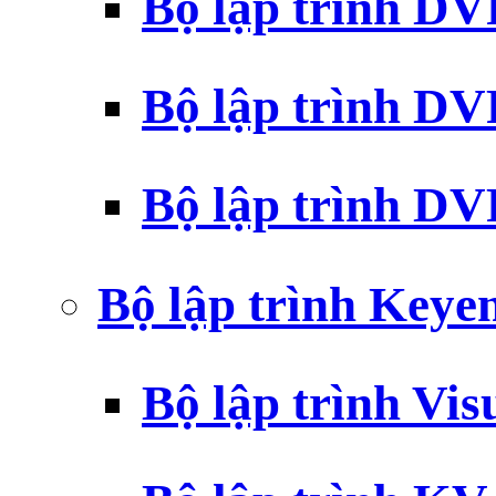
Bộ lập trình D
Bộ lập trình D
Bộ lập trình 
Bộ lập trình Key
Bộ lập trình Vi