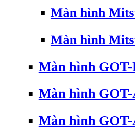
Màn hình Mits
Màn hình Mits
Màn hình GOT-
Màn hình GOT-
Màn hình GOT-