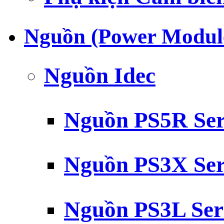
Nguồn (Power Modul
Nguồn Idec
Nguồn PS5R Ser
Nguồn PS3X Ser
Nguồn PS3L Ser