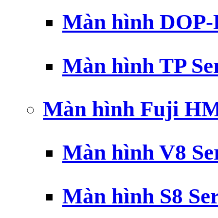
Màn hình DOP-B
Màn hình TP Ser
Màn hình Fuji H
Màn hình V8 Ser
Màn hình S8 Ser