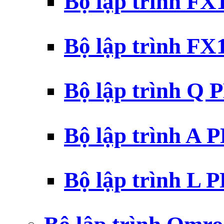
Bộ lập trình F
Bộ lập trình F
Bộ lập trình Q 
Bộ lập trình A 
Bộ lập trình L 