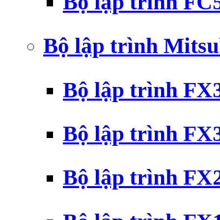
Bộ lập trình F
Bộ lập trình Mits
Bộ lập trình F
Bộ lập trình F
Bộ lập trình F