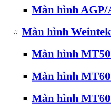
Màn hình AGP
Màn hình Weintek
Màn hình MT500
Màn hình MT600
Màn hình MT600