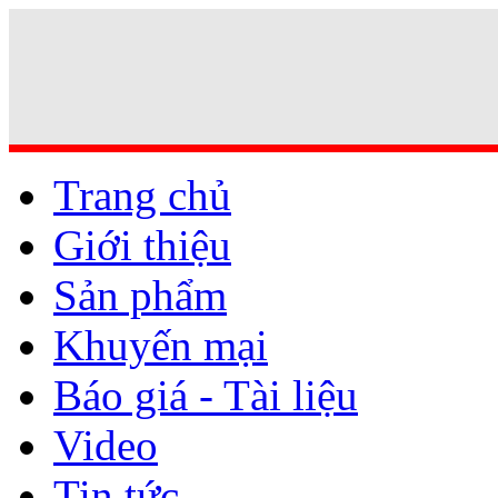
Trang chủ
Giới thiệu
Sản phẩm
Khuyến mại
Báo giá - Tài liệu
Video
Tin tức