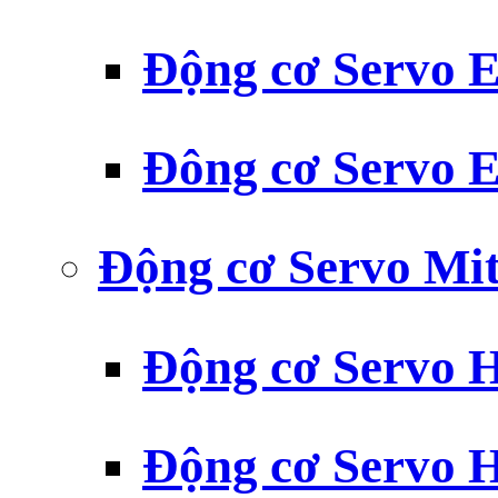
Động cơ Servo
Đông cơ Servo
Động cơ Servo Mit
Động cơ Servo H
Động cơ Servo H