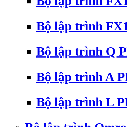
Bộ lập trình F
Bộ lập trình F
Bộ lập trình Q 
Bộ lập trình A 
Bộ lập trình L 