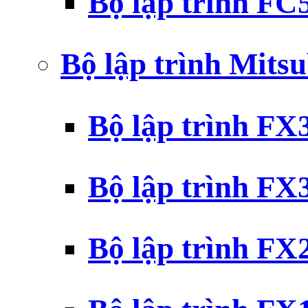
Bộ lập trình F
Bộ lập trình Mits
Bộ lập trình F
Bộ lập trình F
Bộ lập trình F