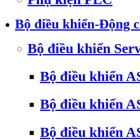
Bộ điều khiển-Động c
Bộ điều khiển Ser
Bộ điều khiển 
Bộ điều khiển 
Bộ điều khiển 