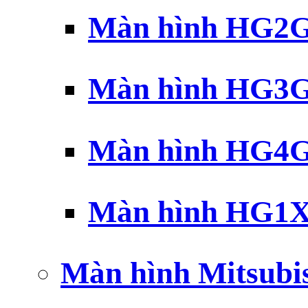
Màn hình HG2G 
Màn hình HG3G 
Màn hình HG4G 
Màn hình HG1X 
Màn hình Mitsubi