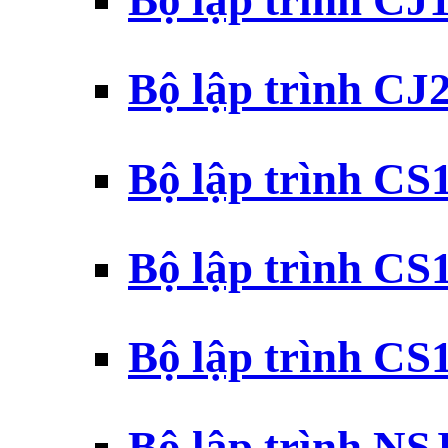
Bộ lập trình CJ
Bộ lập trình CJ
Bộ lập trình C
Bộ lập trình C
Bộ lập trình C
Bộ lập trình N