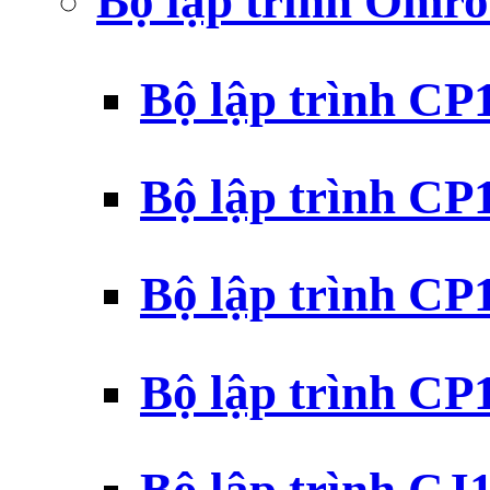
Bộ lập trình Omr
Bộ lập trình C
Bộ lập trình C
Bộ lập trình C
Bộ lập trình C