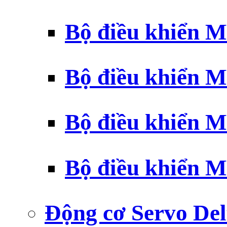
Bộ điều khiển 
Bộ điều khiển 
Bộ điều khiển 
Bộ điều khiển 
Động cơ Servo Del