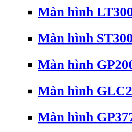
Màn hình LT30
Màn hình ST30
Màn hình GP20
Màn hình GLC2
Màn hình GP37