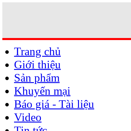
Trang chủ
Giới thiệu
Sản phẩm
Khuyến mại
Báo giá - Tài liệu
Video
Tin tức