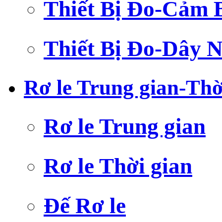
Thiết Bị Đo-Cảm 
Thiết Bị Đo-Dây N
Rơ le Trung gian-Thờ
Rơ le Trung gian
Rơ le Thời gian
Đế Rơ le