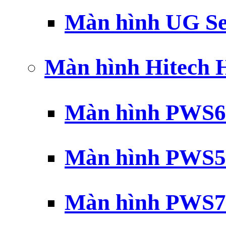
Màn hình UG Se
Màn hình Hitech
Màn hình PWS6
Màn hình PWS5
Màn hình PWS7