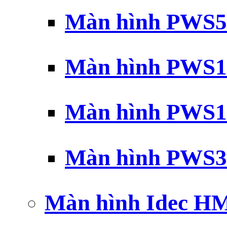
Màn hình PWS5
Màn hình PWS1
Màn hình PWS1
Màn hình PWS3
Màn hình Idec H