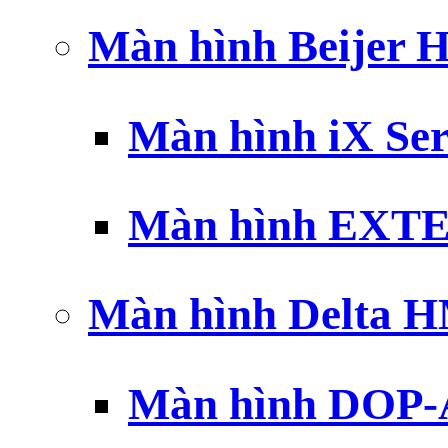
Màn hình Beijer 
Màn hình iX Ser
Màn hình EXTE
Màn hình Delta 
Màn hình DOP-A