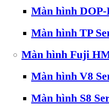
Màn hình DOP-B
Màn hình TP Ser
Màn hình Fuji H
Màn hình V8 Ser
Màn hình S8 Ser