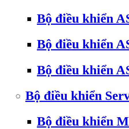
Bộ điều khiển 
Bộ điều khiển 
Bộ điều khiển 
Bộ điều khiển Ser
Bộ điều khiển 