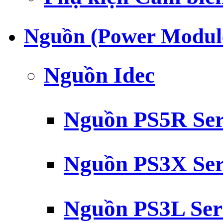
Nguồn (Power Modul
Nguồn Idec
Nguồn PS5R Ser
Nguồn PS3X Ser
Nguồn PS3L Ser