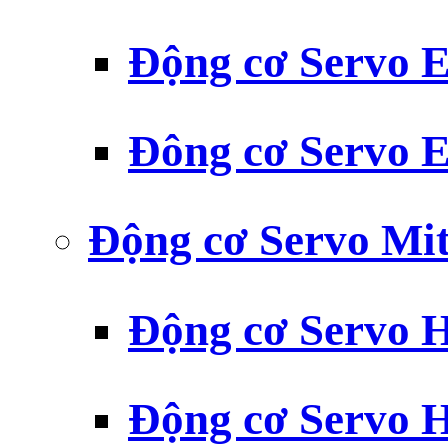
Động cơ Servo
Đông cơ Servo
Động cơ Servo Mit
Động cơ Servo H
Động cơ Servo H