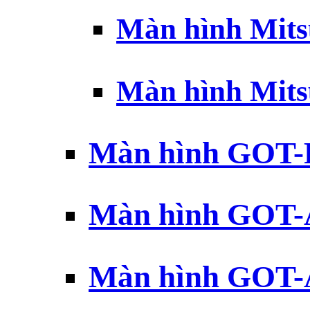
Màn hình Mits
Màn hình Mits
Màn hình GOT-
Màn hình GOT-
Màn hình GOT-