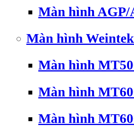
Màn hình AGP
Màn hình Weintek
Màn hình MT500
Màn hình MT600
Màn hình MT600