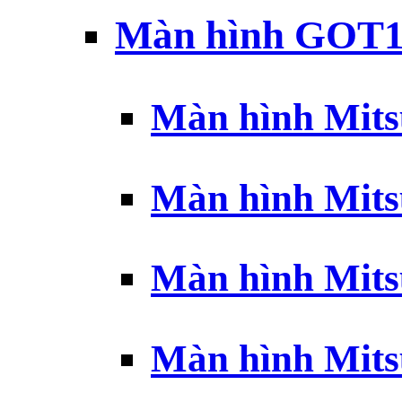
Màn hình GOT1
Màn hình Mits
Màn hình Mits
Màn hình Mits
Màn hình Mits