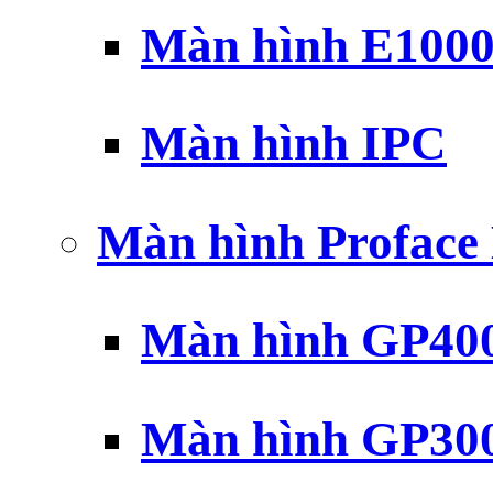
Màn hình E100
Màn hình IPC
Màn hình Profac
Màn hình GP40
Màn hình GP30