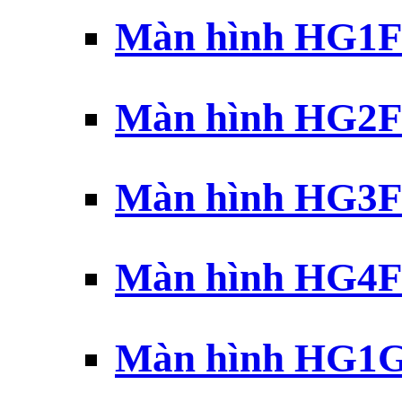
Màn hình HG1F 
Màn hình HG2F 
Màn hình HG3F 
Màn hình HG4F 
Màn hình HG1G 