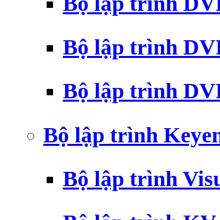
Bộ lập trình D
Bộ lập trình D
Bộ lập trình 
Bộ lập trình Key
Bộ lập trình Vi