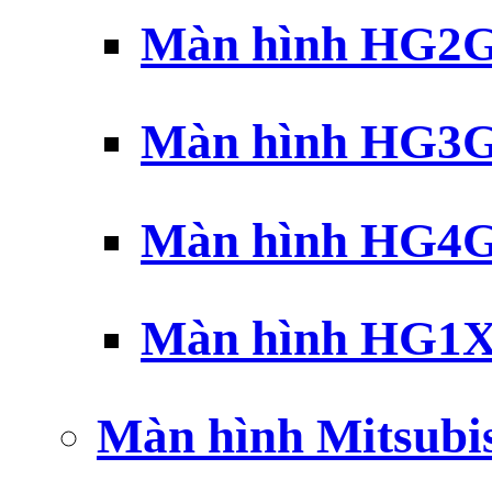
Màn hình HG2G 
Màn hình HG3G 
Màn hình HG4G 
Màn hình HG1X 
Màn hình Mitsubi