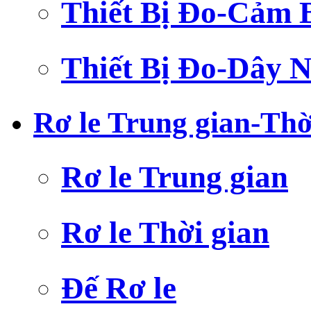
Thiết Bị Đo-Cảm 
Thiết Bị Đo-Dây N
Rơ le Trung gian-Thờ
Rơ le Trung gian
Rơ le Thời gian
Đế Rơ le