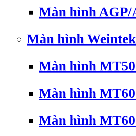
Màn hình AGP
Màn hình Weintek
Màn hình MT500
Màn hình MT600
Màn hình MT600