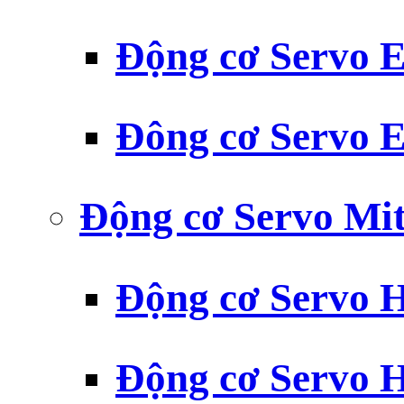
Động cơ Servo
Đông cơ Servo
Động cơ Servo Mit
Động cơ Servo H
Động cơ Servo H