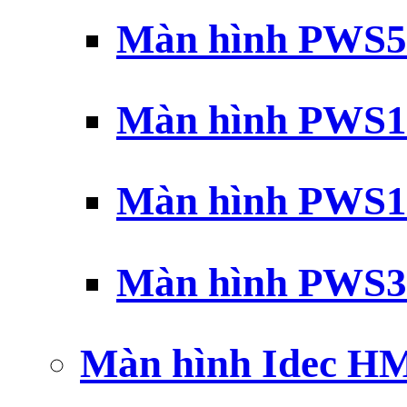
Màn hình PWS5
Màn hình PWS1
Màn hình PWS1
Màn hình PWS3
Màn hình Idec H