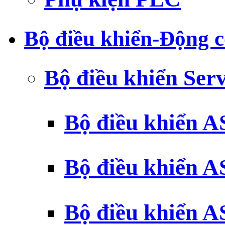
Bộ điều khiển-Động c
Bộ điều khiển Ser
Bộ điều khiển 
Bộ điều khiển 
Bộ điều khiển 