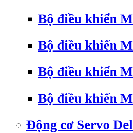
Bộ điều khiển 
Bộ điều khiển 
Bộ điều khiển 
Bộ điều khiển 
Động cơ Servo Del