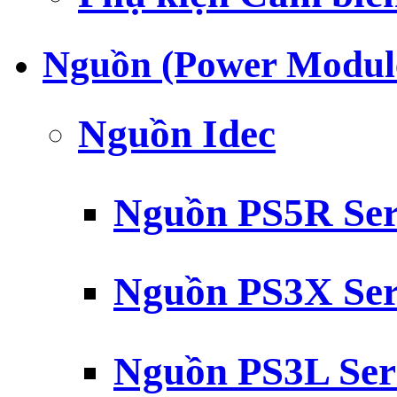
Nguồn (Power Modul
Nguồn Idec
Nguồn PS5R Ser
Nguồn PS3X Ser
Nguồn PS3L Ser