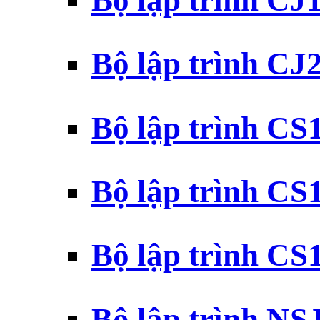
Bộ lập trình CJ
Bộ lập trình CJ
Bộ lập trình C
Bộ lập trình C
Bộ lập trình C
Bộ lập trình N