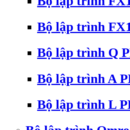
Bộ lập trình F
Bộ lập trình F
Bộ lập trình Q 
Bộ lập trình A 
Bộ lập trình L 