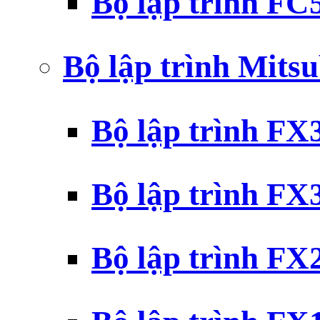
Bộ lập trình F
Bộ lập trình Mits
Bộ lập trình F
Bộ lập trình F
Bộ lập trình F