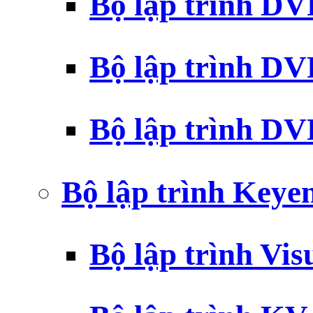
Bộ lập trình D
Bộ lập trình D
Bộ lập trình 
Bộ lập trình Key
Bộ lập trình Vi