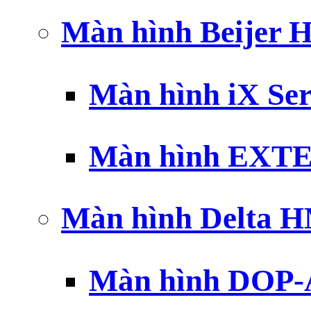
Màn hình Beijer 
Màn hình iX Ser
Màn hình EXTE
Màn hình Delta 
Màn hình DOP-A