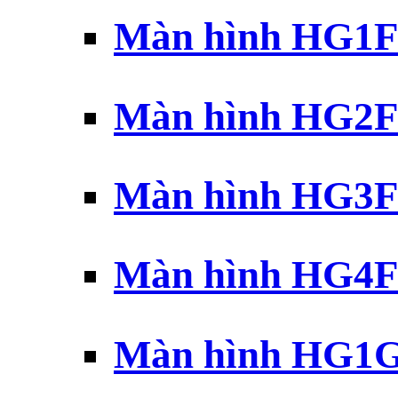
Màn hình HG1F 
Màn hình HG2F 
Màn hình HG3F 
Màn hình HG4F 
Màn hình HG1G 