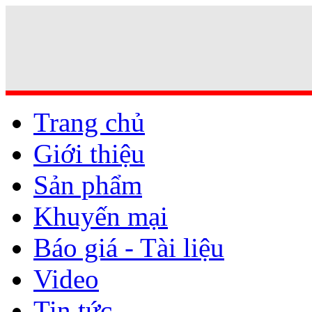
Trang chủ
Giới thiệu
Sản phẩm
Khuyến mại
Báo giá - Tài liệu
Video
Tin tức