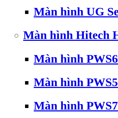
Màn hình UG Se
Màn hình Hitech
Màn hình PWS6
Màn hình PWS5
Màn hình PWS7