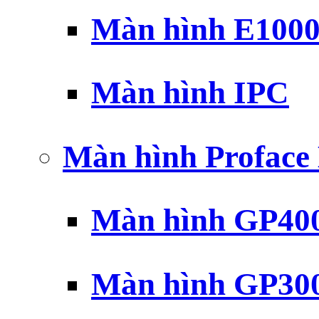
Màn hình E100
Màn hình IPC
Màn hình Profac
Màn hình GP40
Màn hình GP30