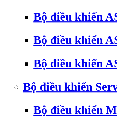
Bộ điều khiển 
Bộ điều khiển 
Bộ điều khiển 
Bộ điều khiển Ser
Bộ điều khiển 