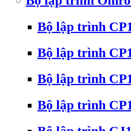
Bộ lập trình Omr
Bộ lập trình C
Bộ lập trình C
Bộ lập trình C
Bộ lập trình C