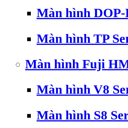
Màn hình DOP-B
Màn hình TP Ser
Màn hình Fuji H
Màn hình V8 Ser
Màn hình S8 Ser