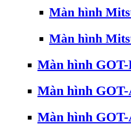
Màn hình Mits
Màn hình Mits
Màn hình GOT-
Màn hình GOT-
Màn hình GOT-