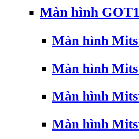
Màn hình GOT1
Màn hình Mits
Màn hình Mits
Màn hình Mits
Màn hình Mits