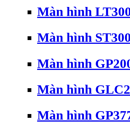
Màn hình LT30
Màn hình ST30
Màn hình GP20
Màn hình GLC2
Màn hình GP37