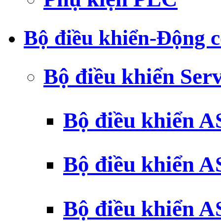
Bộ điều khiển-Động c
Bộ điều khiển Ser
Bộ điều khiển 
Bộ điều khiển 
Bộ điều khiển 