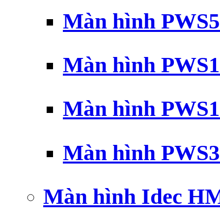
Màn hình PWS5
Màn hình PWS1
Màn hình PWS1
Màn hình PWS3
Màn hình Idec H