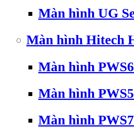
Màn hình UG Se
Màn hình Hitech
Màn hình PWS6
Màn hình PWS5
Màn hình PWS7