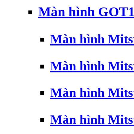
Màn hình GOT1
Màn hình Mits
Màn hình Mits
Màn hình Mits
Màn hình Mits