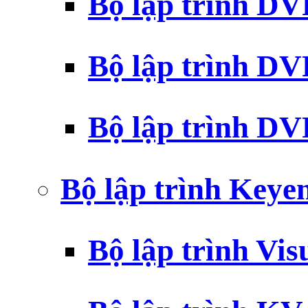
Bộ lập trình D
Bộ lập trình D
Bộ lập trình 
Bộ lập trình Key
Bộ lập trình Vi