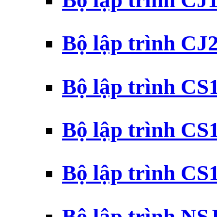
Bộ lập trình CJ
Bộ lập trình CJ
Bộ lập trình C
Bộ lập trình C
Bộ lập trình C
Bộ lập trình N