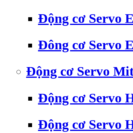
Động cơ Servo
Đông cơ Servo
Động cơ Servo Mit
Động cơ Servo H
Động cơ Servo H