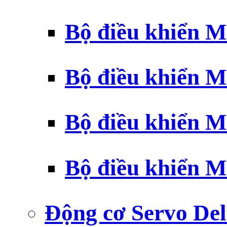
Bộ điều khiển 
Bộ điều khiển 
Bộ điều khiển 
Bộ điều khiển 
Động cơ Servo Del