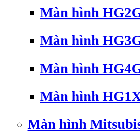
Màn hình HG2G 
Màn hình HG3G 
Màn hình HG4G 
Màn hình HG1X 
Màn hình Mitsubi