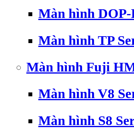
Màn hình DOP-B
Màn hình TP Ser
Màn hình Fuji H
Màn hình V8 Ser
Màn hình S8 Ser