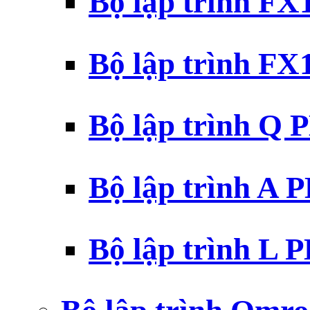
Bộ lập trình F
Bộ lập trình F
Bộ lập trình Q 
Bộ lập trình A 
Bộ lập trình L 