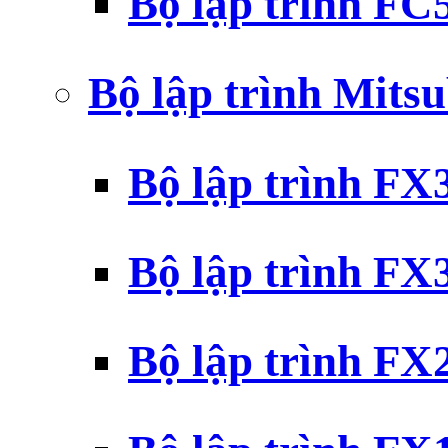
Bộ lập trình F
Bộ lập trình Mits
Bộ lập trình F
Bộ lập trình F
Bộ lập trình F