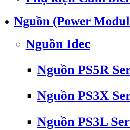
Nguồn (Power Modul
Nguồn Idec
Nguồn PS5R Ser
Nguồn PS3X Ser
Nguồn PS3L Ser