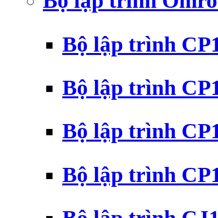
Bộ lập trình Omr
Bộ lập trình C
Bộ lập trình C
Bộ lập trình C
Bộ lập trình C