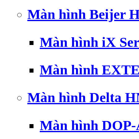
Màn hình Beijer 
Màn hình iX Ser
Màn hình EXTE
Màn hình Delta 
Màn hình DOP-A