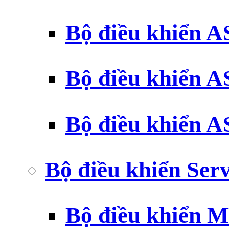
Bộ điều khiển 
Bộ điều khiển 
Bộ điều khiển 
Bộ điều khiển Ser
Bộ điều khiển 