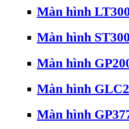
Màn hình LT30
Màn hình ST30
Màn hình GP20
Màn hình GLC2
Màn hình GP37