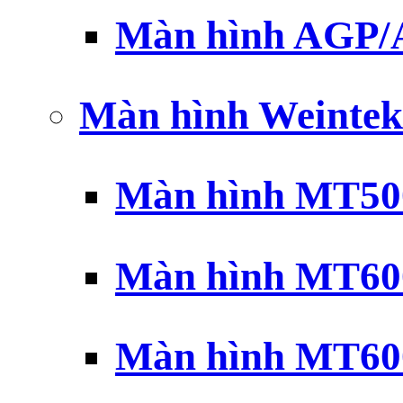
Màn hình AGP
Màn hình Weintek
Màn hình MT500
Màn hình MT600
Màn hình MT600