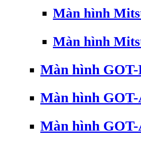
Màn hình Mits
Màn hình Mits
Màn hình GOT-
Màn hình GOT-
Màn hình GOT-