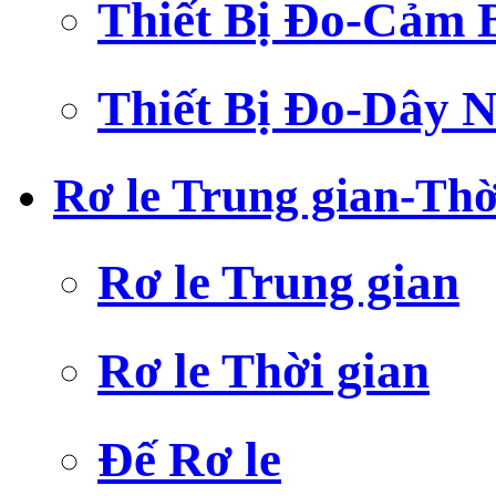
Thiết Bị Đo-Cảm 
Thiết Bị Đo-Dây N
Rơ le Trung gian-Thờ
Rơ le Trung gian
Rơ le Thời gian
Đế Rơ le