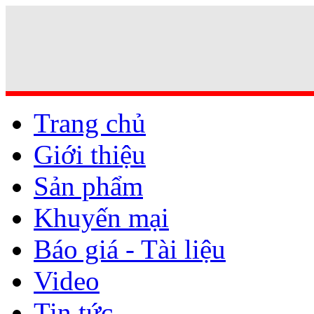
Trang chủ
Giới thiệu
Sản phẩm
Khuyến mại
Báo giá - Tài liệu
Video
Tin tức