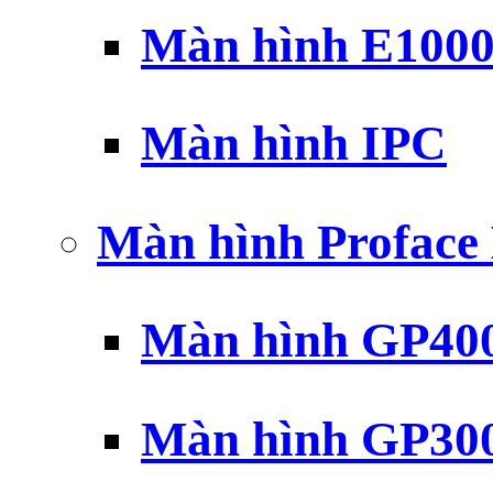
Màn hình E100
Màn hình IPC
Màn hình Profac
Màn hình GP40
Màn hình GP30