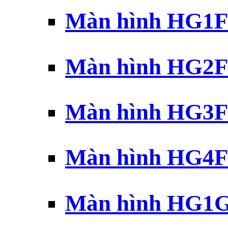
Màn hình HG1F 
Màn hình HG2F 
Màn hình HG3F 
Màn hình HG4F 
Màn hình HG1G 