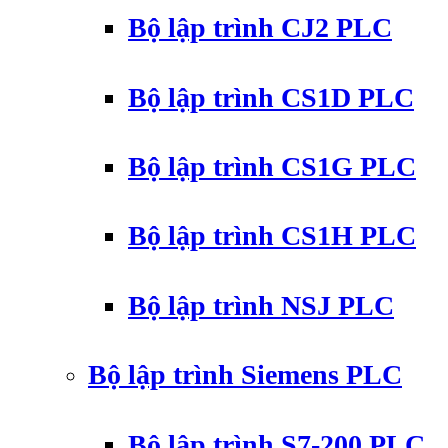
Bộ lập trình CJ2 PLC
Bộ lập trình CS1D PLC
Bộ lập trình CS1G PLC
Bộ lập trình CS1H PLC
Bộ lập trình NSJ PLC
Bộ lập trình Siemens PLC
Bộ lập trình S7-200 PLC