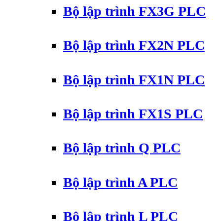
Bộ lập trình FX3G PLC
Bộ lập trình FX2N PLC
Bộ lập trình FX1N PLC
Bộ lập trình FX1S PLC
Bộ lập trình Q PLC
Bộ lập trình A PLC
Bộ lập trình L PLC