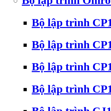
Bộ lập trình Omr
Bộ lập trình C
Bộ lập trình C
Bộ lập trình C
Bộ lập trình C