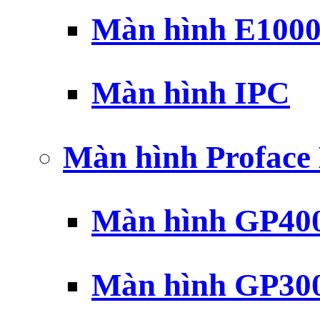
Màn hình E100
Màn hình IPC
Màn hình Profac
Màn hình GP40
Màn hình GP30