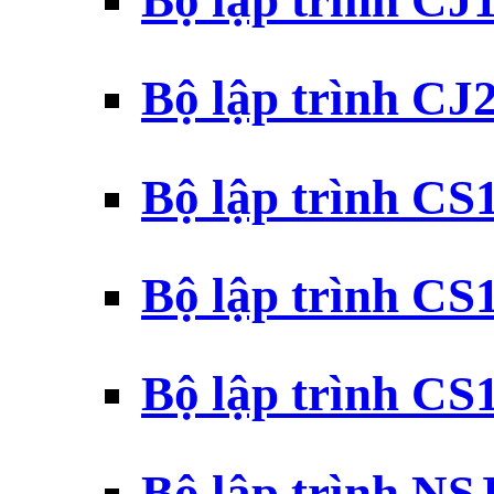
Bộ lập trình CJ
Bộ lập trình CJ
Bộ lập trình C
Bộ lập trình C
Bộ lập trình C
Bộ lập trình N