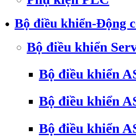
Bộ điều khiển-Động c
Bộ điều khiển Ser
Bộ điều khiển 
Bộ điều khiển 
Bộ điều khiển 