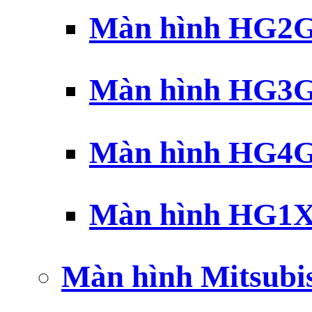
Màn hình HG2G 
Màn hình HG3G 
Màn hình HG4G 
Màn hình HG1X 
Màn hình Mitsubi