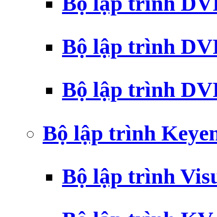
Bộ lập trình D
Bộ lập trình D
Bộ lập trình 
Bộ lập trình Key
Bộ lập trình Vi