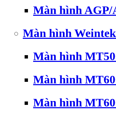
Màn hình AGP
Màn hình Weintek
Màn hình MT500
Màn hình MT600
Màn hình MT600