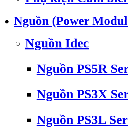
Nguồn (Power Modul
Nguồn Idec
Nguồn PS5R Ser
Nguồn PS3X Ser
Nguồn PS3L Ser