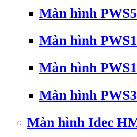
Màn hình PWS5
Màn hình PWS1
Màn hình PWS1
Màn hình PWS3
Màn hình Idec H