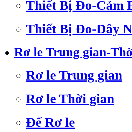
Thiết Bị Đo-Cảm 
Thiết Bị Đo-Dây N
Rơ le Trung gian-Thờ
Rơ le Trung gian
Rơ le Thời gian
Đế Rơ le