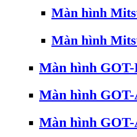
Màn hình Mits
Màn hình Mits
Màn hình GOT-
Màn hình GOT-
Màn hình GOT-