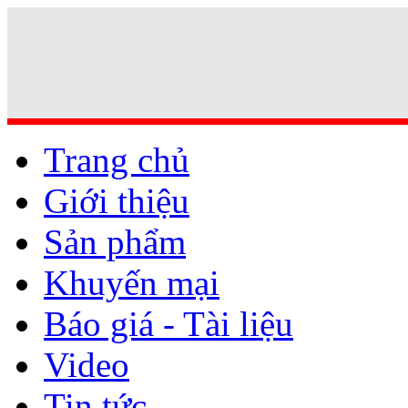
Trang chủ
Giới thiệu
Sản phẩm
Khuyến mại
Báo giá - Tài liệu
Video
Tin tức