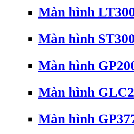
Màn hình LT30
Màn hình ST30
Màn hình GP20
Màn hình GLC2
Màn hình GP37