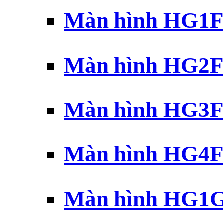
Màn hình HG1F 
Màn hình HG2F 
Màn hình HG3F 
Màn hình HG4F 
Màn hình HG1G 