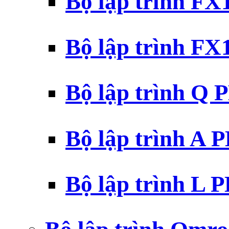
Bộ lập trình F
Bộ lập trình F
Bộ lập trình Q 
Bộ lập trình A 
Bộ lập trình L 