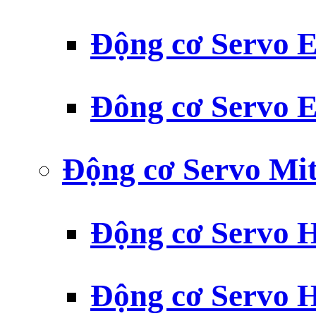
Động cơ Servo
Đông cơ Servo
Động cơ Servo Mit
Động cơ Servo H
Động cơ Servo H