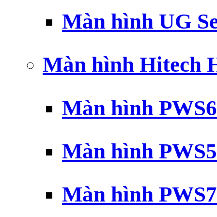
Màn hình UG Se
Màn hình Hitech
Màn hình PWS6
Màn hình PWS5
Màn hình PWS7