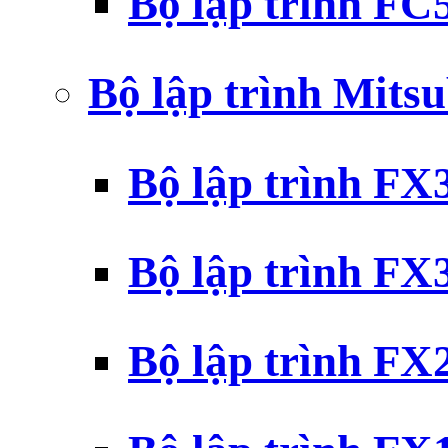
Bộ lập trình F
Bộ lập trình Mits
Bộ lập trình F
Bộ lập trình F
Bộ lập trình F