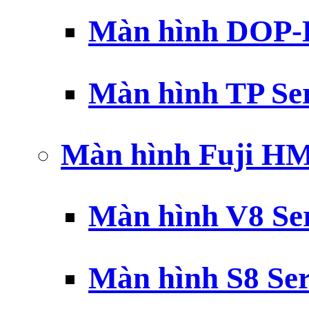
Màn hình DOP-B
Màn hình TP Ser
Màn hình Fuji H
Màn hình V8 Ser
Màn hình S8 Ser