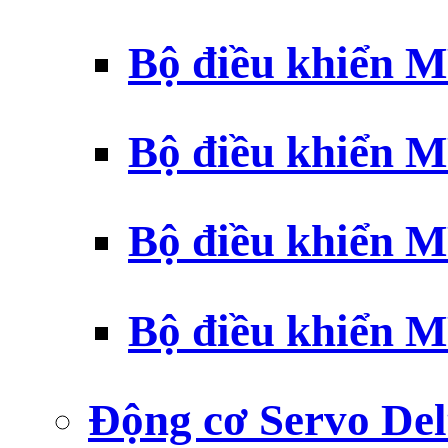
Bộ điều khiển 
Bộ điều khiển 
Bộ điều khiển 
Bộ điều khiển 
Động cơ Servo Del