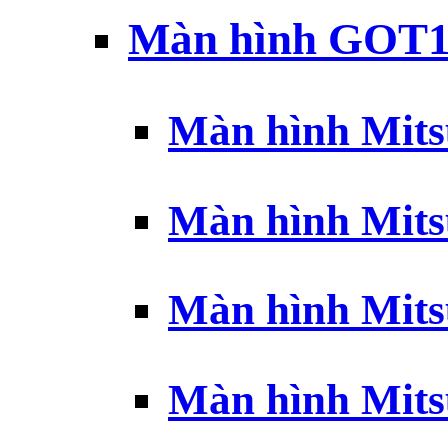
Màn hình GOT1
Màn hình Mits
Màn hình Mits
Màn hình Mits
Màn hình Mits