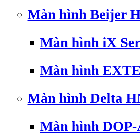
Màn hình Beijer 
Màn hình iX Ser
Màn hình EXTE
Màn hình Delta 
Màn hình DOP-A