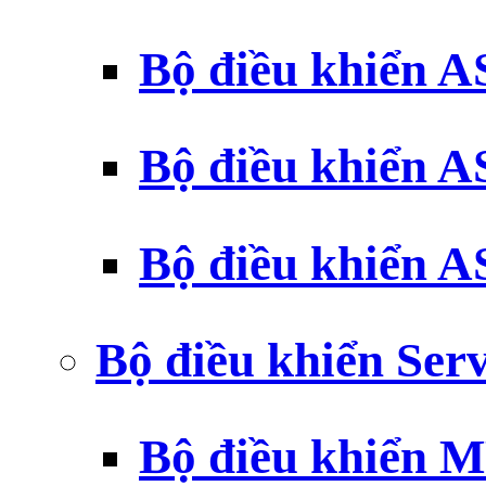
Bộ điều khiển 
Bộ điều khiển 
Bộ điều khiển 
Bộ điều khiển Ser
Bộ điều khiển 