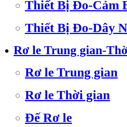
Thiết Bị Đo-Cảm 
Thiết Bị Đo-Dây N
Rơ le Trung gian-Thờ
Rơ le Trung gian
Rơ le Thời gian
Đế Rơ le