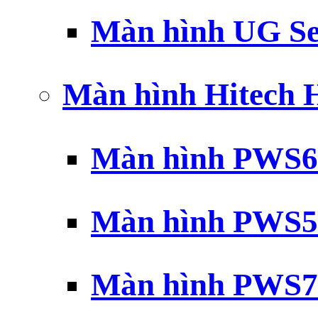
Màn hình UG Se
Màn hình Hitech
Màn hình PWS6
Màn hình PWS5
Màn hình PWS7