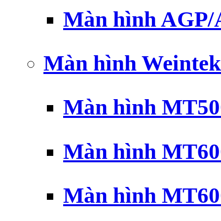
Màn hình AGP
Màn hình Weintek
Màn hình MT500
Màn hình MT600
Màn hình MT600