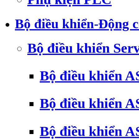
Bộ điều khiển-Động c
Bộ điều khiển Ser
Bộ điều khiển 
Bộ điều khiển 
Bộ điều khiển 