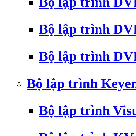
Bộ lập trình D
Bộ lập trình D
Bộ lập trình 
Bộ lập trình Key
Bộ lập trình Vi