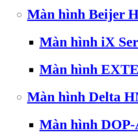
Màn hình Beijer 
Màn hình iX Ser
Màn hình EXTE
Màn hình Delta 
Màn hình DOP-A