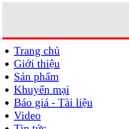
Trang chủ
Giới thiệu
Sản phẩm
Khuyến mại
Báo giá - Tài liệu
Video
Tin tức