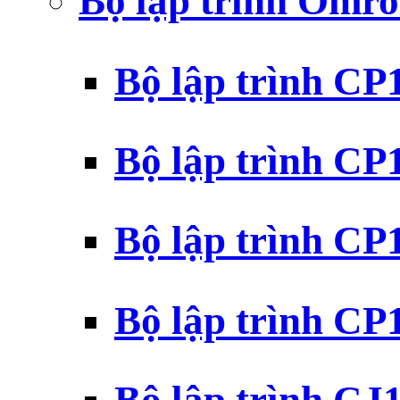
Bộ lập trình Omr
Bộ lập trình C
Bộ lập trình C
Bộ lập trình C
Bộ lập trình C