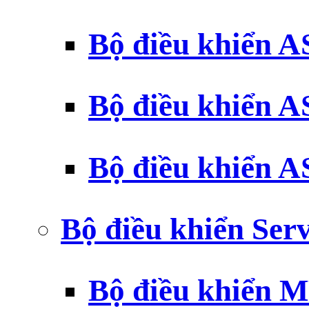
Bộ điều khiển 
Bộ điều khiển 
Bộ điều khiển 
Bộ điều khiển Ser
Bộ điều khiển 