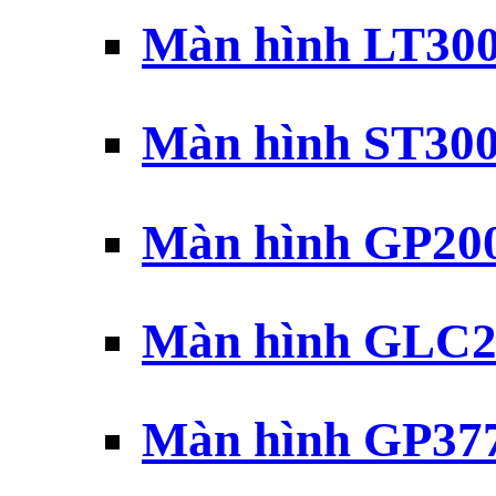
Màn hình LT30
Màn hình ST30
Màn hình GP20
Màn hình GLC2
Màn hình GP37