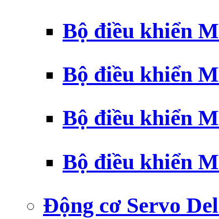
Bộ điều khiển 
Bộ điều khiển 
Bộ điều khiển 
Bộ điều khiển 
Động cơ Servo Del