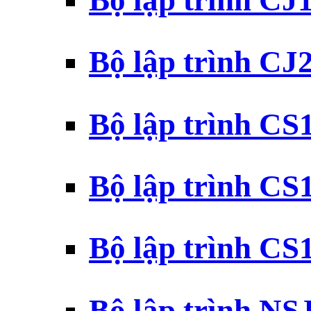
Bộ lập trình CJ
Bộ lập trình CJ
Bộ lập trình C
Bộ lập trình C
Bộ lập trình C
Bộ lập trình N