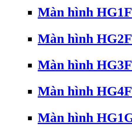
Màn hình HG1F 
Màn hình HG2F 
Màn hình HG3F 
Màn hình HG4F 
Màn hình HG1G 