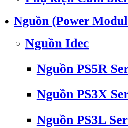
Nguồn (Power Modul
Nguồn Idec
Nguồn PS5R Ser
Nguồn PS3X Ser
Nguồn PS3L Ser