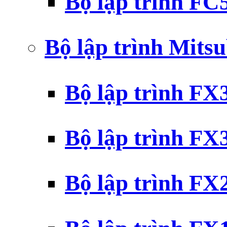
Bộ lập trình F
Bộ lập trình Mits
Bộ lập trình F
Bộ lập trình F
Bộ lập trình F