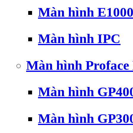
Màn hình E100
Màn hình IPC
Màn hình Profac
Màn hình GP40
Màn hình GP30