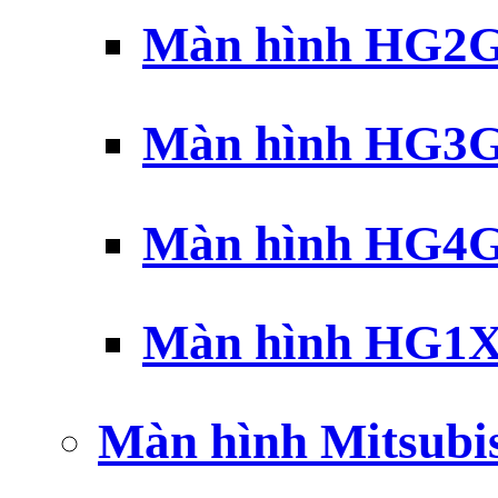
Màn hình HG2G 
Màn hình HG3G 
Màn hình HG4G 
Màn hình HG1X 
Màn hình Mitsubi