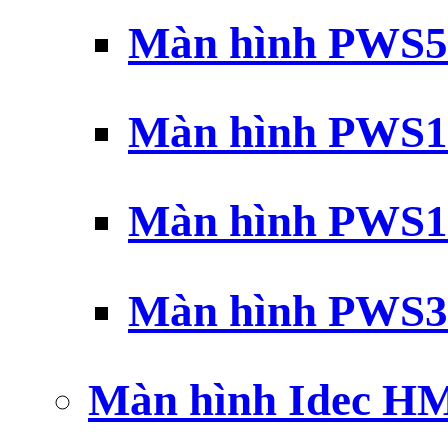
Màn hình PWS5
Màn hình PWS1
Màn hình PWS1
Màn hình PWS3
Màn hình Idec H