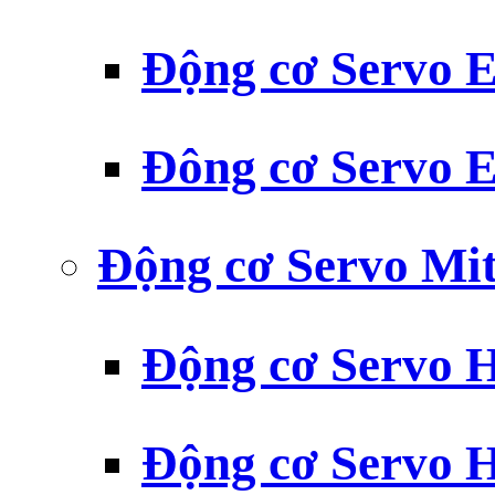
Động cơ Servo
Đông cơ Servo
Động cơ Servo Mit
Động cơ Servo H
Động cơ Servo H