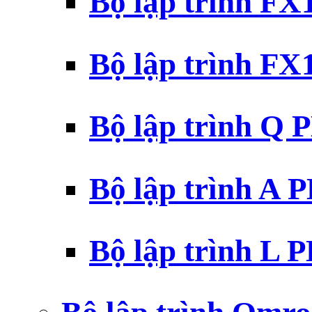
Bộ lập trình F
Bộ lập trình F
Bộ lập trình Q 
Bộ lập trình A 
Bộ lập trình L 