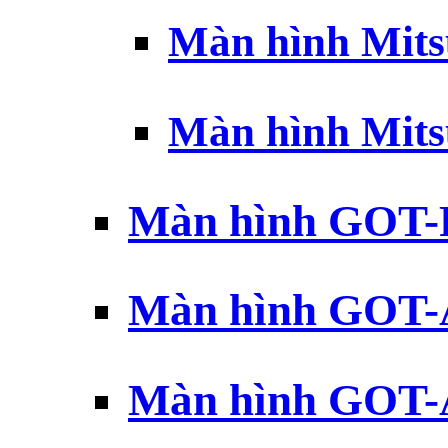
Màn hình Mits
Màn hình Mits
Màn hình GOT-
Màn hình GOT-
Màn hình GOT-