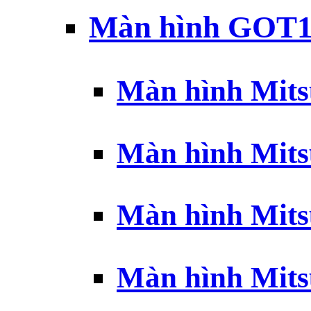
Màn hình GOT1
Màn hình Mits
Màn hình Mits
Màn hình Mits
Màn hình Mits