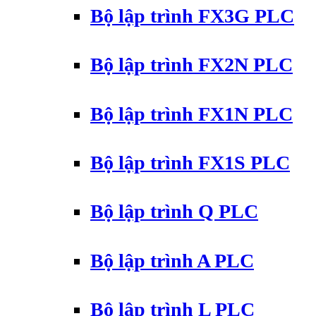
Bộ lập trình FX3G PLC
Bộ lập trình FX2N PLC
Bộ lập trình FX1N PLC
Bộ lập trình FX1S PLC
Bộ lập trình Q PLC
Bộ lập trình A PLC
Bộ lập trình L PLC