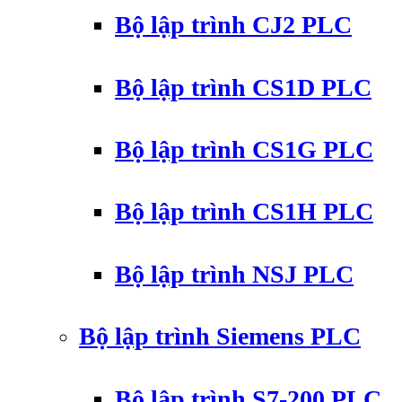
Bộ lập trình CJ2 PLC
Bộ lập trình CS1D PLC
Bộ lập trình CS1G PLC
Bộ lập trình CS1H PLC
Bộ lập trình NSJ PLC
Bộ lập trình Siemens PLC
Bộ lập trình S7-200 PLC