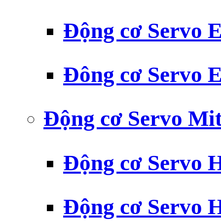
Động cơ Servo
Đông cơ Servo
Động cơ Servo Mit
Động cơ Servo H
Động cơ Servo H