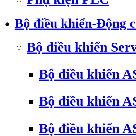
Bộ điều khiển-Động c
Bộ điều khiển Ser
Bộ điều khiển 
Bộ điều khiển 
Bộ điều khiển 