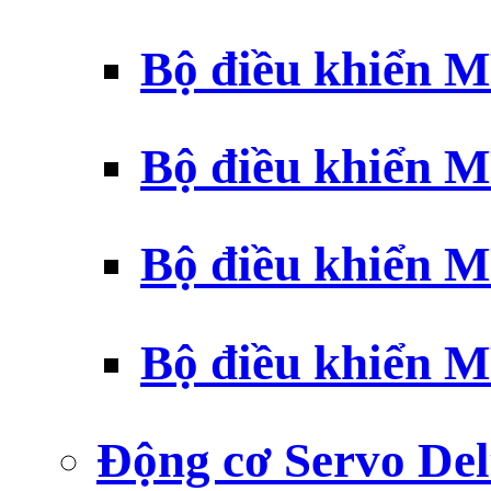
Bộ điều khiển 
Bộ điều khiển 
Bộ điều khiển 
Bộ điều khiển 
Động cơ Servo Del