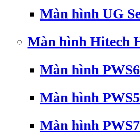
Màn hình UG Se
Màn hình Hitech
Màn hình PWS6
Màn hình PWS5
Màn hình PWS7