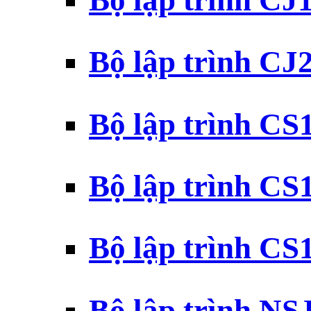
Bộ lập trình CJ
Bộ lập trình CJ
Bộ lập trình C
Bộ lập trình C
Bộ lập trình C
Bộ lập trình N