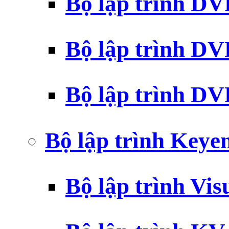
Bộ lập trình D
Bộ lập trình D
Bộ lập trình 
Bộ lập trình Key
Bộ lập trình Vi