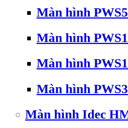
Màn hình PWS5
Màn hình PWS1
Màn hình PWS1
Màn hình PWS3
Màn hình Idec H