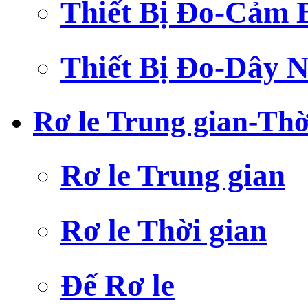
Thiết Bị Đo-Cảm 
Thiết Bị Đo-Dây N
Rơ le Trung gian-Thờ
Rơ le Trung gian
Rơ le Thời gian
Đế Rơ le