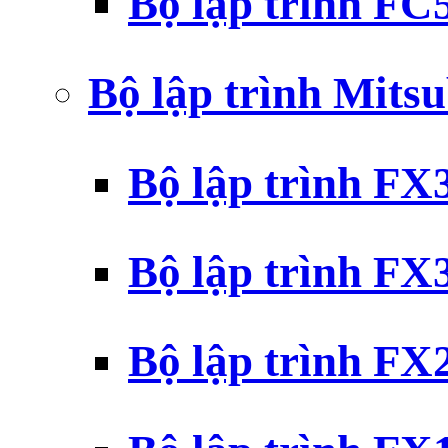
Bộ lập trình F
Bộ lập trình Mits
Bộ lập trình F
Bộ lập trình F
Bộ lập trình F