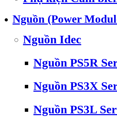
Nguồn (Power Modul
Nguồn Idec
Nguồn PS5R Ser
Nguồn PS3X Ser
Nguồn PS3L Ser