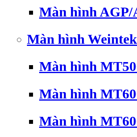
Màn hình AGP
Màn hình Weintek
Màn hình MT500
Màn hình MT600
Màn hình MT600