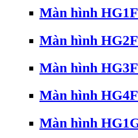
Màn hình HG1F 
Màn hình HG2F 
Màn hình HG3F 
Màn hình HG4F 
Màn hình HG1G 