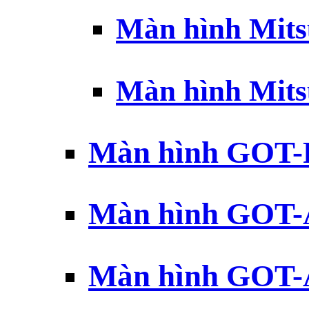
Màn hình Mits
Màn hình Mits
Màn hình GOT-
Màn hình GOT-
Màn hình GOT-