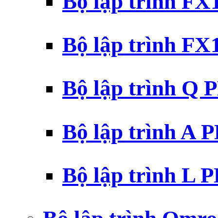
Bộ lập trình F
Bộ lập trình F
Bộ lập trình Q 
Bộ lập trình A 
Bộ lập trình L 