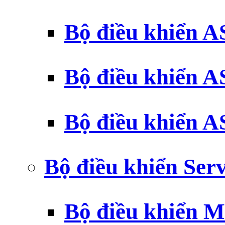
Bộ điều khiển 
Bộ điều khiển 
Bộ điều khiển 
Bộ điều khiển Ser
Bộ điều khiển 