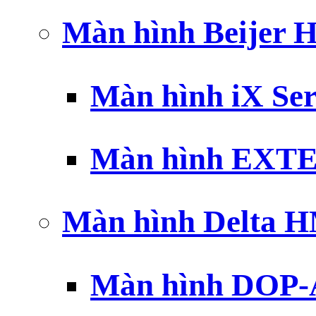
Màn hình Beijer 
Màn hình iX Ser
Màn hình EXTE
Màn hình Delta 
Màn hình DOP-A