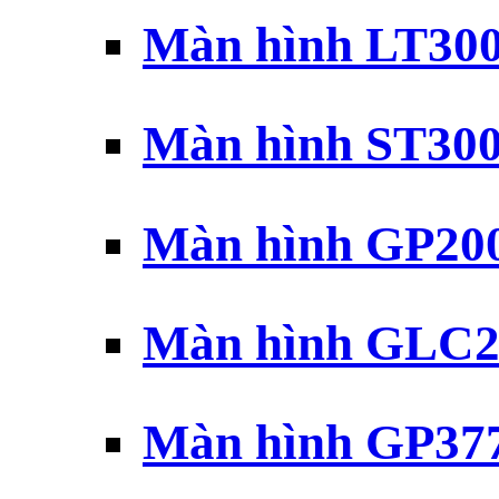
Màn hình LT30
Màn hình ST30
Màn hình GP20
Màn hình GLC2
Màn hình GP37