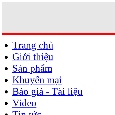
Trang chủ
Giới thiệu
Sản phẩm
Khuyến mại
Báo giá - Tài liệu
Video
Tin tức