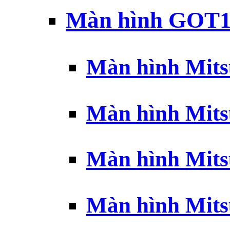
Màn hình GOT1
Màn hình Mits
Màn hình Mits
Màn hình Mits
Màn hình Mits