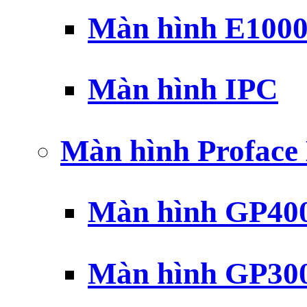
Màn hình E100
Màn hình IPC
Màn hình Profac
Màn hình GP40
Màn hình GP30