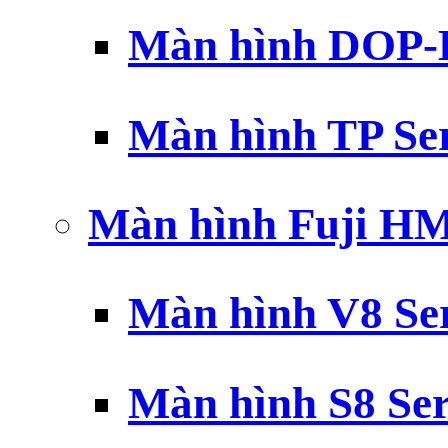
Màn hình DOP-B
Màn hình TP Ser
Màn hình Fuji H
Màn hình V8 Ser
Màn hình S8 Ser