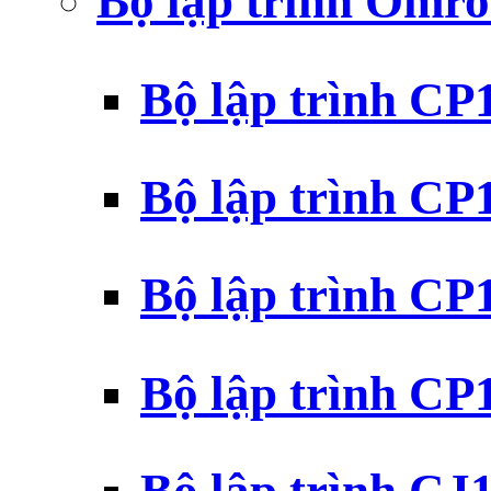
Bộ lập trình Omr
Bộ lập trình C
Bộ lập trình C
Bộ lập trình C
Bộ lập trình C