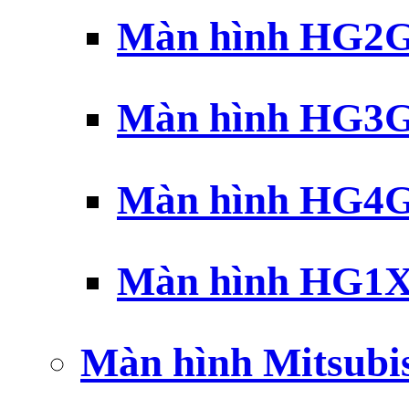
Màn hình HG2G 
Màn hình HG3G 
Màn hình HG4G 
Màn hình HG1X 
Màn hình Mitsubi