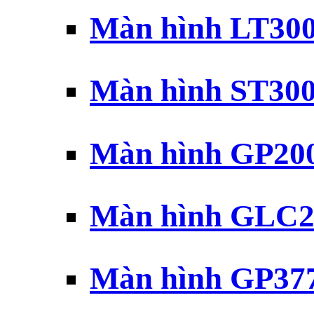
Màn hình LT30
Màn hình ST30
Màn hình GP20
Màn hình GLC2
Màn hình GP37