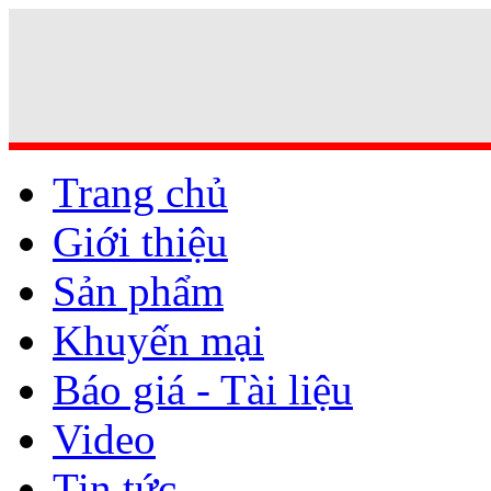
Trang chủ
Giới thiệu
Sản phẩm
Khuyến mại
Báo giá - Tài liệu
Video
Tin tức