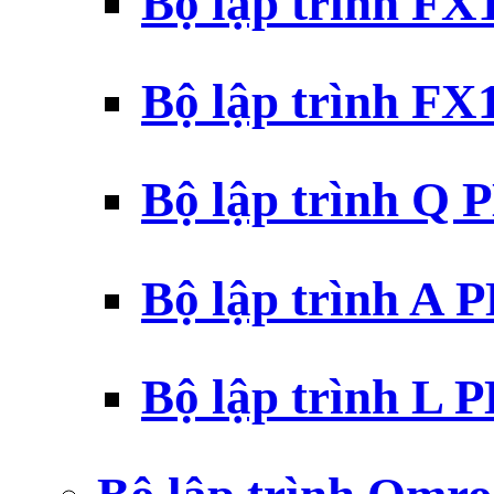
Bộ lập trình F
Bộ lập trình F
Bộ lập trình Q 
Bộ lập trình A 
Bộ lập trình L 