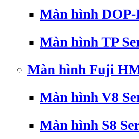
Màn hình DOP-B
Màn hình TP Ser
Màn hình Fuji H
Màn hình V8 Ser
Màn hình S8 Ser