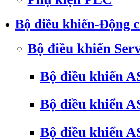
Bộ điều khiển-Động c
Bộ điều khiển Ser
Bộ điều khiển 
Bộ điều khiển 
Bộ điều khiển 