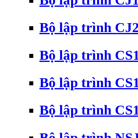
Bộ lập trình CJ
Bộ lập trình CJ
Bộ lập trình C
Bộ lập trình C
Bộ lập trình C
Bộ lập trình N