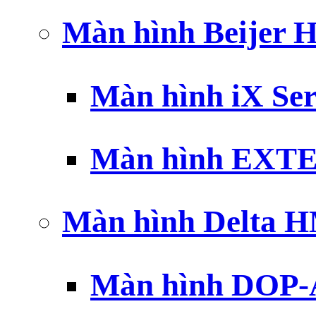
Màn hình Beijer 
Màn hình iX Ser
Màn hình EXTE
Màn hình Delta 
Màn hình DOP-A