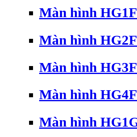
Màn hình HG1F 
Màn hình HG2F 
Màn hình HG3F 
Màn hình HG4F 
Màn hình HG1G 