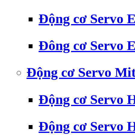
Động cơ Servo
Đông cơ Servo
Động cơ Servo Mit
Động cơ Servo H
Động cơ Servo H