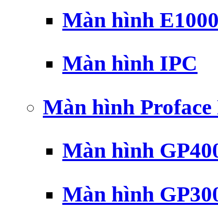
Màn hình E100
Màn hình IPC
Màn hình Profac
Màn hình GP40
Màn hình GP30