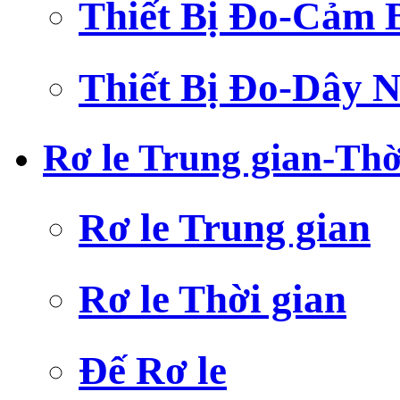
Thiết Bị Đo-Cảm 
Thiết Bị Đo-Dây N
Rơ le Trung gian-Thờ
Rơ le Trung gian
Rơ le Thời gian
Đế Rơ le