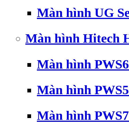
Màn hình UG Se
Màn hình Hitech
Màn hình PWS6
Màn hình PWS5
Màn hình PWS7