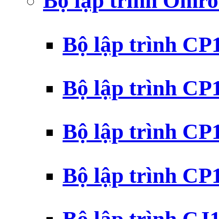
Bộ lập trình Omr
Bộ lập trình C
Bộ lập trình C
Bộ lập trình C
Bộ lập trình C