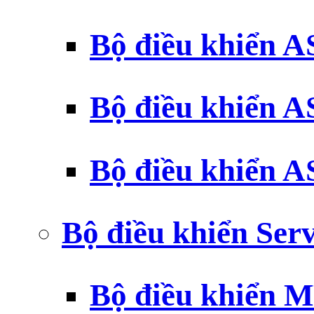
Bộ điều khiển 
Bộ điều khiển 
Bộ điều khiển 
Bộ điều khiển Ser
Bộ điều khiển 