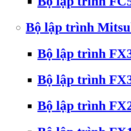
Bộ lập trình F
Bộ lập trình Mits
Bộ lập trình F
Bộ lập trình F
Bộ lập trình F