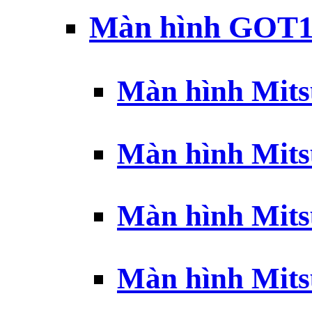
Màn hình GOT1
Màn hình Mits
Màn hình Mits
Màn hình Mits
Màn hình Mits