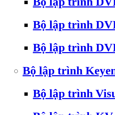
Bộ lập trình D
Bộ lập trình D
Bộ lập trình 
Bộ lập trình Key
Bộ lập trình Vi