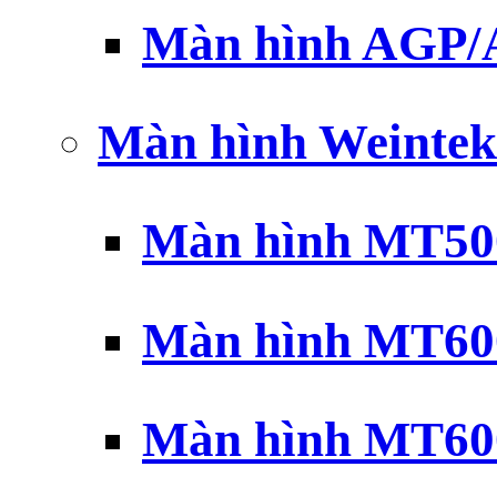
Màn hình AGP
Màn hình Weintek
Màn hình MT500
Màn hình MT600
Màn hình MT600