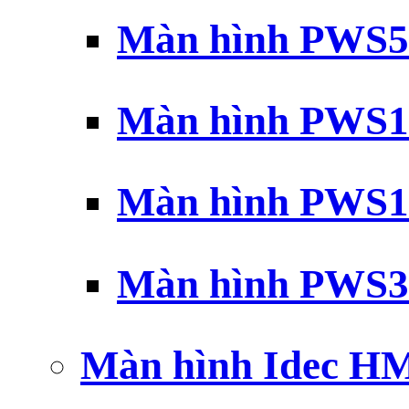
Màn hình PWS5
Màn hình PWS1
Màn hình PWS1
Màn hình PWS3
Màn hình Idec H