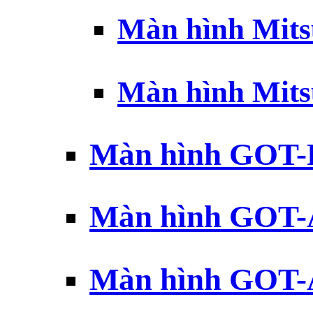
Màn hình Mits
Màn hình Mits
Màn hình GOT-
Màn hình GOT-
Màn hình GOT-