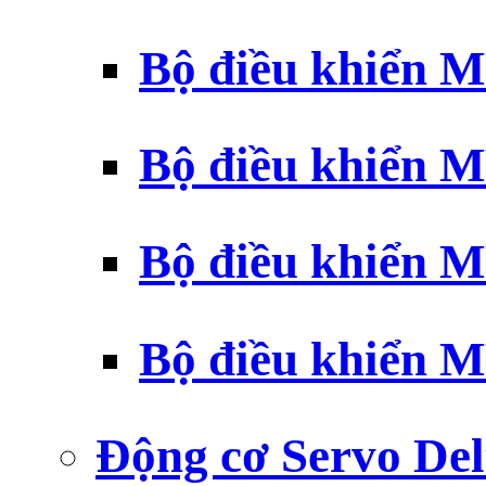
Bộ điều khiển 
Bộ điều khiển 
Bộ điều khiển 
Bộ điều khiển 
Động cơ Servo Del