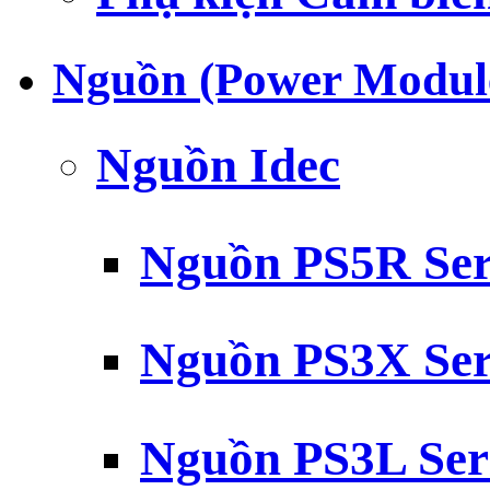
Nguồn (Power Modul
Nguồn Idec
Nguồn PS5R Ser
Nguồn PS3X Ser
Nguồn PS3L Ser