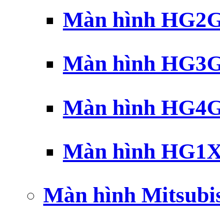
Màn hình HG2G 
Màn hình HG3G 
Màn hình HG4G 
Màn hình HG1X 
Màn hình Mitsubi