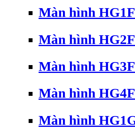
Màn hình HG1F 
Màn hình HG2F 
Màn hình HG3F 
Màn hình HG4F 
Màn hình HG1G 