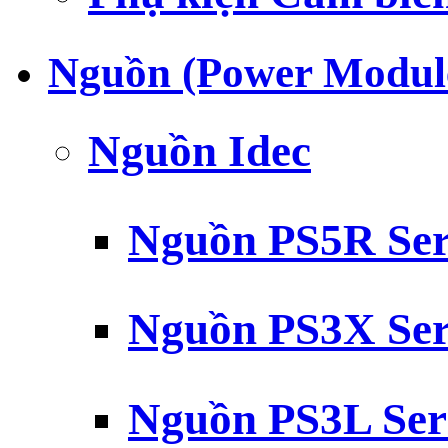
Nguồn (Power Modul
Nguồn Idec
Nguồn PS5R Ser
Nguồn PS3X Ser
Nguồn PS3L Ser