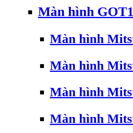
Màn hình GOT1
Màn hình Mits
Màn hình Mits
Màn hình Mits
Màn hình Mits