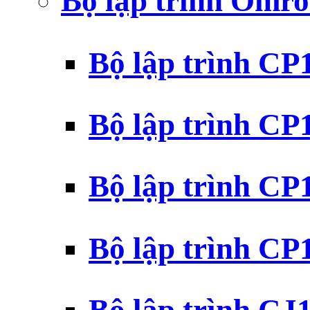
Bộ lập trình Omr
Bộ lập trình C
Bộ lập trình C
Bộ lập trình C
Bộ lập trình C