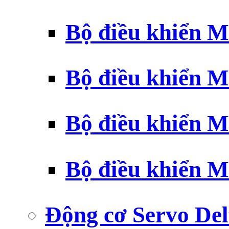
Bộ điều khiển 
Bộ điều khiển 
Bộ điều khiển 
Bộ điều khiển 
Động cơ Servo Del