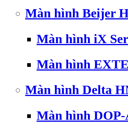
Màn hình Beijer 
Màn hình iX Ser
Màn hình EXTE
Màn hình Delta 
Màn hình DOP-A