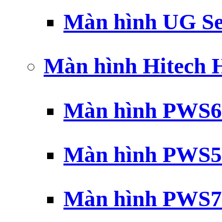
Màn hình UG Se
Màn hình Hitech
Màn hình PWS6
Màn hình PWS5
Màn hình PWS7