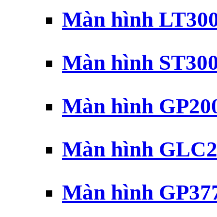
Màn hình LT30
Màn hình ST30
Màn hình GP20
Màn hình GLC2
Màn hình GP37