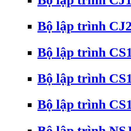
Bộ lập trình CJ
Bộ lập trình CJ
Bộ lập trình C
Bộ lập trình C
Bộ lập trình C
Bộ lập trình N