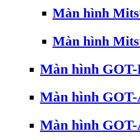
Màn hình Mits
Màn hình Mits
Màn hình GOT-
Màn hình GOT-
Màn hình GOT-