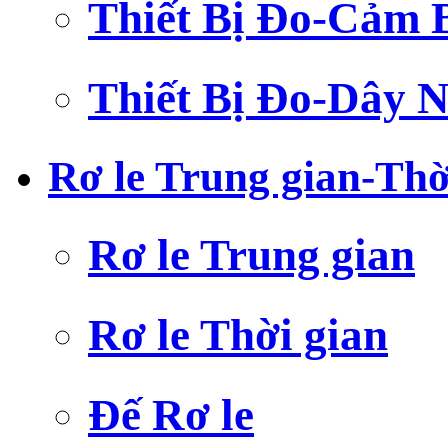
Thiết Bị Đo-Cảm 
Thiết Bị Đo-Dây N
Rơ le Trung gian-Thờ
Rơ le Trung gian
Rơ le Thời gian
Đế Rơ le