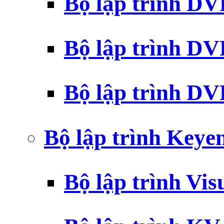
Bộ lập trình D
Bộ lập trình D
Bộ lập trình 
Bộ lập trình Key
Bộ lập trình Vi