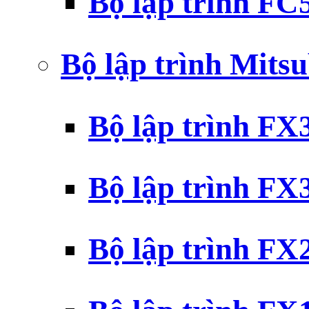
Bộ lập trình F
Bộ lập trình Mits
Bộ lập trình F
Bộ lập trình F
Bộ lập trình F