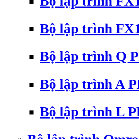
Bộ lập trình F
Bộ lập trình F
Bộ lập trình Q 
Bộ lập trình A 
Bộ lập trình L 