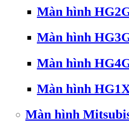
Màn hình HG2G 
Màn hình HG3G 
Màn hình HG4G 
Màn hình HG1X 
Màn hình Mitsubi