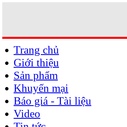
Trang chủ
Giới thiệu
Sản phẩm
Khuyến mại
Báo giá - Tài liệu
Video
Tin tức