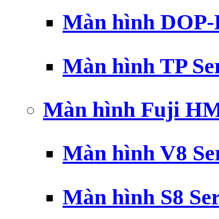
Màn hình DOP-B
Màn hình TP Ser
Màn hình Fuji H
Màn hình V8 Ser
Màn hình S8 Ser