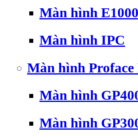
Màn hình E100
Màn hình IPC
Màn hình Profac
Màn hình GP40
Màn hình GP30