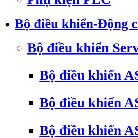
Bộ điều khiển-Động c
Bộ điều khiển Ser
Bộ điều khiển 
Bộ điều khiển 
Bộ điều khiển 