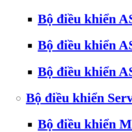
Bộ điều khiển 
Bộ điều khiển 
Bộ điều khiển 
Bộ điều khiển Ser
Bộ điều khiển 