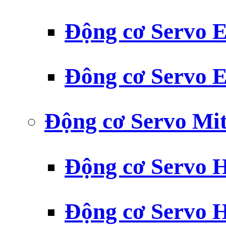
Động cơ Servo
Đông cơ Servo
Động cơ Servo Mit
Động cơ Servo H
Động cơ Servo H