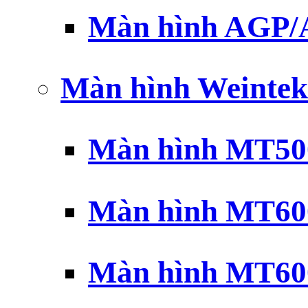
Màn hình AGP
Màn hình Weintek
Màn hình MT500
Màn hình MT600
Màn hình MT600