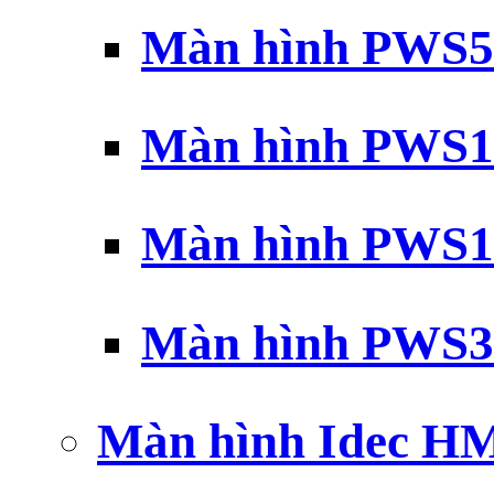
Màn hình PWS5
Màn hình PWS1
Màn hình PWS1
Màn hình PWS3
Màn hình Idec H