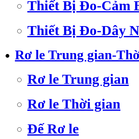
Thiết Bị Đo-Cảm 
Thiết Bị Đo-Dây N
Rơ le Trung gian-Thờ
Rơ le Trung gian
Rơ le Thời gian
Đế Rơ le