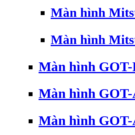
Màn hình Mits
Màn hình Mits
Màn hình GOT-
Màn hình GOT-
Màn hình GOT-