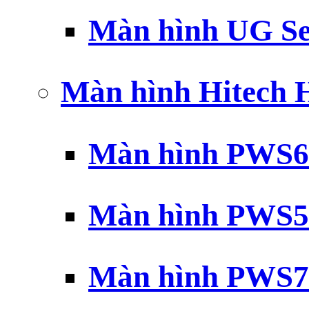
Màn hình UG Se
Màn hình Hitech
Màn hình PWS6
Màn hình PWS5
Màn hình PWS7