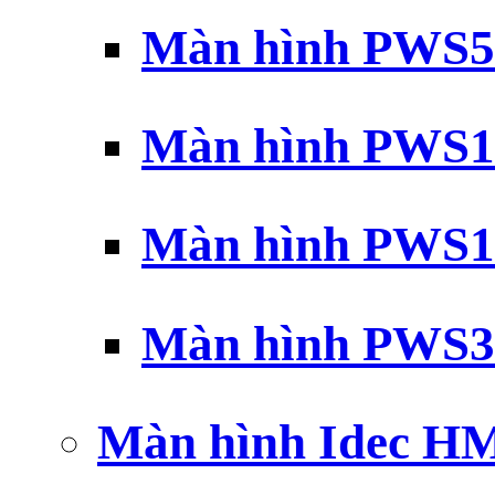
Màn hình PWS5
Màn hình PWS1
Màn hình PWS1
Màn hình PWS3
Màn hình Idec H