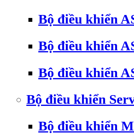
Bộ điều khiển 
Bộ điều khiển 
Bộ điều khiển 
Bộ điều khiển Ser
Bộ điều khiển 