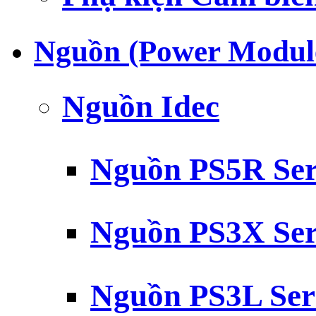
Nguồn (Power Modul
Nguồn Idec
Nguồn PS5R Ser
Nguồn PS3X Ser
Nguồn PS3L Ser