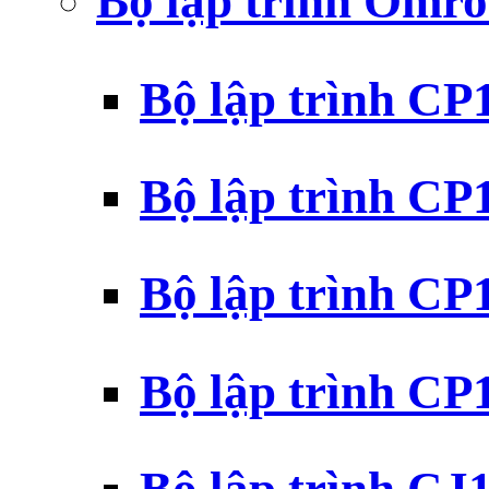
Bộ lập trình Omr
Bộ lập trình C
Bộ lập trình C
Bộ lập trình C
Bộ lập trình C