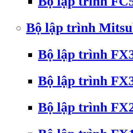
Bộ lập trình F
Bộ lập trình Mits
Bộ lập trình F
Bộ lập trình F
Bộ lập trình F