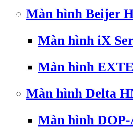
Màn hình Beijer 
Màn hình iX Ser
Màn hình EXTE
Màn hình Delta 
Màn hình DOP-A