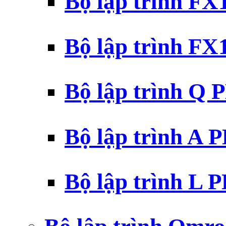
Bộ lập trình F
Bộ lập trình F
Bộ lập trình Q 
Bộ lập trình A 
Bộ lập trình L 