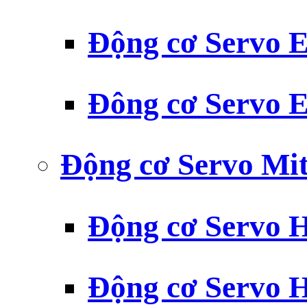
Động cơ Servo
Đông cơ Servo
Động cơ Servo Mit
Động cơ Servo H
Động cơ Servo H