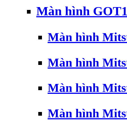
Màn hình GOT1
Màn hình Mits
Màn hình Mits
Màn hình Mits
Màn hình Mits