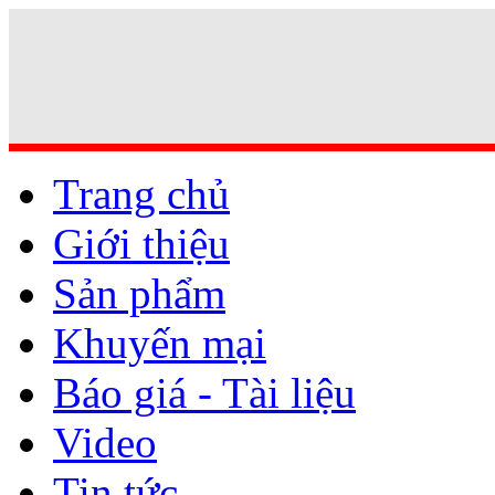
Trang chủ
Giới thiệu
Sản phẩm
Khuyến mại
Báo giá - Tài liệu
Video
Tin tức