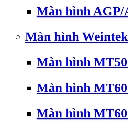
Màn hình AGP
Màn hình Weintek
Màn hình MT500
Màn hình MT600
Màn hình MT600