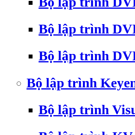
Bộ lập trình D
Bộ lập trình D
Bộ lập trình 
Bộ lập trình Key
Bộ lập trình Vi