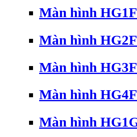
Màn hình HG1F 
Màn hình HG2F 
Màn hình HG3F 
Màn hình HG4F 
Màn hình HG1G 