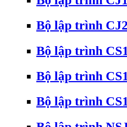
Bộ lập trình CJ
Bộ lập trình CJ
Bộ lập trình C
Bộ lập trình C
Bộ lập trình C
Bộ lập trình N