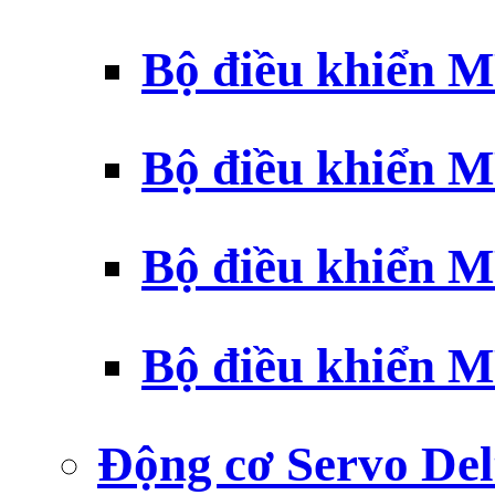
Bộ điều khiển 
Bộ điều khiển 
Bộ điều khiển 
Bộ điều khiển 
Động cơ Servo Del