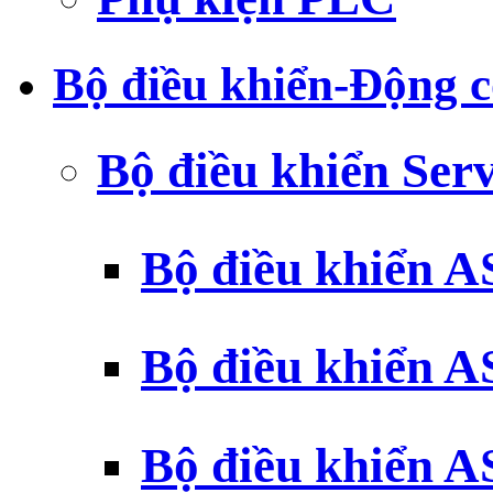
Bộ điều khiển-Động c
Bộ điều khiển Ser
Bộ điều khiển 
Bộ điều khiển 
Bộ điều khiển 