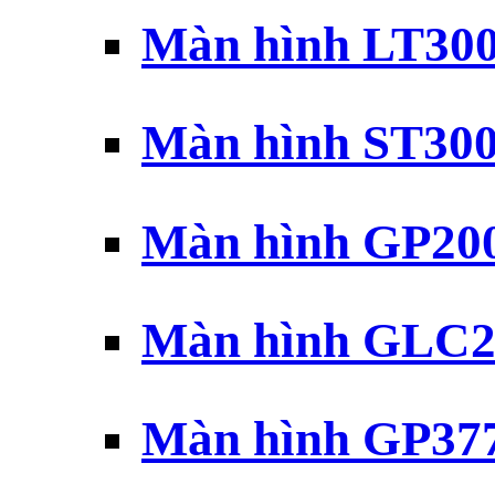
Màn hình LT30
Màn hình ST30
Màn hình GP20
Màn hình GLC2
Màn hình GP37