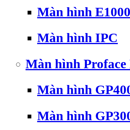
Màn hình E100
Màn hình IPC
Màn hình Profac
Màn hình GP40
Màn hình GP30