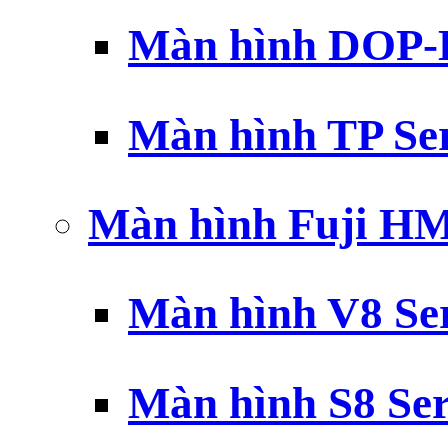
Màn hình DOP-B
Màn hình TP Ser
Màn hình Fuji H
Màn hình V8 Ser
Màn hình S8 Ser