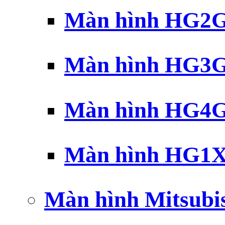
Màn hình HG2G 
Màn hình HG3G 
Màn hình HG4G 
Màn hình HG1X 
Màn hình Mitsubi