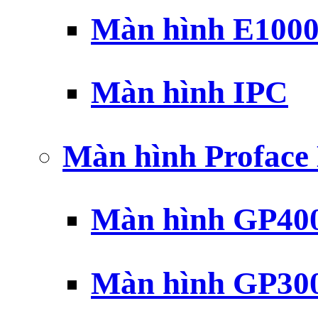
Màn hình E100
Màn hình IPC
Màn hình Profac
Màn hình GP40
Màn hình GP30