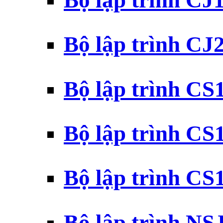
Bộ lập trình CJ
Bộ lập trình CJ
Bộ lập trình C
Bộ lập trình C
Bộ lập trình C
Bộ lập trình N