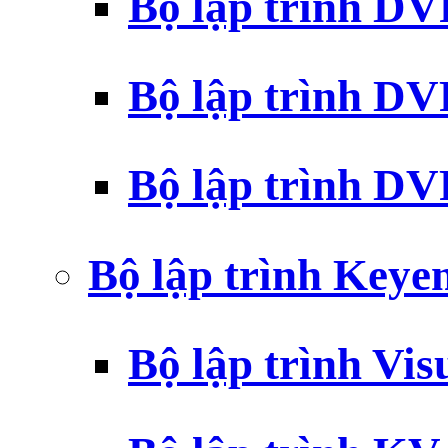
Bộ lập trình D
Bộ lập trình D
Bộ lập trình 
Bộ lập trình Key
Bộ lập trình Vi