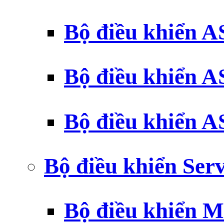
Bộ điều khiển 
Bộ điều khiển 
Bộ điều khiển 
Bộ điều khiển Ser
Bộ điều khiển 