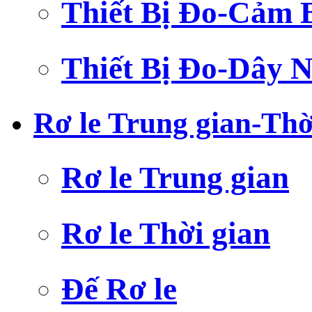
Thiết Bị Đo-Cảm 
Thiết Bị Đo-Dây N
Rơ le Trung gian-Thờ
Rơ le Trung gian
Rơ le Thời gian
Đế Rơ le