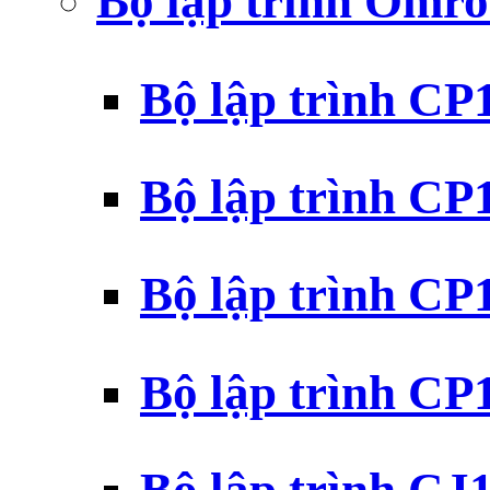
Bộ lập trình Omr
Bộ lập trình C
Bộ lập trình C
Bộ lập trình C
Bộ lập trình C