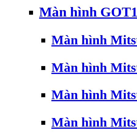
Màn hình GOT1
Màn hình Mits
Màn hình Mits
Màn hình Mits
Màn hình Mits