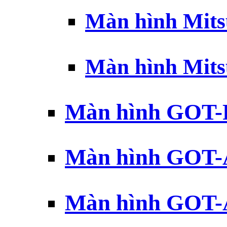
Màn hình Mits
Màn hình Mits
Màn hình GOT-
Màn hình GOT-
Màn hình GOT-