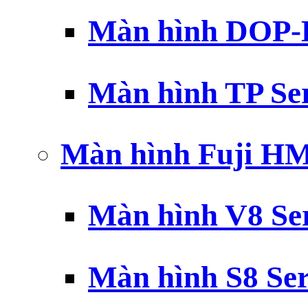
Màn hình DOP-B
Màn hình TP Ser
Màn hình Fuji H
Màn hình V8 Ser
Màn hình S8 Ser