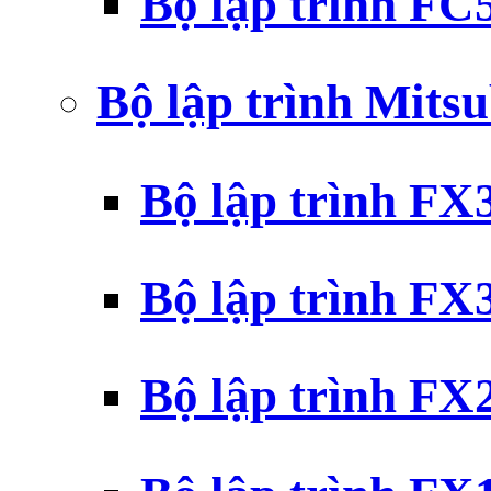
Bộ lập trình F
Bộ lập trình Mits
Bộ lập trình F
Bộ lập trình F
Bộ lập trình F