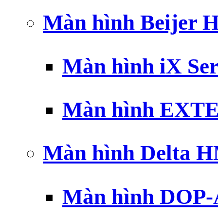
Màn hình Beijer 
Màn hình iX Ser
Màn hình EXTE
Màn hình Delta 
Màn hình DOP-A