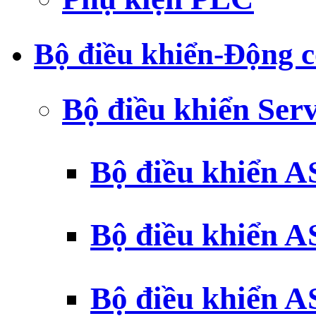
Bộ điều khiển-Động c
Bộ điều khiển Ser
Bộ điều khiển 
Bộ điều khiển 
Bộ điều khiển 