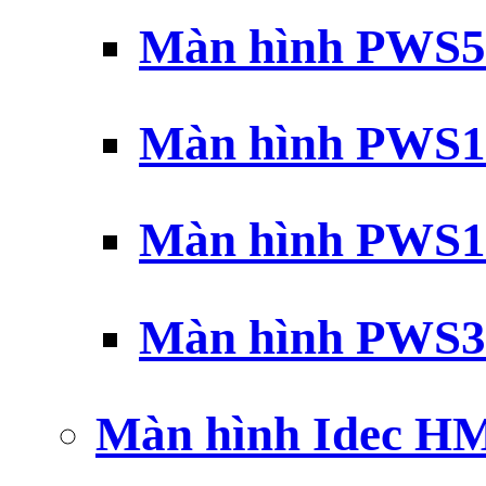
Màn hình PWS5
Màn hình PWS1
Màn hình PWS1
Màn hình PWS3
Màn hình Idec H