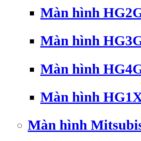
Màn hình HG2G 
Màn hình HG3G 
Màn hình HG4G 
Màn hình HG1X 
Màn hình Mitsubi