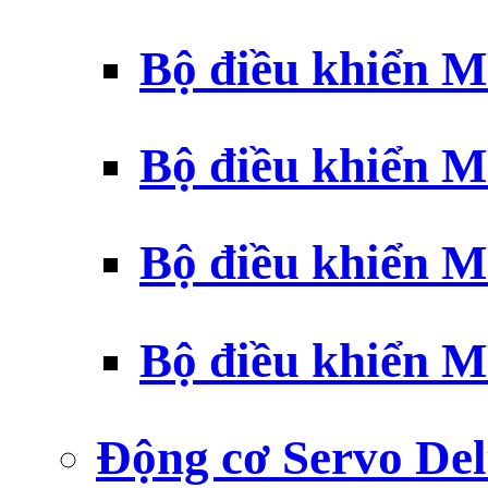
Bộ điều khiển 
Bộ điều khiển 
Bộ điều khiển 
Bộ điều khiển 
Động cơ Servo Del