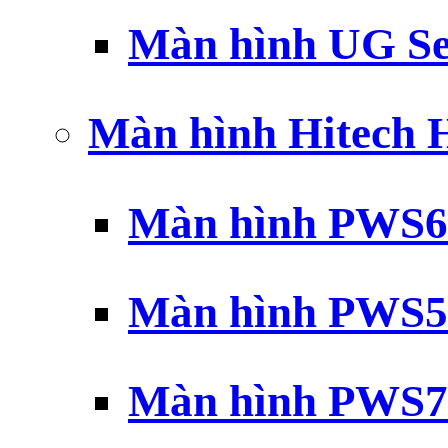
Màn hình UG Se
Màn hình Hitech
Màn hình PWS6
Màn hình PWS5
Màn hình PWS7