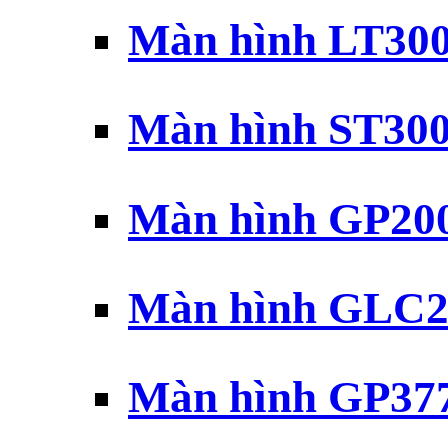
Màn hình LT30
Màn hình ST30
Màn hình GP20
Màn hình GLC2
Màn hình GP37