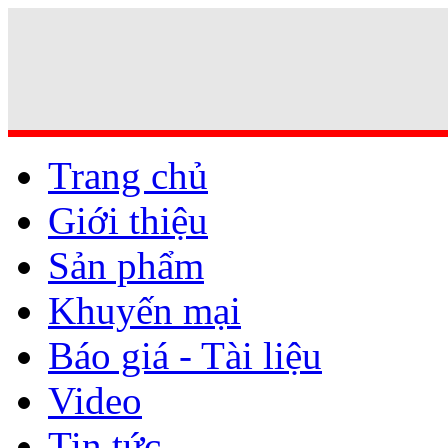
Trang chủ
Giới thiệu
Sản phẩm
Khuyến mại
Báo giá - Tài liệu
Video
Tin tức