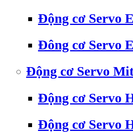
Động cơ Servo
Đông cơ Servo
Động cơ Servo Mit
Động cơ Servo H
Động cơ Servo H