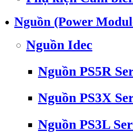
Nguồn (Power Modul
Nguồn Idec
Nguồn PS5R Ser
Nguồn PS3X Ser
Nguồn PS3L Ser