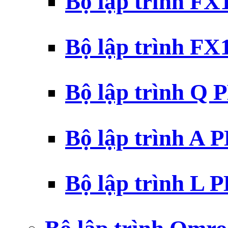
Bộ lập trình F
Bộ lập trình F
Bộ lập trình Q 
Bộ lập trình A 
Bộ lập trình L 