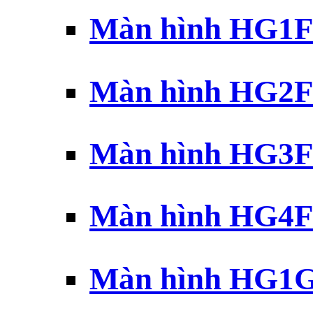
Màn hình HG1F 
Màn hình HG2F 
Màn hình HG3F 
Màn hình HG4F 
Màn hình HG1G 