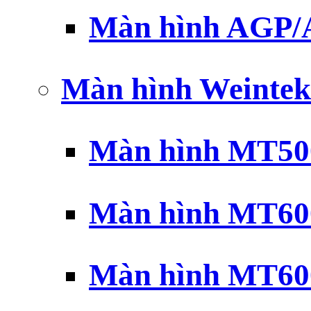
Màn hình AGP
Màn hình Weintek
Màn hình MT500
Màn hình MT600
Màn hình MT600