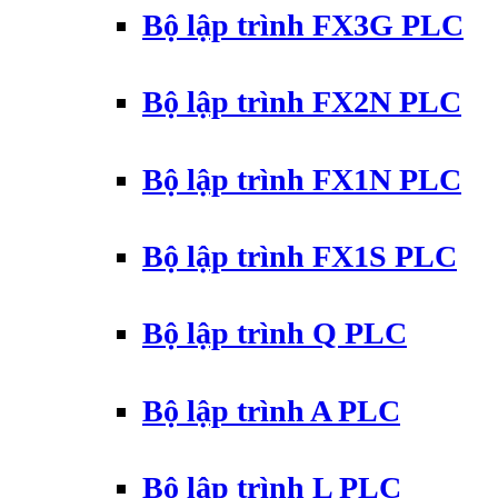
Bộ lập trình FX3G PLC
Bộ lập trình FX2N PLC
Bộ lập trình FX1N PLC
Bộ lập trình FX1S PLC
Bộ lập trình Q PLC
Bộ lập trình A PLC
Bộ lập trình L PLC