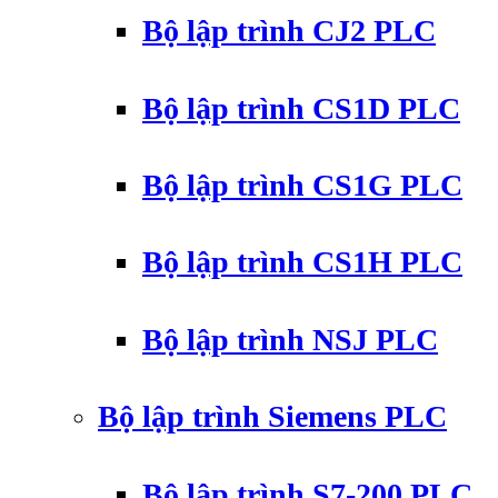
Bộ lập trình CJ2 PLC
Bộ lập trình CS1D PLC
Bộ lập trình CS1G PLC
Bộ lập trình CS1H PLC
Bộ lập trình NSJ PLC
Bộ lập trình Siemens PLC
Bộ lập trình S7-200 PLC