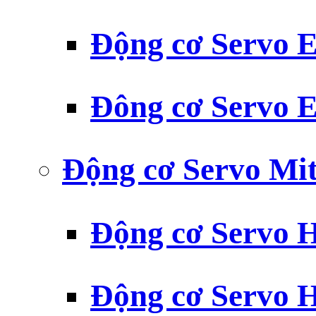
Động cơ Servo
Đông cơ Servo
Động cơ Servo Mit
Động cơ Servo H
Động cơ Servo H