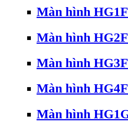
Màn hình HG1F 
Màn hình HG2F 
Màn hình HG3F 
Màn hình HG4F 
Màn hình HG1G 