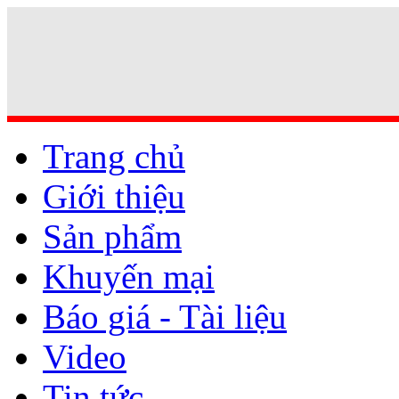
Trang chủ
Giới thiệu
Sản phẩm
Khuyến mại
Báo giá - Tài liệu
Video
Tin tức