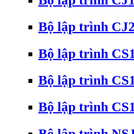
Bộ lập trình CJ
Bộ lập trình CJ
Bộ lập trình C
Bộ lập trình C
Bộ lập trình C
Bộ lập trình N