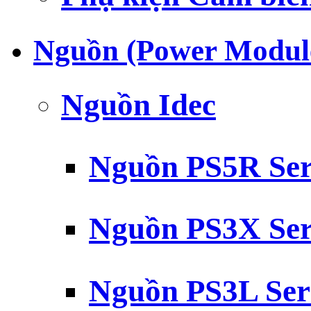
Nguồn (Power Modul
Nguồn Idec
Nguồn PS5R Ser
Nguồn PS3X Ser
Nguồn PS3L Ser