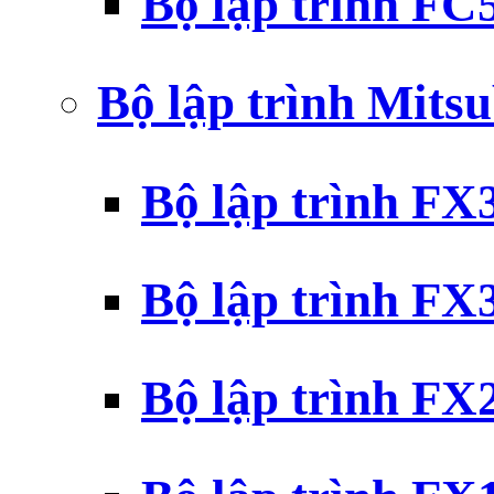
Bộ lập trình F
Bộ lập trình Mits
Bộ lập trình F
Bộ lập trình F
Bộ lập trình F