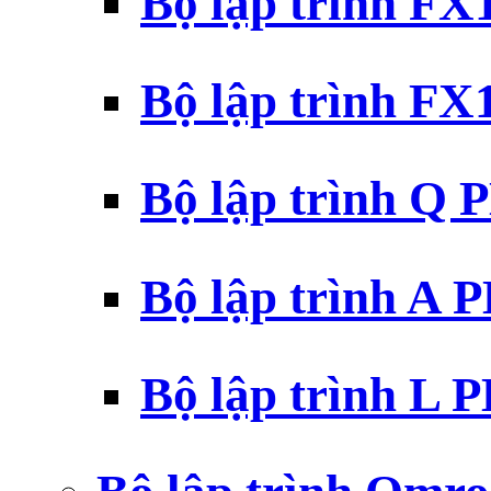
Bộ lập trình F
Bộ lập trình F
Bộ lập trình Q 
Bộ lập trình A 
Bộ lập trình L 