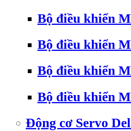
Bộ điều khiển 
Bộ điều khiển 
Bộ điều khiển 
Bộ điều khiển 
Động cơ Servo Del