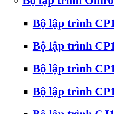
Bộ lập trình Omr
Bộ lập trình C
Bộ lập trình C
Bộ lập trình C
Bộ lập trình C