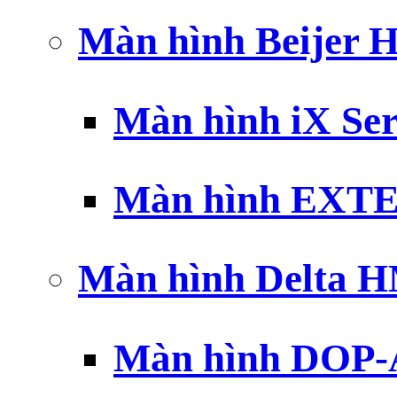
Màn hình Beijer 
Màn hình iX Ser
Màn hình EXTE
Màn hình Delta 
Màn hình DOP-A