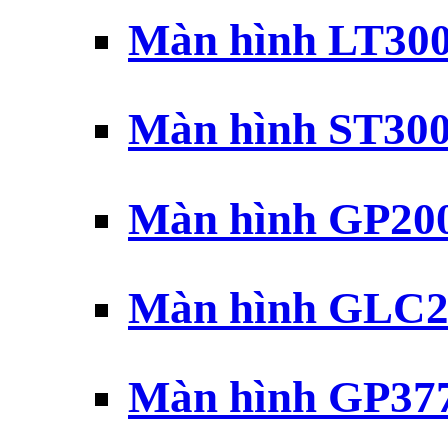
Màn hình LT30
Màn hình ST30
Màn hình GP20
Màn hình GLC2
Màn hình GP37