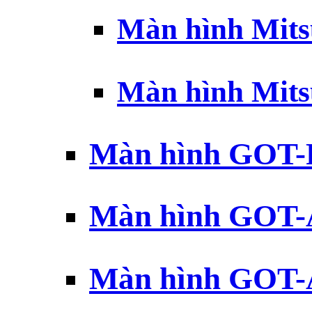
Màn hình Mits
Màn hình Mits
Màn hình GOT-
Màn hình GOT-
Màn hình GOT-