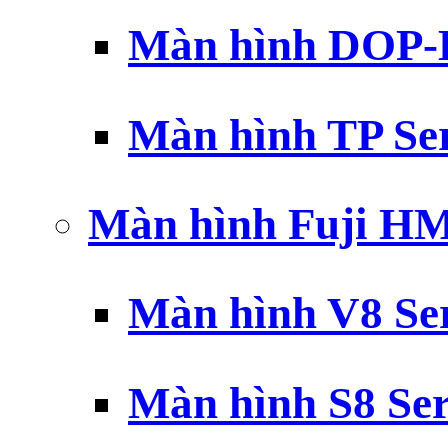
Màn hình DOP-B
Màn hình TP Ser
Màn hình Fuji H
Màn hình V8 Ser
Màn hình S8 Ser