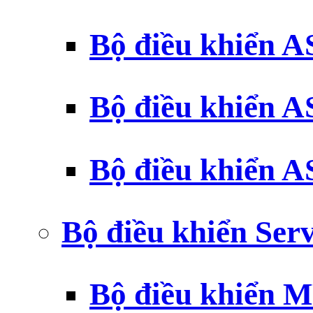
Bộ điều khiển 
Bộ điều khiển 
Bộ điều khiển 
Bộ điều khiển Ser
Bộ điều khiển 