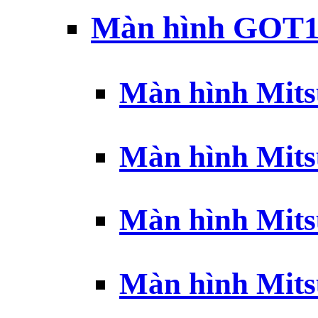
Màn hình GOT1
Màn hình Mits
Màn hình Mits
Màn hình Mits
Màn hình Mits