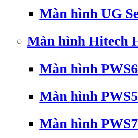
Màn hình UG Se
Màn hình Hitech
Màn hình PWS6
Màn hình PWS5
Màn hình PWS7