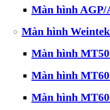
Màn hình AGP
Màn hình Weintek
Màn hình MT500
Màn hình MT600
Màn hình MT600