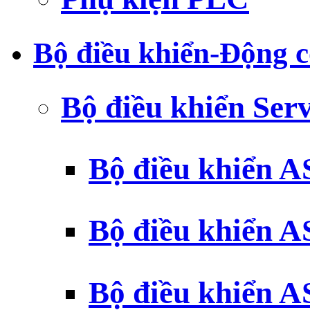
Bộ điều khiển-Động c
Bộ điều khiển Ser
Bộ điều khiển 
Bộ điều khiển 
Bộ điều khiển 