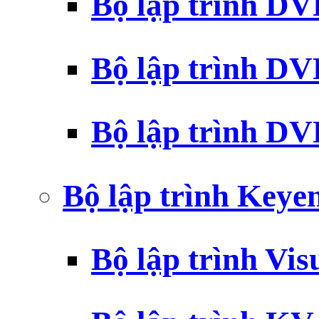
Bộ lập trình D
Bộ lập trình D
Bộ lập trình 
Bộ lập trình Key
Bộ lập trình Vi