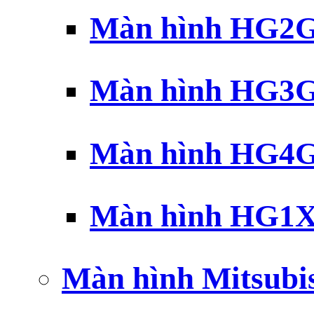
Màn hình HG2G 
Màn hình HG3G 
Màn hình HG4G 
Màn hình HG1X 
Màn hình Mitsubi