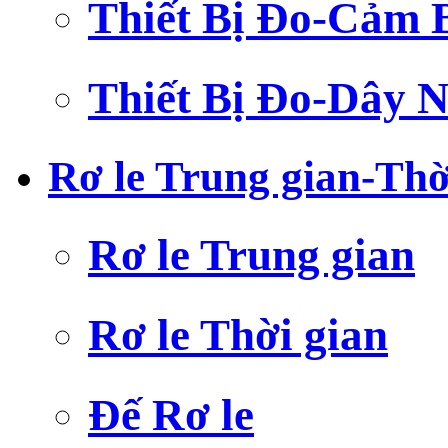
Thiết Bị Đo-Cảm 
Thiết Bị Đo-Dây N
Rơ le Trung gian-Thờ
Rơ le Trung gian
Rơ le Thời gian
Đế Rơ le