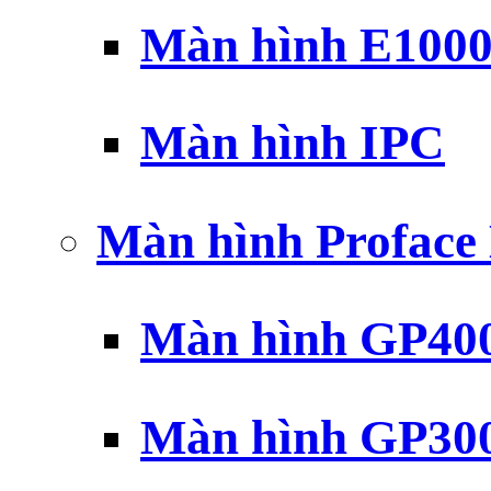
Màn hình E100
Màn hình IPC
Màn hình Profac
Màn hình GP40
Màn hình GP30