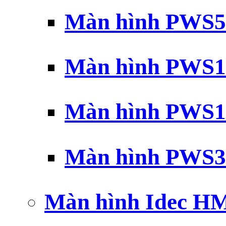
Màn hình PWS5
Màn hình PWS1
Màn hình PWS1
Màn hình PWS3
Màn hình Idec H