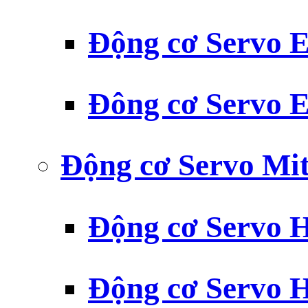
Động cơ Servo
Đông cơ Servo
Động cơ Servo Mit
Động cơ Servo H
Động cơ Servo H