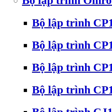
Bộ lập trình Omr
Bộ lập trình C
Bộ lập trình C
Bộ lập trình C
Bộ lập trình C