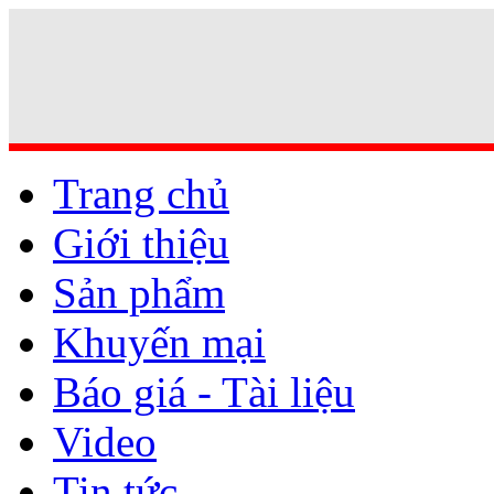
Trang chủ
Giới thiệu
Sản phẩm
Khuyến mại
Báo giá - Tài liệu
Video
Tin tức