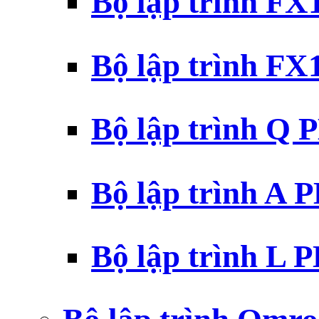
Bộ lập trình F
Bộ lập trình F
Bộ lập trình Q 
Bộ lập trình A 
Bộ lập trình L 