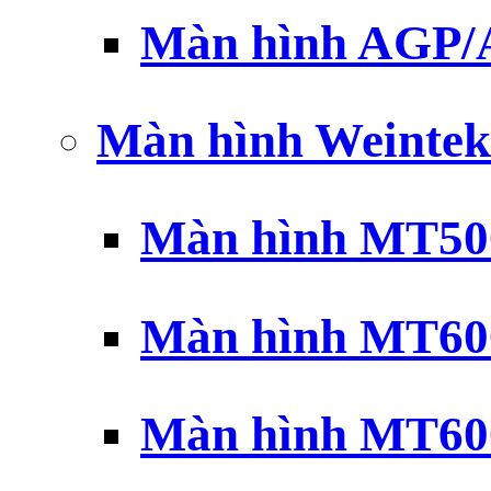
Màn hình AGP
Màn hình Weintek
Màn hình MT500
Màn hình MT600
Màn hình MT600