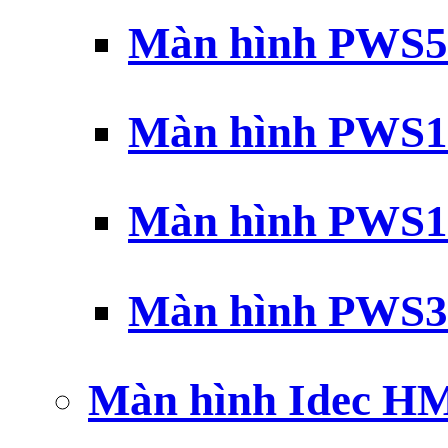
Màn hình PWS5
Màn hình PWS1
Màn hình PWS1
Màn hình PWS3
Màn hình Idec H