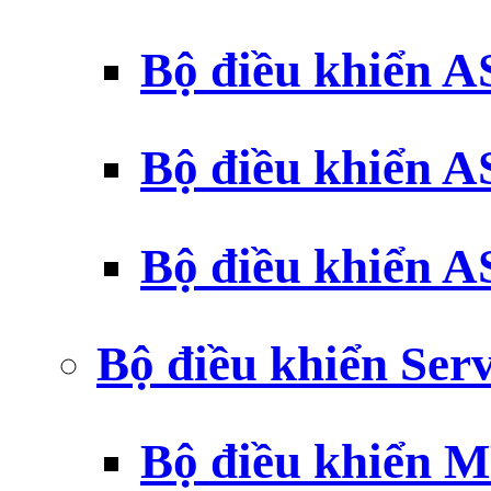
Bộ điều khiển 
Bộ điều khiển 
Bộ điều khiển 
Bộ điều khiển Ser
Bộ điều khiển 