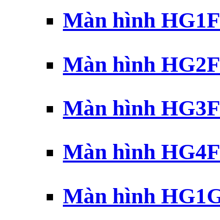
Màn hình HG1F 
Màn hình HG2F 
Màn hình HG3F 
Màn hình HG4F 
Màn hình HG1G 