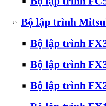
Bộ lập trình F
Bộ lập trình Mits
Bộ lập trình F
Bộ lập trình F
Bộ lập trình F