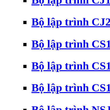
Bộ lập trình CJ
Bộ lập trình CJ
Bộ lập trình C
Bộ lập trình C
Bộ lập trình C
Bộ lập trình N