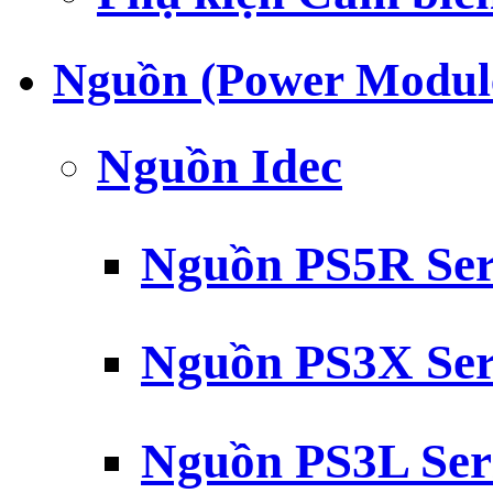
Nguồn (Power Modul
Nguồn Idec
Nguồn PS5R Ser
Nguồn PS3X Ser
Nguồn PS3L Ser