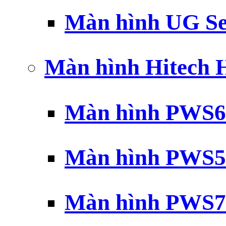
Màn hình UG Se
Màn hình Hitech
Màn hình PWS6
Màn hình PWS5
Màn hình PWS7