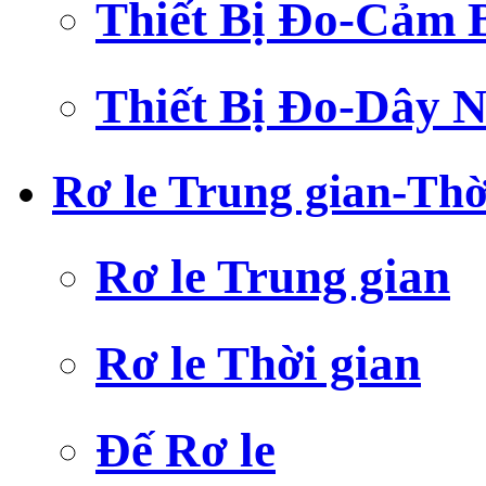
Thiết Bị Đo-Cảm 
Thiết Bị Đo-Dây N
Rơ le Trung gian-Thờ
Rơ le Trung gian
Rơ le Thời gian
Đế Rơ le