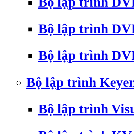
Bộ lập trình D
Bộ lập trình D
Bộ lập trình 
Bộ lập trình Key
Bộ lập trình Vi