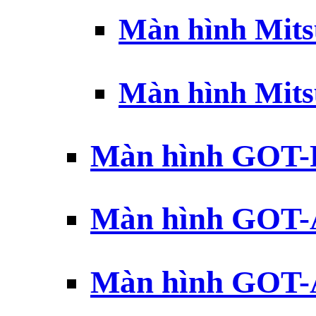
Màn hình Mits
Màn hình Mits
Màn hình GOT-
Màn hình GOT-
Màn hình GOT-