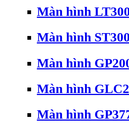
Màn hình LT30
Màn hình ST30
Màn hình GP20
Màn hình GLC2
Màn hình GP37