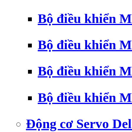
Bộ điều khiển 
Bộ điều khiển 
Bộ điều khiển 
Bộ điều khiển 
Động cơ Servo Del