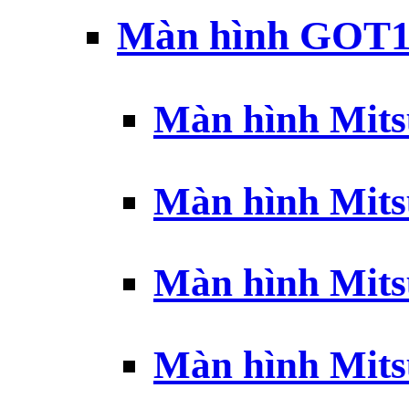
Màn hình GOT1
Màn hình Mits
Màn hình Mits
Màn hình Mits
Màn hình Mits