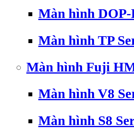
Màn hình DOP-B
Màn hình TP Ser
Màn hình Fuji H
Màn hình V8 Ser
Màn hình S8 Ser