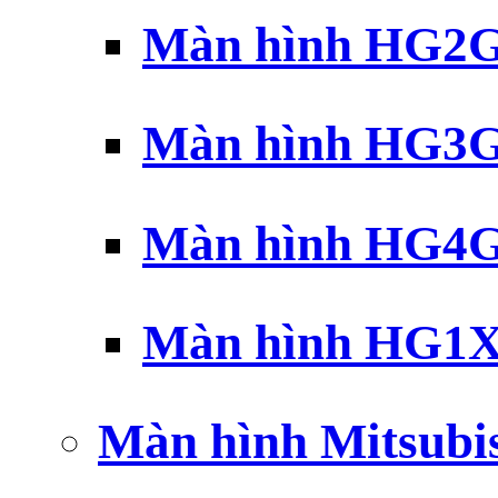
Màn hình HG2G 
Màn hình HG3G 
Màn hình HG4G 
Màn hình HG1X 
Màn hình Mitsubi