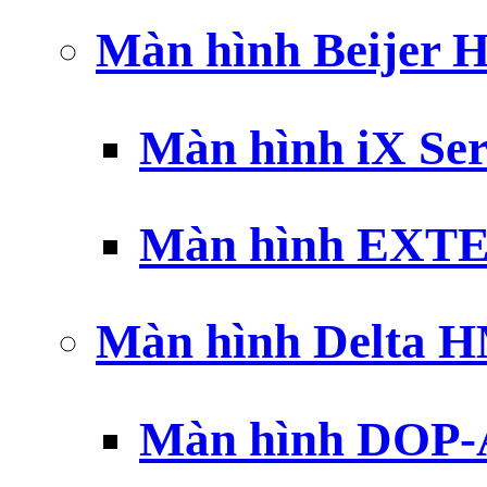
Màn hình Beijer 
Màn hình iX Ser
Màn hình EXTE
Màn hình Delta 
Màn hình DOP-A