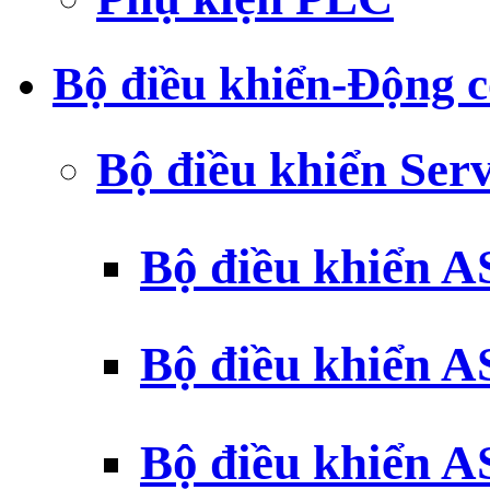
Bộ điều khiển-Động c
Bộ điều khiển Ser
Bộ điều khiển 
Bộ điều khiển 
Bộ điều khiển 