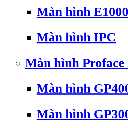
Màn hình E100
Màn hình IPC
Màn hình Profac
Màn hình GP40
Màn hình GP30