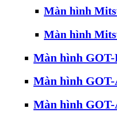
Màn hình Mits
Màn hình Mits
Màn hình GOT-
Màn hình GOT-
Màn hình GOT-