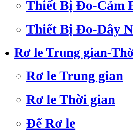
Thiết Bị Đo-Cảm 
Thiết Bị Đo-Dây N
Rơ le Trung gian-Thờ
Rơ le Trung gian
Rơ le Thời gian
Đế Rơ le