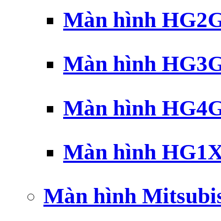
Màn hình HG2G 
Màn hình HG3G 
Màn hình HG4G 
Màn hình HG1X 
Màn hình Mitsubi