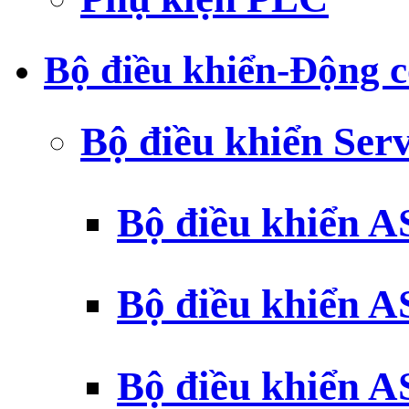
Bộ điều khiển-Động c
Bộ điều khiển Ser
Bộ điều khiển 
Bộ điều khiển 
Bộ điều khiển 