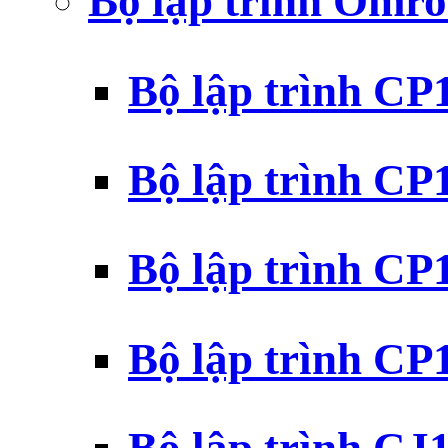
Bộ lập trình Omr
Bộ lập trình C
Bộ lập trình C
Bộ lập trình C
Bộ lập trình C