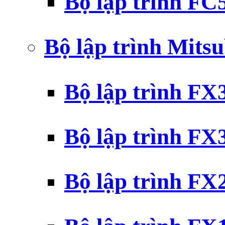
Bộ lập trình F
Bộ lập trình Mits
Bộ lập trình F
Bộ lập trình F
Bộ lập trình F