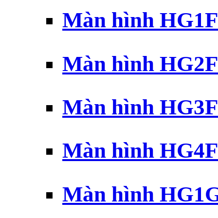
Màn hình HG1F 
Màn hình HG2F 
Màn hình HG3F 
Màn hình HG4F 
Màn hình HG1G 