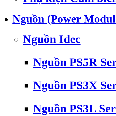
Nguồn (Power Modul
Nguồn Idec
Nguồn PS5R Ser
Nguồn PS3X Ser
Nguồn PS3L Ser