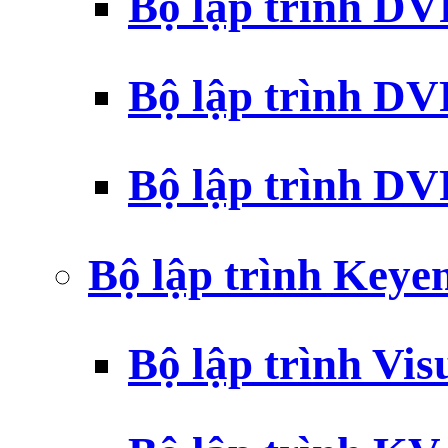
Bộ lập trình D
Bộ lập trình D
Bộ lập trình 
Bộ lập trình Key
Bộ lập trình Vi