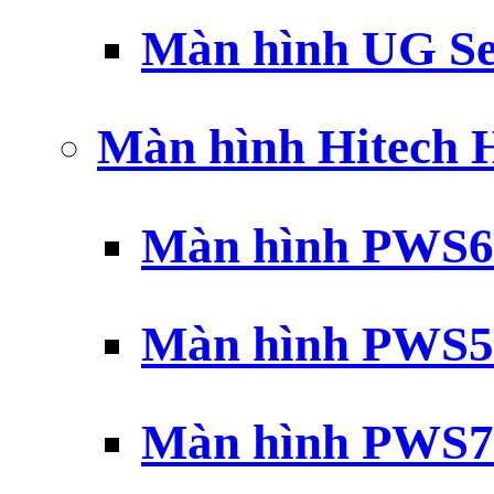
Màn hình UG Se
Màn hình Hitech
Màn hình PWS6
Màn hình PWS5
Màn hình PWS7