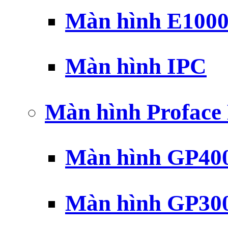
Màn hình E100
Màn hình IPC
Màn hình Profac
Màn hình GP40
Màn hình GP30