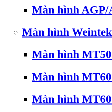
Màn hình AGP
Màn hình Weintek
Màn hình MT500
Màn hình MT600
Màn hình MT600