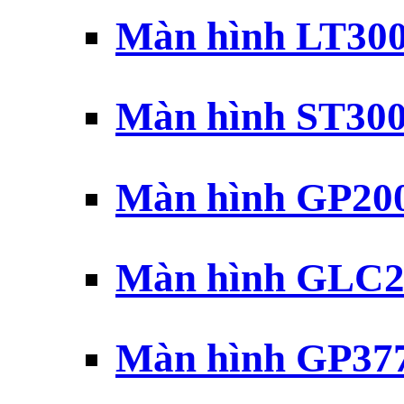
Màn hình LT30
Màn hình ST30
Màn hình GP20
Màn hình GLC2
Màn hình GP37