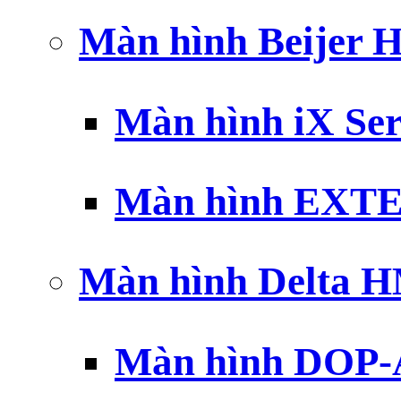
Màn hình Beijer 
Màn hình iX Ser
Màn hình EXTE
Màn hình Delta 
Màn hình DOP-A