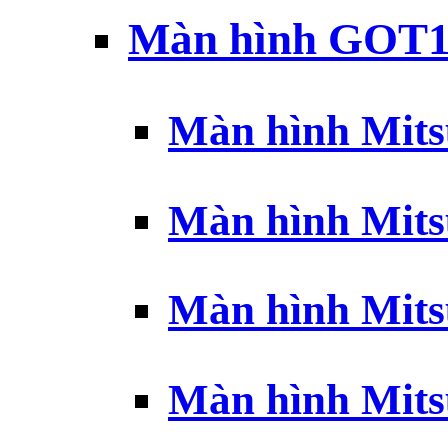
Màn hình GOT1
Màn hình Mits
Màn hình Mits
Màn hình Mits
Màn hình Mits