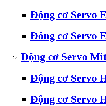
Động cơ Servo
Đông cơ Servo
Động cơ Servo Mit
Động cơ Servo H
Động cơ Servo H