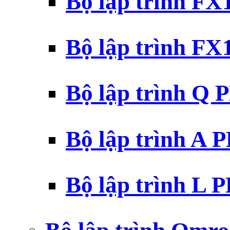
Bộ lập trình F
Bộ lập trình F
Bộ lập trình Q 
Bộ lập trình A 
Bộ lập trình L 