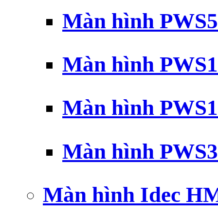
Màn hình PWS5
Màn hình PWS1
Màn hình PWS1
Màn hình PWS3
Màn hình Idec H