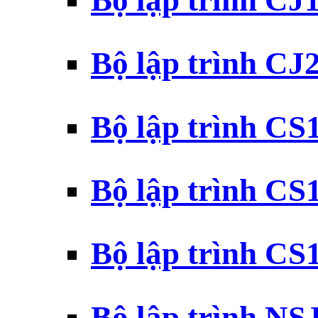
Bộ lập trình CJ
Bộ lập trình CJ
Bộ lập trình C
Bộ lập trình C
Bộ lập trình C
Bộ lập trình N