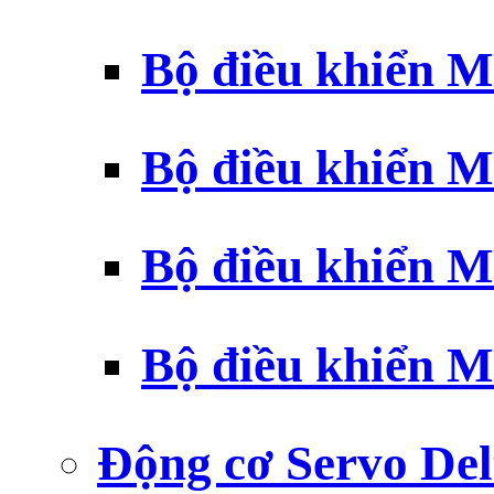
Bộ điều khiển 
Bộ điều khiển 
Bộ điều khiển 
Bộ điều khiển 
Động cơ Servo Del