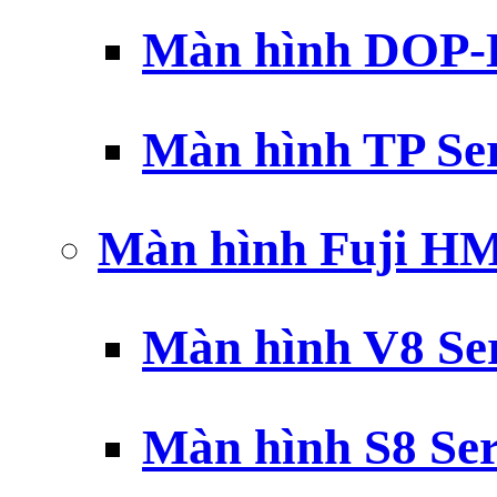
Màn hình DOP-B
Màn hình TP Ser
Màn hình Fuji H
Màn hình V8 Ser
Màn hình S8 Ser