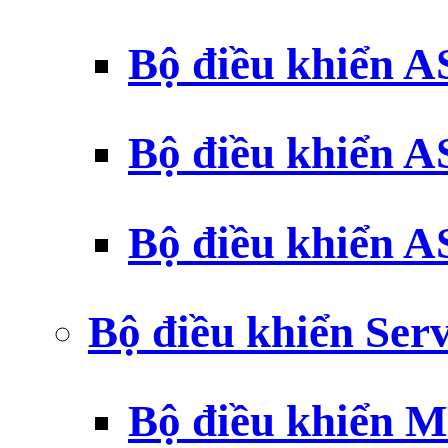
Bộ điều khiển 
Bộ điều khiển 
Bộ điều khiển 
Bộ điều khiển Ser
Bộ điều khiển 