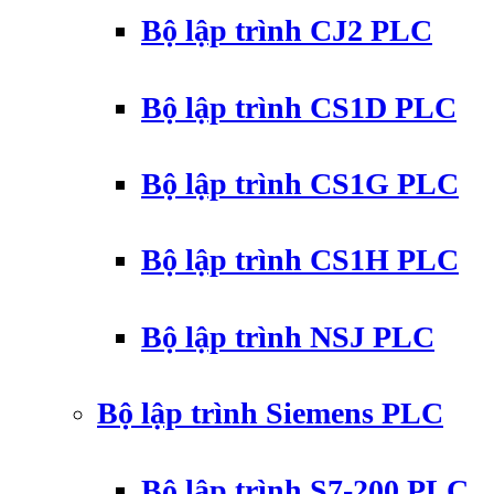
Bộ lập trình CJ2 PLC
Bộ lập trình CS1D PLC
Bộ lập trình CS1G PLC
Bộ lập trình CS1H PLC
Bộ lập trình NSJ PLC
Bộ lập trình Siemens PLC
Bộ lập trình S7-200 PLC