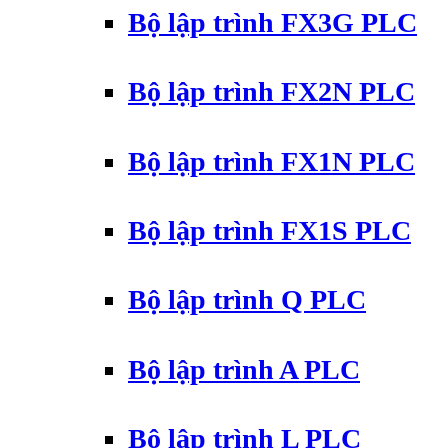
Bộ lập trình FX3G PLC
Bộ lập trình FX2N PLC
Bộ lập trình FX1N PLC
Bộ lập trình FX1S PLC
Bộ lập trình Q PLC
Bộ lập trình A PLC
Bộ lập trình L PLC