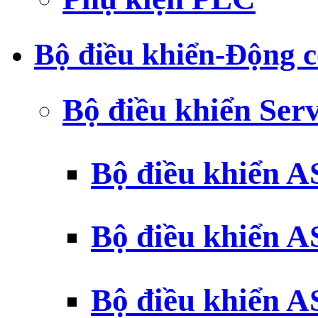
Bộ điều khiển-Động c
Bộ điều khiển Ser
Bộ điều khiển 
Bộ điều khiển 
Bộ điều khiển 