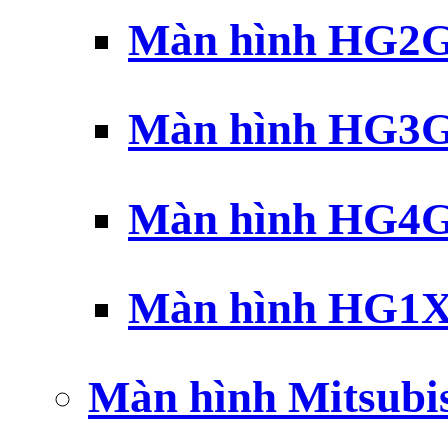
Màn hình HG2G 
Màn hình HG3G 
Màn hình HG4G 
Màn hình HG1X 
Màn hình Mitsubi