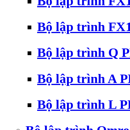
Bộ lập trình F
Bộ lập trình F
Bộ lập trình Q 
Bộ lập trình A 
Bộ lập trình L 