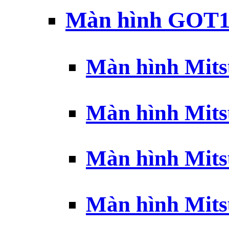
Màn hình GOT1
Màn hình Mits
Màn hình Mits
Màn hình Mits
Màn hình Mits