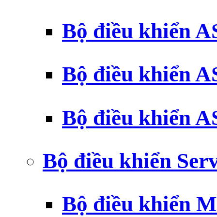
Bộ điều khiển 
Bộ điều khiển 
Bộ điều khiển 
Bộ điều khiển Ser
Bộ điều khiển 