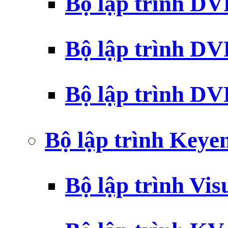
Bộ lập trình D
Bộ lập trình D
Bộ lập trình 
Bộ lập trình Key
Bộ lập trình Vi