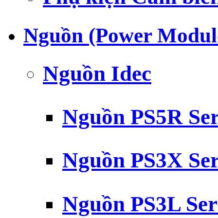
Nguồn (Power Modul
Nguồn Idec
Nguồn PS5R Ser
Nguồn PS3X Ser
Nguồn PS3L Ser