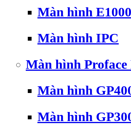
Màn hình E100
Màn hình IPC
Màn hình Profac
Màn hình GP40
Màn hình GP30