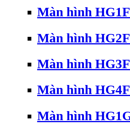
Màn hình HG1F 
Màn hình HG2F 
Màn hình HG3F 
Màn hình HG4F 
Màn hình HG1G 