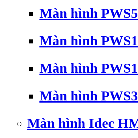
Màn hình PWS5
Màn hình PWS1
Màn hình PWS1
Màn hình PWS3
Màn hình Idec H