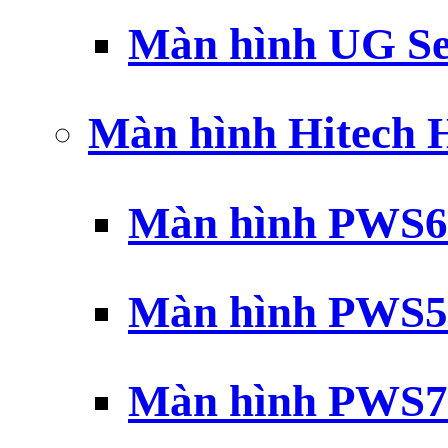
Màn hình UG Se
Màn hình Hitech
Màn hình PWS6
Màn hình PWS5
Màn hình PWS7