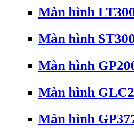
Màn hình LT30
Màn hình ST30
Màn hình GP20
Màn hình GLC2
Màn hình GP37