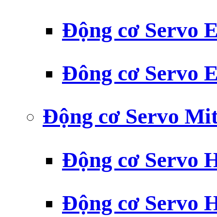
Động cơ Servo
Đông cơ Servo
Động cơ Servo Mit
Động cơ Servo H
Động cơ Servo H