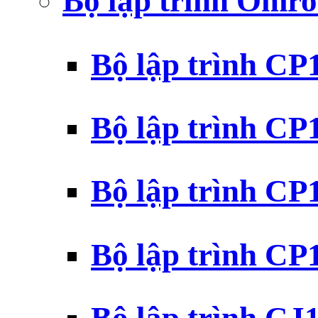
Bộ lập trình Omr
Bộ lập trình C
Bộ lập trình C
Bộ lập trình C
Bộ lập trình C