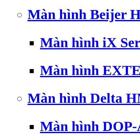
Màn hình Beijer 
Màn hình iX Ser
Màn hình EXTE
Màn hình Delta 
Màn hình DOP-A