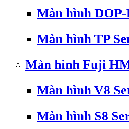
Màn hình DOP-B
Màn hình TP Ser
Màn hình Fuji H
Màn hình V8 Ser
Màn hình S8 Ser