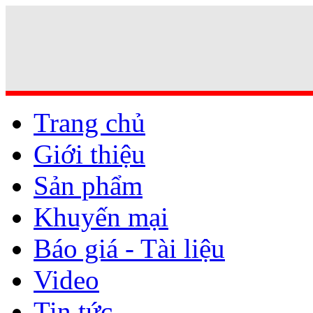
Trang chủ
Giới thiệu
Sản phẩm
Khuyến mại
Báo giá - Tài liệu
Video
Tin tức