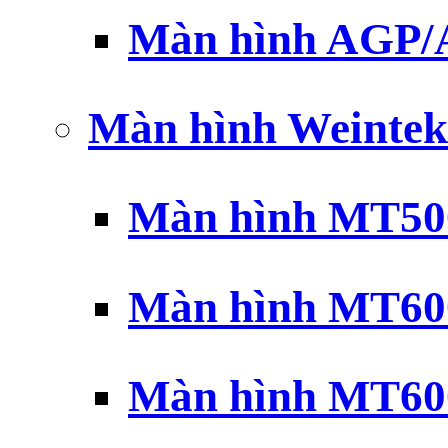
Màn hình AGP
Màn hình Weintek
Màn hình MT500
Màn hình MT600
Màn hình MT600