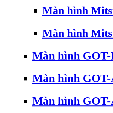
Màn hình Mits
Màn hình Mits
Màn hình GOT-
Màn hình GOT-
Màn hình GOT-