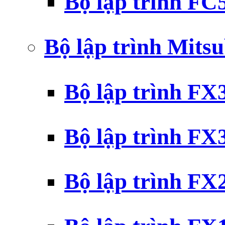
Bộ lập trình F
Bộ lập trình Mits
Bộ lập trình F
Bộ lập trình F
Bộ lập trình F