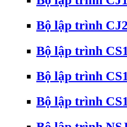
Bộ lập trình CJ
Bộ lập trình CJ
Bộ lập trình C
Bộ lập trình C
Bộ lập trình C
Bộ lập trình N