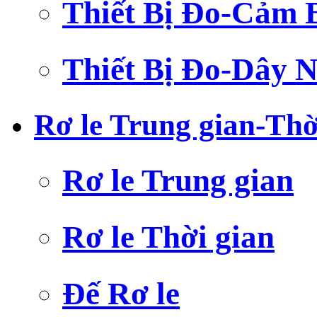
Thiết Bị Đo-Cảm 
Thiết Bị Đo-Dây N
Rơ le Trung gian-Thờ
Rơ le Trung gian
Rơ le Thời gian
Đế Rơ le