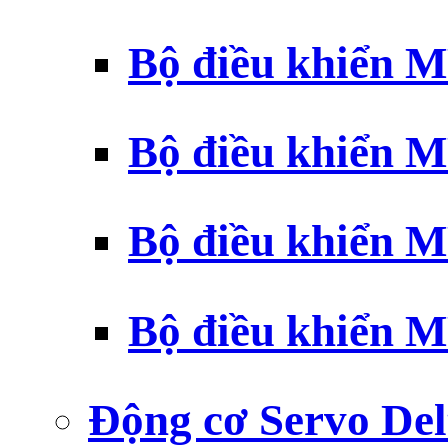
Bộ điều khiển 
Bộ điều khiển 
Bộ điều khiển 
Bộ điều khiển 
Động cơ Servo Del