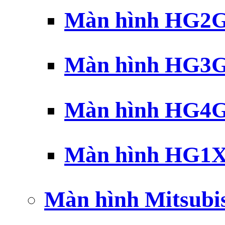
Màn hình HG2G 
Màn hình HG3G 
Màn hình HG4G 
Màn hình HG1X 
Màn hình Mitsubi