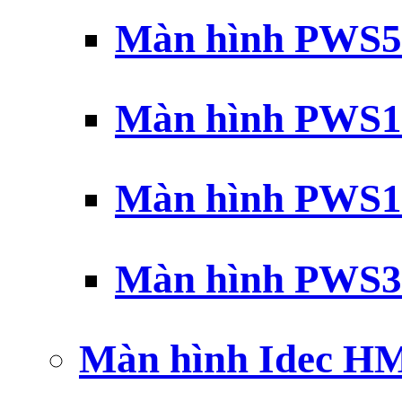
Màn hình PWS5
Màn hình PWS1
Màn hình PWS1
Màn hình PWS3
Màn hình Idec H