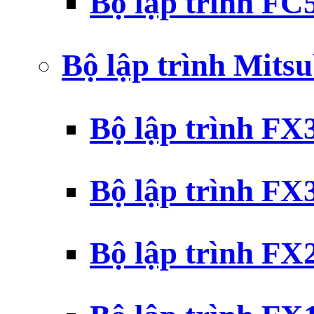
Bộ lập trình F
Bộ lập trình Mits
Bộ lập trình F
Bộ lập trình F
Bộ lập trình F