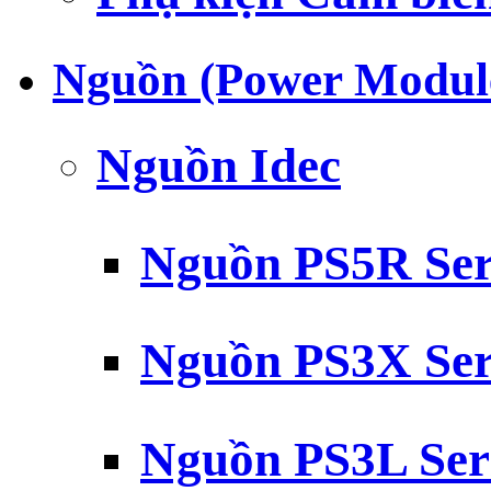
Nguồn (Power Modul
Nguồn Idec
Nguồn PS5R Ser
Nguồn PS3X Ser
Nguồn PS3L Ser