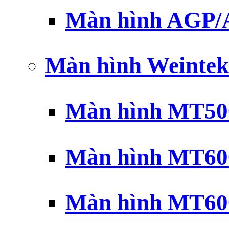
Màn hình AGP
Màn hình Weintek
Màn hình MT500
Màn hình MT600
Màn hình MT600