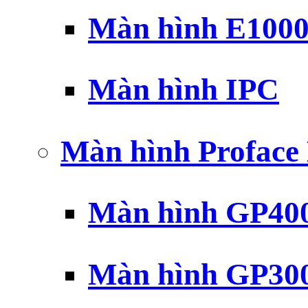
Màn hình E100
Màn hình IPC
Màn hình Profac
Màn hình GP40
Màn hình GP30