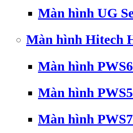
Màn hình UG Se
Màn hình Hitech
Màn hình PWS6
Màn hình PWS5
Màn hình PWS7