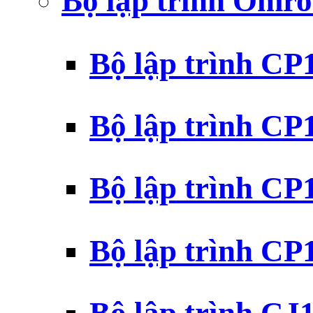
Bộ lập trình Omr
Bộ lập trình C
Bộ lập trình C
Bộ lập trình C
Bộ lập trình C