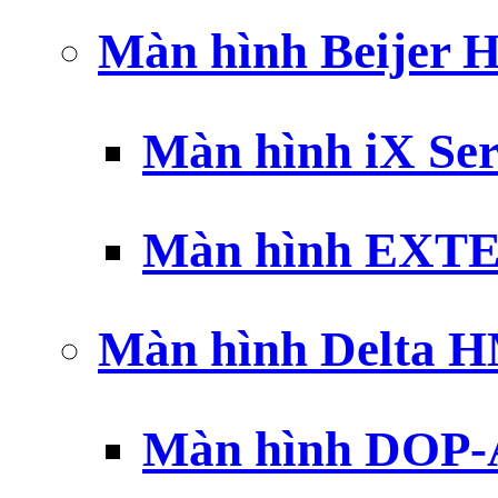
Màn hình Beijer 
Màn hình iX Ser
Màn hình EXTE
Màn hình Delta 
Màn hình DOP-A