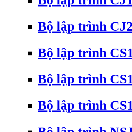
Bộ lập trình CJ
Bộ lập trình CJ
Bộ lập trình C
Bộ lập trình C
Bộ lập trình C
Bộ lập trình N