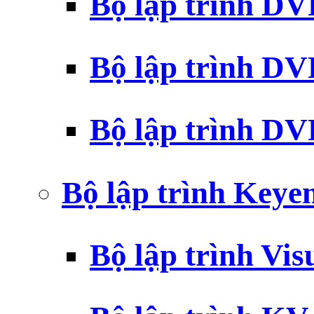
Bộ lập trình D
Bộ lập trình D
Bộ lập trình 
Bộ lập trình Key
Bộ lập trình Vi