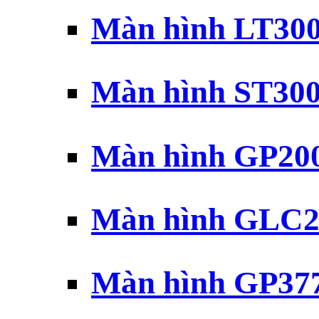
Màn hình LT30
Màn hình ST30
Màn hình GP20
Màn hình GLC2
Màn hình GP37