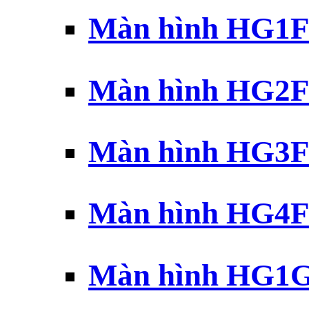
Màn hình HG1F 
Màn hình HG2F 
Màn hình HG3F 
Màn hình HG4F 
Màn hình HG1G 