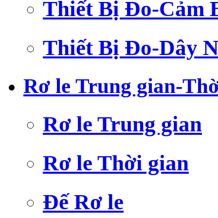
Thiết Bị Đo-Cảm 
Thiết Bị Đo-Dây N
Rơ le Trung gian-Thờ
Rơ le Trung gian
Rơ le Thời gian
Đế Rơ le