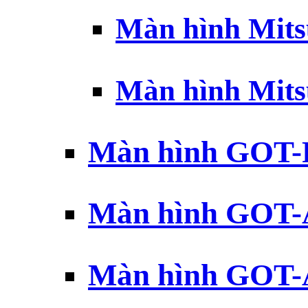
Màn hình Mits
Màn hình Mits
Màn hình GOT-
Màn hình GOT-
Màn hình GOT-