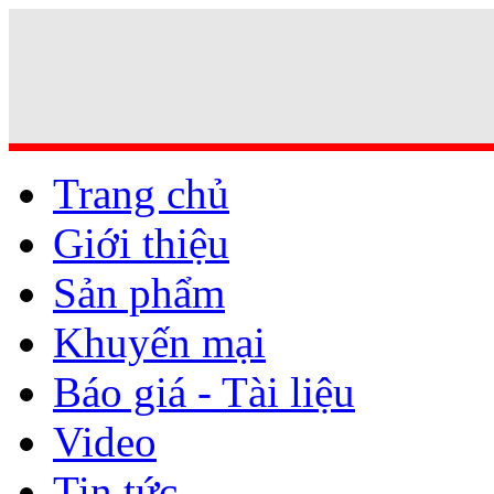
Trang chủ
Giới thiệu
Sản phẩm
Khuyến mại
Báo giá - Tài liệu
Video
Tin tức