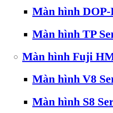
Màn hình DOP-B
Màn hình TP Ser
Màn hình Fuji H
Màn hình V8 Ser
Màn hình S8 Ser