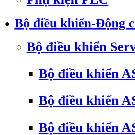
Bộ điều khiển-Động c
Bộ điều khiển Ser
Bộ điều khiển 
Bộ điều khiển 
Bộ điều khiển 