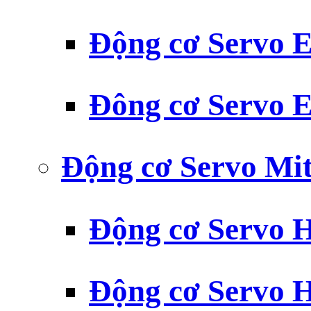
Động cơ Servo
Đông cơ Servo
Động cơ Servo Mit
Động cơ Servo H
Động cơ Servo H