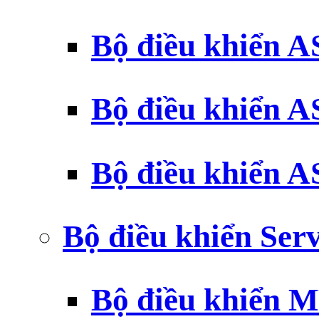
Bộ điều khiển 
Bộ điều khiển 
Bộ điều khiển 
Bộ điều khiển Ser
Bộ điều khiển 