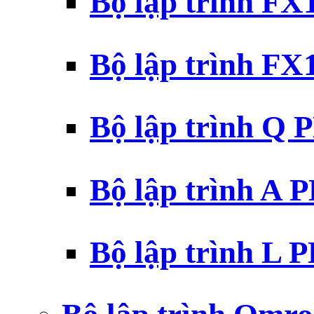
Bộ lập trình F
Bộ lập trình F
Bộ lập trình Q 
Bộ lập trình A 
Bộ lập trình L 