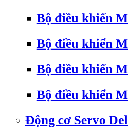
Bộ điều khiển 
Bộ điều khiển 
Bộ điều khiển 
Bộ điều khiển 
Động cơ Servo Del