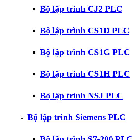
Bộ lập trình CJ2 PLC
Bộ lập trình CS1D PLC
Bộ lập trình CS1G PLC
Bộ lập trình CS1H PLC
Bộ lập trình NSJ PLC
Bộ lập trình Siemens PLC
Bộ lập trình S7-200 PLC