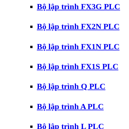
Bộ lập trình FX3G PLC
Bộ lập trình FX2N PLC
Bộ lập trình FX1N PLC
Bộ lập trình FX1S PLC
Bộ lập trình Q PLC
Bộ lập trình A PLC
Bộ lập trình L PLC